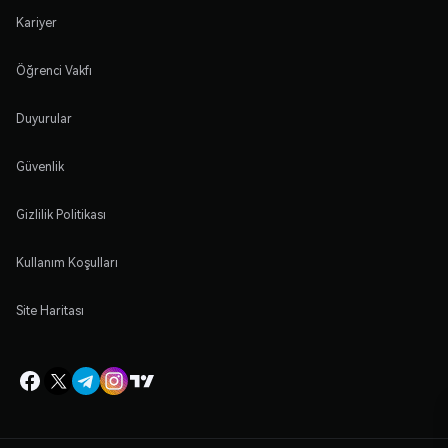
Kariyer
Öğrenci Vakfı
Duyurular
Güvenlik
Gizlilik Politikası
Kullanım Koşulları
Site Haritası