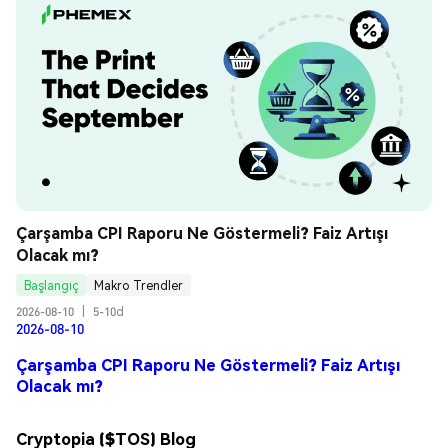
Çarşamba CPI Raporu Ne Göstermeli? Faiz Artışı 
Olacak mı?
Başlangıç
Makro Trendler
2026-08-10
|
5-10d
2026-08-10
Çarşamba CPI Raporu Ne Göstermeli? Faiz Artışı
Olacak mı?
Cryptopia ($TOS) Blog