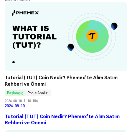
Tutorial (TUT) Coin Nedir? Phemex’te Alım Satım 
Rehberi ve Önemi
Başlangıç
Proje Analizi
2026-08-10
|
10-15d
2026-08-10
Tutorial (TUT) Coin Nedir? Phemex’te Alım Satım
Rehberi ve Önemi