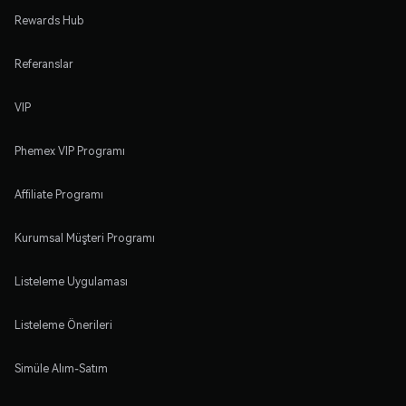
Rewards Hub
Referanslar
VIP
Phemex VIP Programı
Affiliate Programı
Kurumsal Müşteri Programı
Listeleme Uygulaması
Listeleme Önerileri
Simüle Alım-Satım