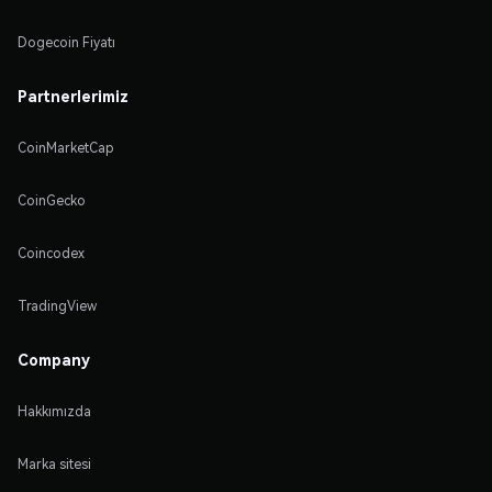
Dogecoin Fiyatı
Partnerlerimiz
CoinMarketCap
CoinGecko
Coincodex
TradingView
Company
Hakkımızda
Marka sitesi