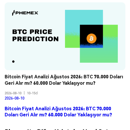
Bitcoin Fiyat Analizi Ağustos 2026: BTC 70.000 Doları 
Geri Alır mı? 60.000 Dolar Yaklaşıyor mu?
2026-08-10
|
10-15d
2026-08-10
Bitcoin Fiyat Analizi Ağustos 2026: BTC 70.000
Doları Geri Alır mı? 60.000 Dolar Yaklaşıyor mu?