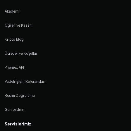
Akademi
Öğren ve Kazan
Kripto Blog
Ücretler ve Koşullar
Phemex API
Vadeli İşlem Referansları
Resmi Doğrulama
Geri bildirim
Servislerimiz