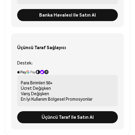
Banka Havalesi ile Satın Al
Üçüncü Taraf Sağlayıcı
Destek:
Para Birimleri
50+
Ücret
Değişken
Varış
Değişken
En İyi Kullanım
Bölgesel Promosyonlar
Üçüncü Taraf ile Satın Al