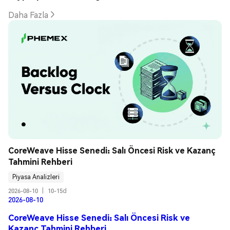
Daha Fazla
CoreWeave Hisse Senedi: Salı Öncesi Risk ve Kazanç 
Tahmini Rehberi
Piyasa Analizleri
2026-08-10
|
10-15d
2026-08-10
CoreWeave Hisse Senedi: Salı Öncesi Risk ve
Kazanç Tahmini Rehberi