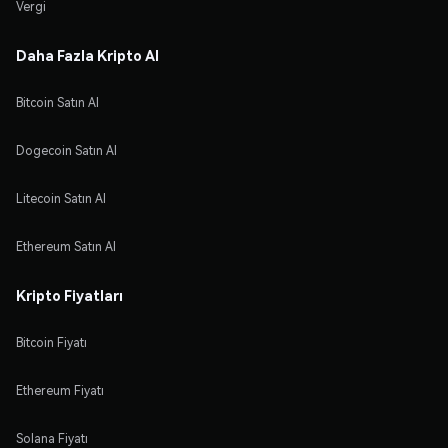
Vergi
Daha Fazla Kripto Al
Bitcoin Satın Al
Dogecoin Satın Al
Litecoin Satın Al
Ethereum Satın Al
Kripto Fiyatları
Bitcoin Fiyatı
Ethereum Fiyatı
Solana Fiyatı