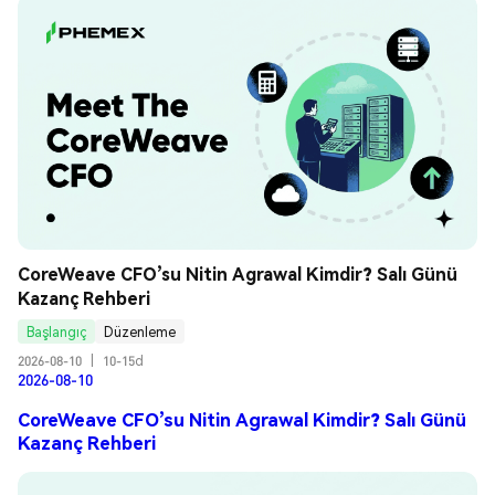
CoreWeave CFO’su Nitin Agrawal Kimdir? Salı Günü 
Kazanç Rehberi
Başlangıç
Düzenleme
2026-08-10
|
10-15d
2026-08-10
CoreWeave CFO’su Nitin Agrawal Kimdir? Salı Günü
Kazanç Rehberi