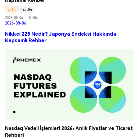
Orta
TradFi
2026-08-06
|
5-10d
2026-08-06
Nikkei 225 Nedir? Japonya Endeksi Hakkında
Kapsamlı Rehber
Nasdaq Vadeli İşlemleri 2026: Anlık Fiyatlar ve Ticaret 
Rehberi