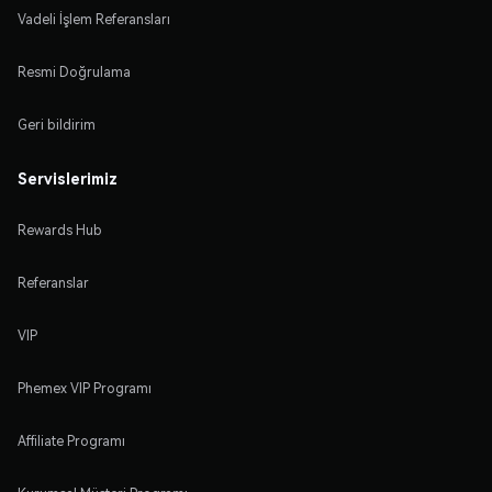
Vadeli İşlem Referansları
Resmi Doğrulama
Geri bildirim
Servislerimiz
Rewards Hub
Referanslar
VIP
Phemex VIP Programı
Affiliate Programı