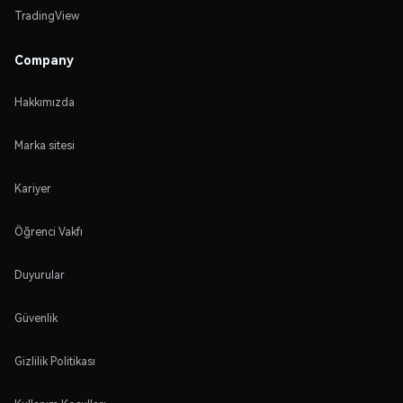
TradingView
Company
Hakkımızda
Marka sitesi
Kariyer
Öğrenci Vakfı
Duyurular
Güvenlik
Gizlilik Politikası