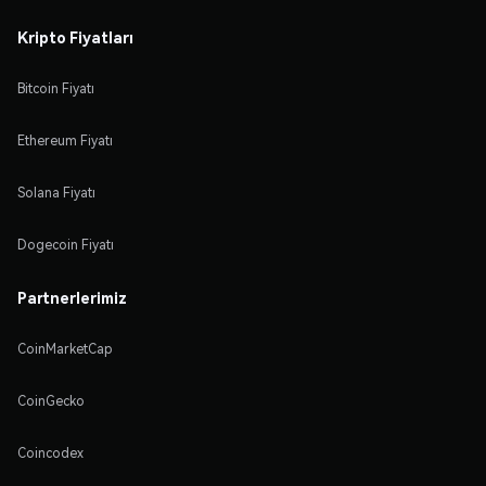
Kripto Fiyatları
Bitcoin Fiyatı
Ethereum Fiyatı
Solana Fiyatı
Dogecoin Fiyatı
Partnerlerimiz
CoinMarketCap
CoinGecko
Coincodex