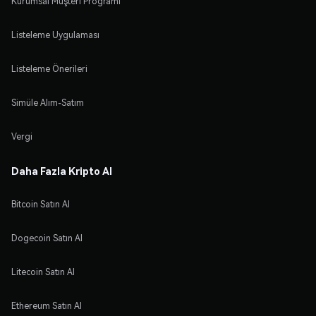
Kurumsal Müşteri Programı
Listeleme Uygulaması
Listeleme Önerileri
Simüle Alım-Satım
Vergi
Daha Fazla Kripto Al
Bitcoin Satın Al
Dogecoin Satın Al
Litecoin Satın Al
Ethereum Satın Al