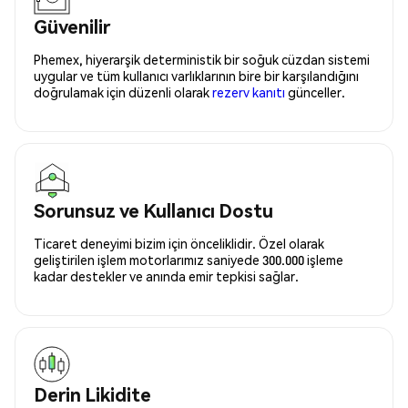
Güvenilir
Phemex, hiyerarşik deterministik bir soğuk cüzdan sistemi
uygular ve tüm kullanıcı varlıklarının bire bir karşılandığını
doğrulamak için düzenli olarak
rezerv kanıtı
günceller.
Sorunsuz ve Kullanıcı Dostu
Ticaret deneyimi bizim için önceliklidir. Özel olarak
geliştirilen işlem motorlarımız saniyede 300.000 işleme
kadar destekler ve anında emir tepkisi sağlar.
Derin Likidite