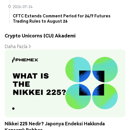
2026-07-24
CFTC Extends Comment Period for 24/7 Futures
Trading Rules to August 26
Crypto Unicorns (CU) Akademi
Daha Fazla
Nikkei 225 Nedir? Japonya Endeksi Hakkında 
Kapsamlı Rehber