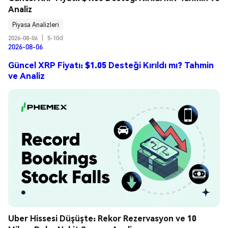
Analiz
Piyasa Analizleri
2026-08-06
|
5-10d
2026-08-06
Güncel XRP Fiyatı: $1.05 Desteği Kırıldı mı? Tahmin
ve Analiz
Uber Hissesi Düşüşte: Rekor Rezervasyon ve 10 