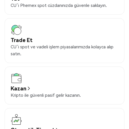
CU’i Phemex spot cüzdanınızda güvenle saklayın.
Trade Et
CU’i spot ve vadeli işlem piyasalarımızda kolayca alıp
satın.
Kazan
Kripto ile güvenli pasif gelir kazanın.