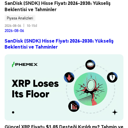
SanDisk (SNDK) Hisse Fiyatı 2026-2030: Yükseliş 
Beklentisi ve Tahminler
Piyasa Analizleri
2026-08-06
|
10-15d
2026-08-06
SanDisk (SNDK) Hisse Fiyatı 2026-2030: Yükseliş
Beklentisi ve Tahminler
Güncel XRP Fiyatı: $1.05 Desteği Kırıldı mı? Tahmin ve 