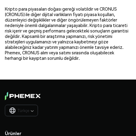
Kripto para piyasaları doğası gereği volatildir ve CRONUS
(CRONUS) ile diğer dijital varlıkların fiyatı piyasa koşulları,
düzenleyici değişiklikler ve diğer öngörülemeyen faktörler
nedeniyle önemli dalgalanmalar yaşayabilir. Kripto para ticareti
risk içerir ve geçmiş performans gelecekteki sonuçların garantisi
değildir. Kapsamlı bir araştırma yapmanızı, risk yönetimi
stratejileri uygulamanızı ve yalnızca kaybetmeyi göze
alabileceğiniz kadar yatırım yapmanızı önemle tavsiye ederiz.
Phemex, CRONUS alım veya satımı sırasında oluşabilecek
herhangi bir kayıptan sorumlu değildir.
Türkçe

Ürünler