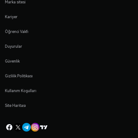
Marka sitesi
Kariyer
Öğrenci Vakfı
Duyurular
Güvenlik
Gizlilik Politikası
Kullanım Koşulları
Site Haritası