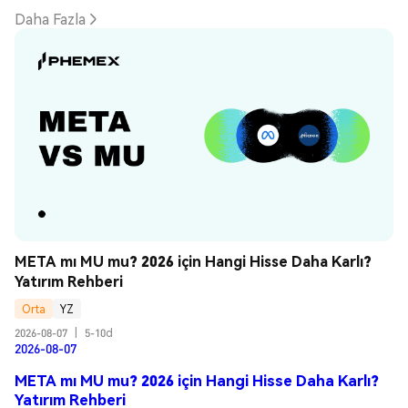
Daha Fazla
META mı MU mu? 2026 için Hangi Hisse Daha Karlı? 
Yatırım Rehberi
Orta
YZ
2026-08-07
|
5-10d
2026-08-07
META mı MU mu? 2026 için Hangi Hisse Daha Karlı?
Yatırım Rehberi