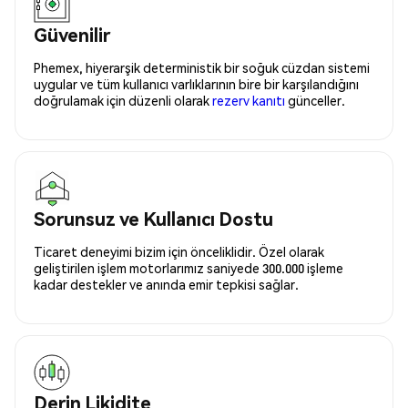
Güvenilir
Phemex, hiyerarşik deterministik bir soğuk cüzdan sistemi
uygular ve tüm kullanıcı varlıklarının bire bir karşılandığını
doğrulamak için düzenli olarak
rezerv kanıtı
günceller.
Sorunsuz ve Kullanıcı Dostu
Ticaret deneyimi bizim için önceliklidir. Özel olarak
geliştirilen işlem motorlarımız saniyede 300.000 işleme
kadar destekler ve anında emir tepkisi sağlar.
Derin Likidite