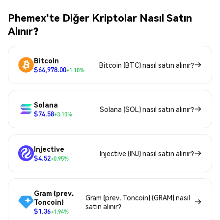
Phemex'te Diğer Kriptolar Nasıl Satın
Alınır?
Bitcoin
Bitcoin (BTC) nasıl satın alınır?
$64,978.00
+1.10%
Solana
Solana (SOL) nasıl satın alınır?
$74.58
+3.10%
Injective
Injective (INJ) nasıl satın alınır?
$4.52
+0.95%
Gram (prev.
Gram (prev. Toncoin) (GRAM) nasıl
Toncoin)
satın alınır?
$1.36
+1.94%