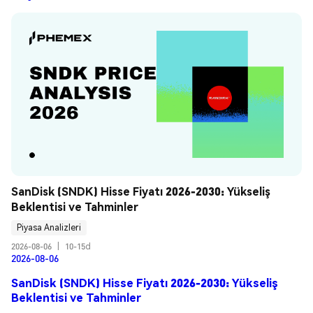
SanDisk (SNDK) Hisse Fiyatı 2026-2030: Yükseliş 
Beklentisi ve Tahminler
Piyasa Analizleri
2026-08-06
|
10-15d
2026-08-06
SanDisk (SNDK) Hisse Fiyatı 2026-2030: Yükseliş
Beklentisi ve Tahminler