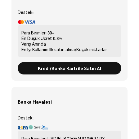
Destek:
Para Birimleri
30+
En Düşük Ücret
0.8%
Varış
Anında
En İyi Kullanım
İlk satın alma/Küçük miktarlar
Kredi/Banka Kartı ile Satın Al
Banka Havalesi
Destek:
Para Birimleri
USD/EUR/CHF/AUD/GBP/JPY