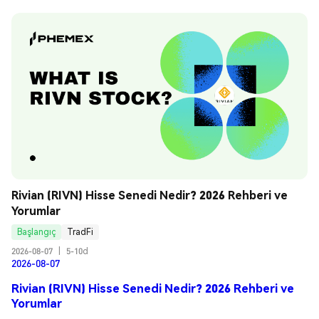
Rivian (RIVN) Hisse Senedi Nedir? 2026 Rehberi ve 
Yorumlar
Başlangıç
TradFi
2026-08-07
|
5-10d
2026-08-07
Rivian (RIVN) Hisse Senedi Nedir? 2026 Rehberi ve
Yorumlar