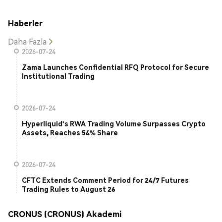
Haberler
Daha Fazla
2026-07-24
Zama Launches Confidential RFQ Protocol for Secure
Institutional Trading
2026-07-24
Hyperliquid's RWA Trading Volume Surpasses Crypto
Assets, Reaches 54% Share
2026-07-24
CFTC Extends Comment Period for 24/7 Futures
Trading Rules to August 26
CRONUS (CRONUS) Akademi