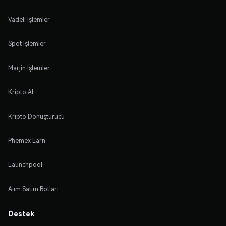
Vadeli İşlemler
Spot İşlemler
Marjin İşlemler
Kripto Al
Kripto Dönüştürücü
Phemex Earn
Launchpool
Alım Satım Botları
Destek