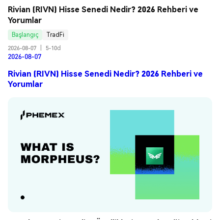
Rivian (RIVN) Hisse Senedi Nedir? 2026 Rehberi ve 
Yorumlar
Başlangıç
TradFi
2026-08-07
|
5-10d
2026-08-07
Rivian (RIVN) Hisse Senedi Nedir? 2026 Rehberi ve
Yorumlar