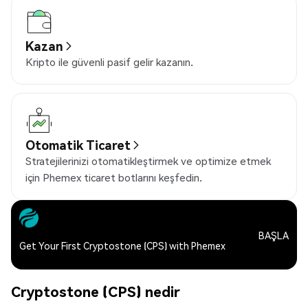
Kazan
Kripto ile güvenli pasif gelir kazanın.
Otomatik Ticaret
Stratejilerinizi otomatikleştirmek ve optimize etmek
için Phemex ticaret botlarını keşfedin.
BAŞLA
Get Your First Cryptostone (CPS) with Phemex
Cryptostone (CPS) nedir