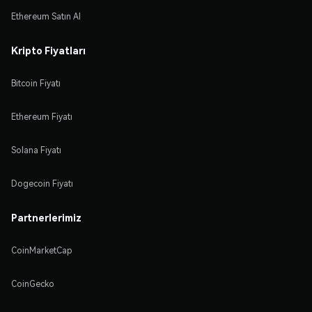
Ethereum Satın Al
Kripto Fiyatları
Bitcoin Fiyatı
Ethereum Fiyatı
Solana Fiyatı
Dogecoin Fiyatı
Partnerlerimiz
CoinMarketCap
CoinGecko