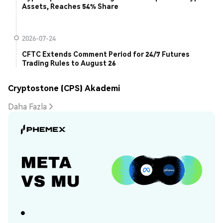
Assets, Reaches 54% Share
2026-07-24
CFTC Extends Comment Period for 24/7 Futures
Trading Rules to August 26
Cryptostone (CPS) Akademi
Daha Fazla