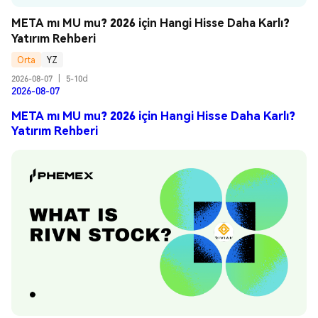
META mı MU mu? 2026 için Hangi Hisse Daha Karlı? 
Yatırım Rehberi
Orta
YZ
2026-08-07
|
5-10d
2026-08-07
META mı MU mu? 2026 için Hangi Hisse Daha Karlı?
Yatırım Rehberi