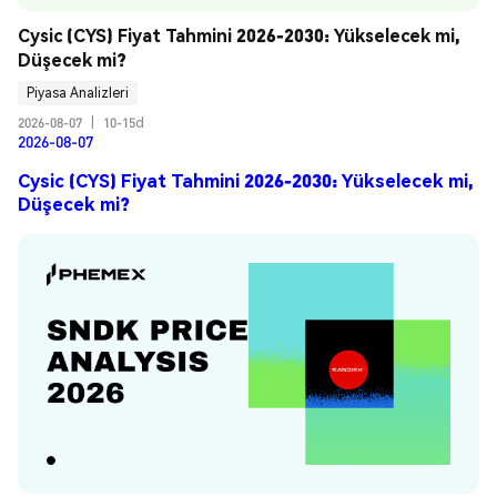
Cysic (CYS) Fiyat Tahmini 2026-2030: Yükselecek mi, 
Düşecek mi?
Piyasa Analizleri
2026-08-07
|
10-15d
2026-08-07
Cysic (CYS) Fiyat Tahmini 2026-2030: Yükselecek mi,
Düşecek mi?