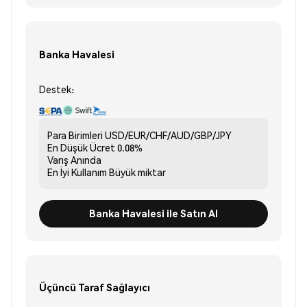
Banka Havalesi
Destek:
Para Birimleri
USD/EUR/CHF/AUD/GBP/JPY
En Düşük Ücret
0.08%
Varış
Anında
En İyi Kullanım
Büyük miktar
Banka Havalesi ile Satın Al
Üçüncü Taraf Sağlayıcı