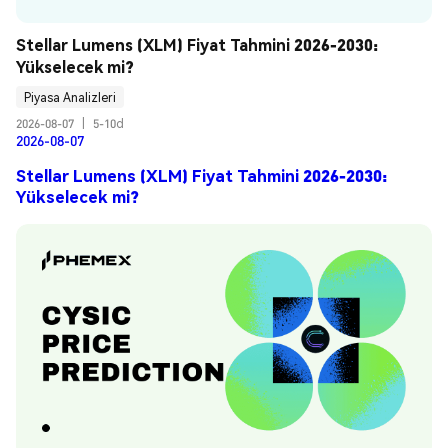
Stellar Lumens (XLM) Fiyat Tahmini 2026-2030: 
Yükselecek mi?
Piyasa Analizleri
2026-08-07
|
5-10d
2026-08-07
Stellar Lumens (XLM) Fiyat Tahmini 2026-2030:
Yükselecek mi?