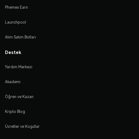
Phemex Earn
Launchpool
Alım Satım Botları
Destek
Yardım Merkezi
Akademi
Öğren ve Kazan
Kripto Blog
Ücretler ve Koşullar