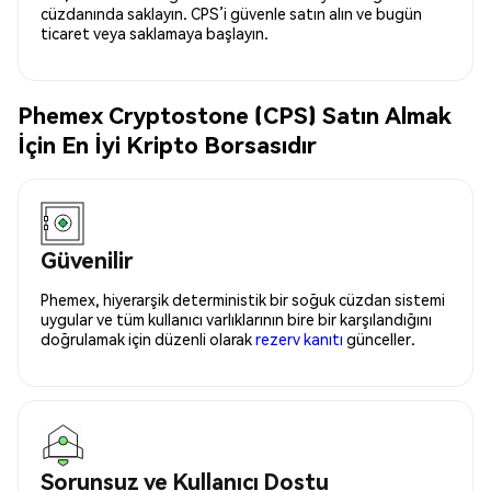
cüzdanında saklayın. CPS’i güvenle satın alın ve bugün
ticaret veya saklamaya başlayın.
Phemex Cryptostone (CPS) Satın Almak
İçin En İyi Kripto Borsasıdır
Güvenilir
Phemex, hiyerarşik deterministik bir soğuk cüzdan sistemi
uygular ve tüm kullanıcı varlıklarının bire bir karşılandığını
doğrulamak için düzenli olarak
rezerv kanıtı
günceller.
Sorunsuz ve Kullanıcı Dostu