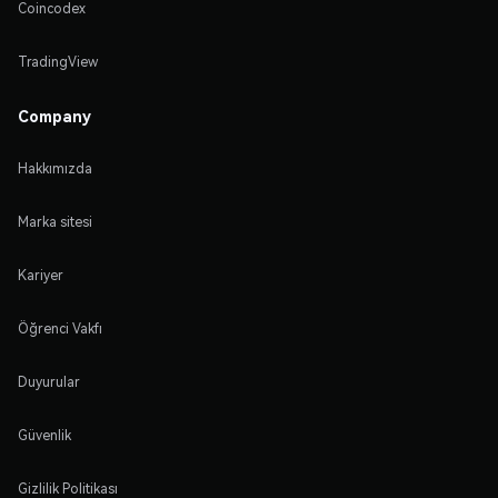
Coincodex
TradingView
Company
Hakkımızda
Marka sitesi
Kariyer
Öğrenci Vakfı
Duyurular
Güvenlik
Gizlilik Politikası