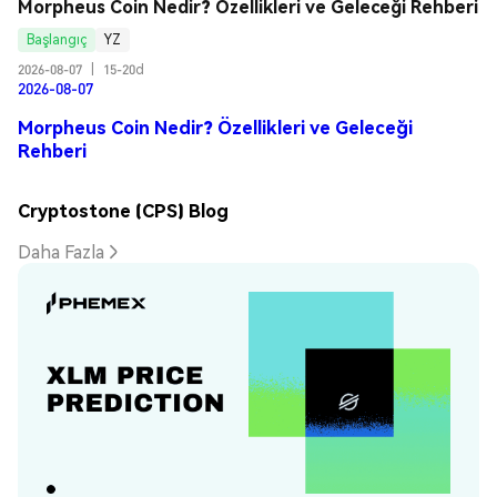
Morpheus Coin Nedir? Özellikleri ve Geleceği Rehberi
Başlangıç
YZ
2026-08-07
|
15-20d
2026-08-07
Morpheus Coin Nedir? Özellikleri ve Geleceği
Rehberi
Cryptostone (CPS) Blog
Daha Fazla