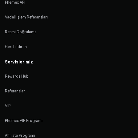
Phemex API
Vadeli İşlem Referansları
Resmi Doğrulama
Geri bildirim
Servislerimiz
Rewards Hub
Referanslar
VIP
Phemex VIP Programı
Affiliate Programı