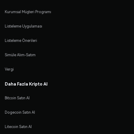
Kurumsal Müşteri Programı
Listeleme Uygulaması
Listeleme Önerileri
Simüle Alım-Satım
Vergi
Daha Fazla Kripto Al
Bitcoin Satın Al
Dogecoin Satın Al
Litecoin Satın Al