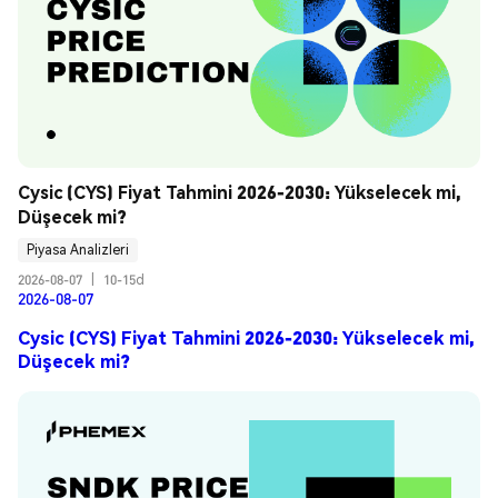
Cysic (CYS) Fiyat Tahmini 2026-2030: Yükselecek mi, 
Düşecek mi?
Piyasa Analizleri
2026-08-07
|
10-15d
2026-08-07
Cysic (CYS) Fiyat Tahmini 2026-2030: Yükselecek mi,
Düşecek mi?