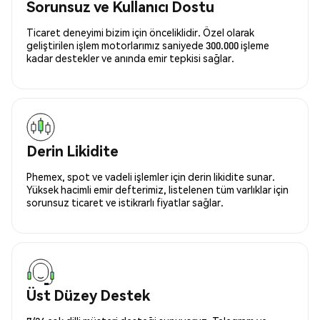
Sorunsuz ve Kullanıcı Dostu
Ticaret deneyimi bizim için önceliklidir. Özel olarak
geliştirilen işlem motorlarımız saniyede 300.000 işleme
kadar destekler ve anında emir tepkisi sağlar.
Derin Likidite
Phemex, spot ve vadeli işlemler için derin likidite sunar.
Yüksek hacimli emir defterimiz, listelenen tüm varlıklar için
sorunsuz ticaret ve istikrarlı fiyatlar sağlar.
Üst Düzey Destek