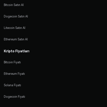
Bitcoin Satın Al
Dogecoin Satın Al
Litecoin Satın Al
Ethereum Satın Al
Kripto Fiyatları
Bitcoin Fiyatı
Ethereum Fiyatı
Solana Fiyatı
Dogecoin Fiyatı