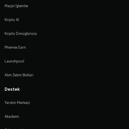
Marjin İşlemler
Kripto Al
Kripto Dönüştürücü
Phemex Earn
Launchpool
Alım Satım Botları
Destek
Yardım Merkezi
Akademi