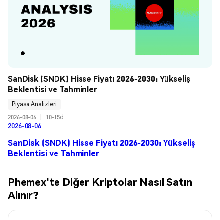
SanDisk (SNDK) Hisse Fiyatı 2026-2030: Yükseliş 
Beklentisi ve Tahminler
Piyasa Analizleri
2026-08-06
|
10-15d
2026-08-06
SanDisk (SNDK) Hisse Fiyatı 2026-2030: Yükseliş
Beklentisi ve Tahminler
Phemex'te Diğer Kriptolar Nasıl Satın
Alınır?