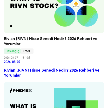
Rivian (RIVN) Hisse Senedi Nedir? 2026 Rehberi ve 
Yorumlar
Başlangıç
TradFi
2026-08-07
|
5-10d
2026-08-07
Rivian (RIVN) Hisse Senedi Nedir? 2026 Rehberi ve
Yorumlar