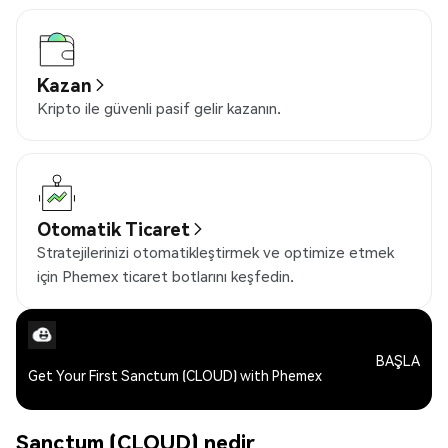
Kazan
Kripto ile güvenli pasif gelir kazanın.
Otomatik Ticaret
Stratejilerinizi otomatikleştirmek ve optimize etmek
için Phemex ticaret botlarını keşfedin.
BAŞLA
Get Your First Sanctum (CLOUD) with Phemex
Sanctum (CLOUD) nedir