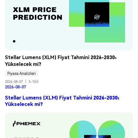
Stellar Lumens (XLM) Fiyat Tahmini 2026-2030: 
Yükselecek mi?
Piyasa Analizleri
2026-08-07
|
5-10d
2026-08-07
Stellar Lumens (XLM) Fiyat Tahmini 2026-2030:
Yükselecek mi?