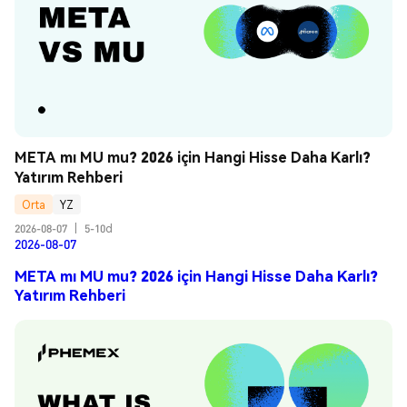
META mı MU mu? 2026 için Hangi Hisse Daha Karlı? 
Yatırım Rehberi
Orta
YZ
2026-08-07
|
5-10d
2026-08-07
META mı MU mu? 2026 için Hangi Hisse Daha Karlı?
Yatırım Rehberi