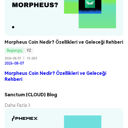
Morpheus Coin Nedir? Özellikleri ve Geleceği Rehberi
Başlangıç
YZ
2026-08-07
|
15-20d
2026-08-07
Morpheus Coin Nedir? Özellikleri ve Geleceği
Rehberi
Sanctum (CLOUD) Blog
Daha Fazla