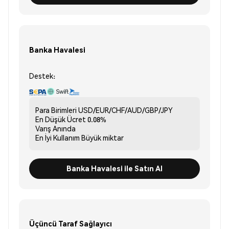
Banka Havalesi
Destek:
Para Birimleri
USD/EUR/CHF/AUD/GBP/JPY
En Düşük Ücret
0.08%
Varış
Anında
En İyi Kullanım
Büyük miktar
Banka Havalesi ile Satın Al
Üçüncü Taraf Sağlayıcı