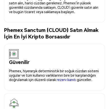
satın alın, harici cüzdan gerekmez. Phemex’in yüksek
güvenlikli cüzdanında saklayın. CLOUD’i güvenle satın alın
ve bugün ticaret veya saklamaya başlayın.
Phemex Sanctum (CLOUD) Satın Almak
İçin En İyi Kripto Borsasıdır
Güvenilir
Phemex, hiyerarşik deterministik bir soğuk cüzdan sistemi
uygular ve tüm kullanıcı varlıklarının bire bir karşılandığını
doğrulamak için düzenli olarak
rezerv kanıtı
günceller.