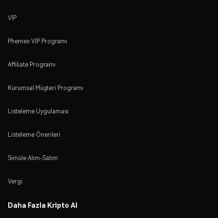
VIP
Phemex VIP Programı
Affiliate Programı
Kurumsal Müşteri Programı
Listeleme Uygulaması
Listeleme Önerileri
Simüle Alım-Satım
Vergi
Daha Fazla Kripto Al