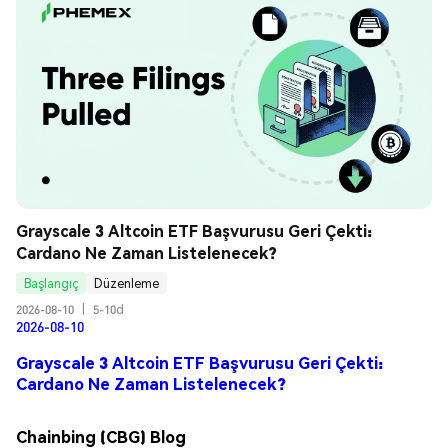
Grayscale 3 Altcoin ETF Başvurusu Geri Çekti: 
Cardano Ne Zaman Listelenecek?
Başlangıç
Düzenleme
2026-08-10
|
5-10d
2026-08-10
Grayscale 3 Altcoin ETF Başvurusu Geri Çekti:
Cardano Ne Zaman Listelenecek?
Chainbing (CBG) Blog