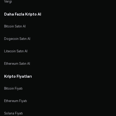
Vergi
Daha Fazla Kripto Al
Bitcoin Satın Al
Dogecoin Satın Al
Litecoin Satın Al
Ethereum Satın Al
Kripto Fiyatları
Bitcoin Fiyatı
Ethereum Fiyatı
Solana Fiyatı