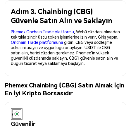
Adım 3. Chainbing (CBG)
Güvenle Satın Alın ve Saklayın
Phemex Onchain Trade platformu
, Web3 cüzdanı olmadan
tek tıkla zincir üstü token işlemlerine izin verir. Giriş yapın,
Onchain Trade platformuna
gidin, CBG veya sözleşme
adresini arayın ve uygunluğu onaylayın. USDT ile CBG
satın alın, harici cüzdan gerekmez. Phemex’in yüksek
güvenlikli cüzdanında saklayın. CBG’i güvenle satın alın ve
bugün ticaret veya saklamaya başlayın.
Phemex Chainbing (CBG) Satın Almak İçin
En İyi Kripto Borsasıdır
Güvenilir