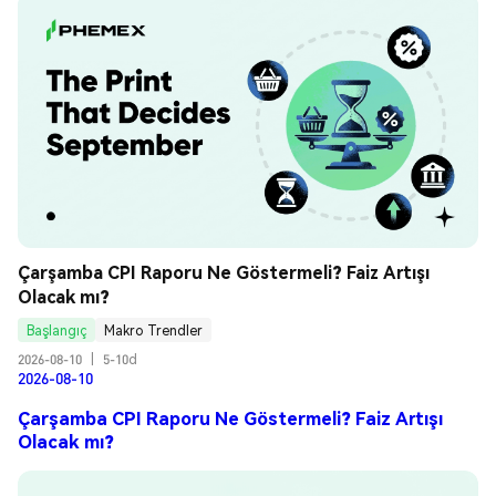
Çarşamba CPI Raporu Ne Göstermeli? Faiz Artışı 
Olacak mı?
Başlangıç
Makro Trendler
2026-08-10
|
5-10d
2026-08-10
Çarşamba CPI Raporu Ne Göstermeli? Faiz Artışı
Olacak mı?