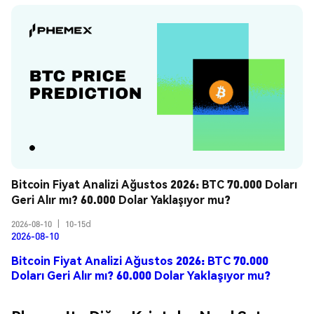
Bitcoin Fiyat Analizi Ağustos 2026: BTC 70.000 Doları 
Geri Alır mı? 60.000 Dolar Yaklaşıyor mu?
2026-08-10
|
10-15d
2026-08-10
Bitcoin Fiyat Analizi Ağustos 2026: BTC 70.000
Doları Geri Alır mı? 60.000 Dolar Yaklaşıyor mu?