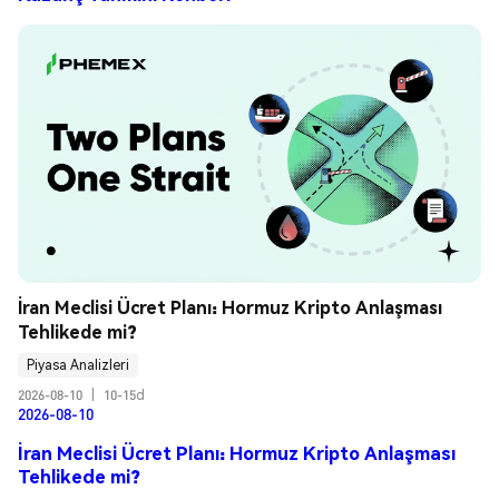
İran Meclisi Ücret Planı: Hormuz Kripto Anlaşması 
Tehlikede mi?
Piyasa Analizleri
2026-08-10
|
10-15d
2026-08-10
İran Meclisi Ücret Planı: Hormuz Kripto Anlaşması
Tehlikede mi?