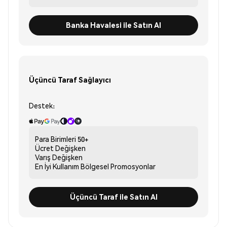
Banka Havalesi ile Satın Al
Üçüncü Taraf Sağlayıcı
Destek:
Para Birimleri
50+
Ücret
Değişken
Varış
Değişken
En İyi Kullanım
Bölgesel Promosyonlar
Üçüncü Taraf ile Satın Al