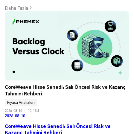
Daha Fazla
CoreWeave Hisse Senedi: Salı Öncesi Risk ve Kazanç 
Tahmini Rehberi
Piyasa Analizleri
2026-08-10
|
10-15d
2026-08-10
CoreWeave Hisse Senedi: Salı Öncesi Risk ve
Kazanç Tahmini Rehberi