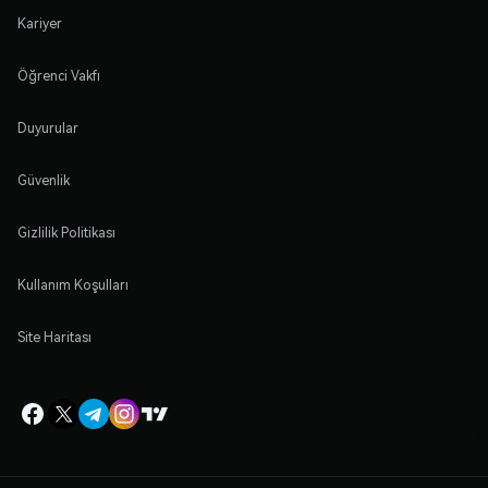
Kariyer
Öğrenci Vakfı
Duyurular
Güvenlik
Gizlilik Politikası
Kullanım Koşulları
Site Haritası