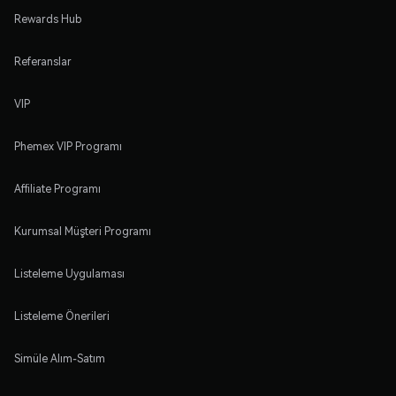
Rewards Hub
Referanslar
VIP
Phemex VIP Programı
Affiliate Programı
Kurumsal Müşteri Programı
Listeleme Uygulaması
Listeleme Önerileri
Simüle Alım-Satım