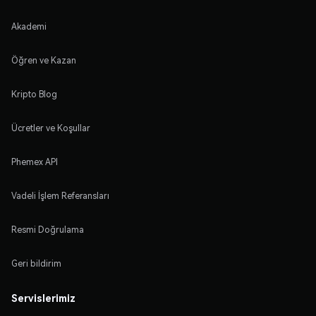
Akademi
Öğren ve Kazan
Kripto Blog
Ücretler ve Koşullar
Phemex API
Vadeli İşlem Referansları
Resmi Doğrulama
Geri bildirim
Servislerimiz