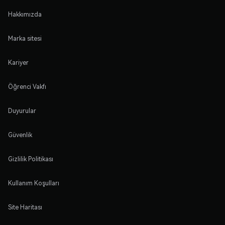
Hakkımızda
Marka sitesi
Kariyer
Öğrenci Vakfı
Duyurular
Güvenlik
Gizlilik Politikası
Kullanım Koşulları
Site Haritası