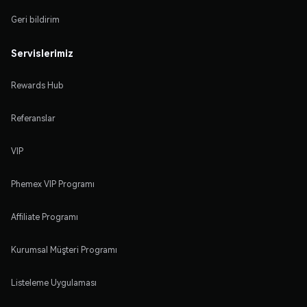
Geri bildirim
Servislerimiz
Rewards Hub
Referanslar
VIP
Phemex VIP Programı
Affiliate Programı
Kurumsal Müşteri Programı
Listeleme Uygulaması