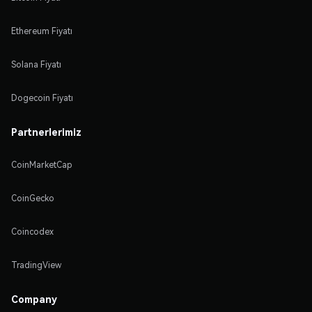
Ethereum Fiyatı
Solana Fiyatı
Dogecoin Fiyatı
Partnerlerimiz
CoinMarketCap
CoinGecko
Coincodex
TradingView
Company