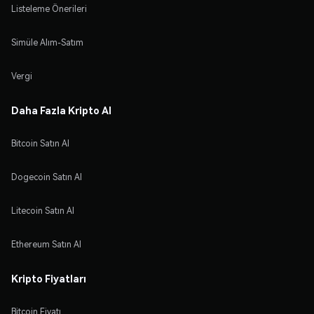
Listeleme Önerileri
Simüle Alım-Satım
Vergi
Daha Fazla Kripto Al
Bitcoin Satın Al
Dogecoin Satın Al
Litecoin Satın Al
Ethereum Satın Al
Kripto Fiyatları
Bitcoin Fiyatı