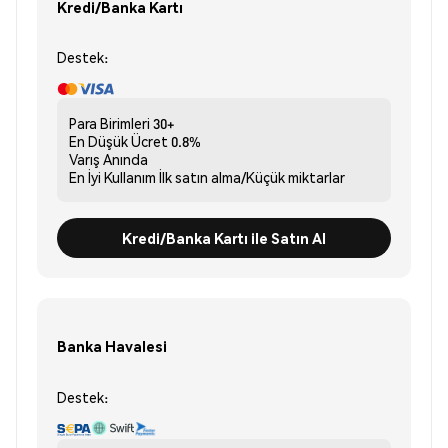
Kredi/Banka Kartı
Destek:
Para Birimleri
30+
En Düşük Ücret
0.8%
Varış
Anında
En İyi Kullanım
İlk satın alma/Küçük miktarlar
Kredi/Banka Kartı ile Satın Al
Banka Havalesi
Destek: