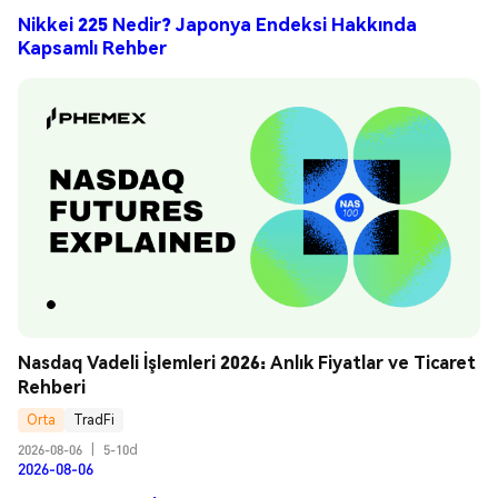
Nikkei 225 Nedir? Japonya Endeksi Hakkında
Kapsamlı Rehber
Nasdaq Vadeli İşlemleri 2026: Anlık Fiyatlar ve Ticaret 
Rehberi
Orta
TradFi
2026-08-06
|
5-10d
2026-08-06