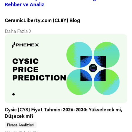
Rehber ve Analiz
CeramicLiberty.com (CL8Y) Blog
Daha Fazla
Cysic (CYS) Fiyat Tahmini 2026-2030: Yükselecek mi, 
Düşecek mi?
Piyasa Analizleri