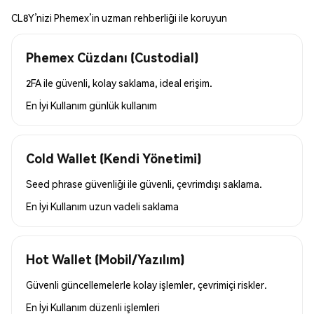
CL8Y’nizi Phemex’in uzman rehberliği ile koruyun
Phemex Cüzdanı (Custodial)
2FA ile güvenli, kolay saklama, ideal erişim.
En İyi Kullanım
günlük kullanım
Cold Wallet (Kendi Yönetimi)
Seed phrase güvenliği ile güvenli, çevrimdışı saklama.
En İyi Kullanım
uzun vadeli saklama
Hot Wallet (Mobil/Yazılım)
Güvenli güncellemelerle kolay işlemler, çevrimiçi riskler.
En İyi Kullanım
düzenli işlemleri