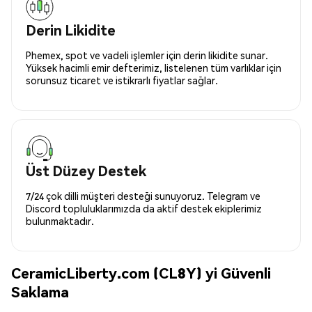
Derin Likidite
Phemex, spot ve vadeli işlemler için derin likidite sunar.
Yüksek hacimli emir defterimiz, listelenen tüm varlıklar için
sorunsuz ticaret ve istikrarlı fiyatlar sağlar.
Üst Düzey Destek
7/24 çok dilli müşteri desteği sunuyoruz. Telegram ve
Discord topluluklarımızda da aktif destek ekiplerimiz
bulunmaktadır.
CeramicLiberty.com (CL8Y) yi Güvenli
Saklama