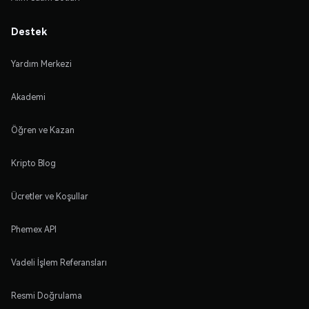
Destek
Yardım Merkezi
Akademi
Öğren ve Kazan
Kripto Blog
Ücretler ve Koşullar
Phemex API
Vadeli İşlem Referansları
Resmi Doğrulama