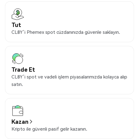
Tut
CL8Y’i Phemex spot cüzdanınızda güvenle saklayın.
Trade Et
CL8Y’i spot ve vadeli işlem piyasalarımızda kolayca alıp
satın.
Kazan
Kripto ile güvenli pasif gelir kazanın.