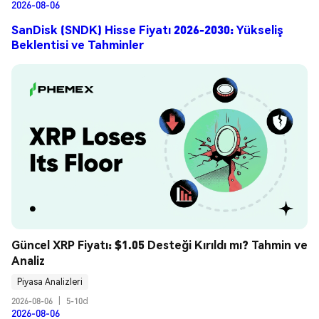
2026-08-06
SanDisk (SNDK) Hisse Fiyatı 2026-2030: Yükseliş
Beklentisi ve Tahminler
Güncel XRP Fiyatı: $1.05 Desteği Kırıldı mı? Tahmin ve 
Analiz
Piyasa Analizleri
2026-08-06
|
5-10d
2026-08-06