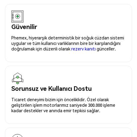
Güvenilir
Phemex, hiyerarşik deterministik bir soğuk cüzdan sistemi
uygular ve tüm kullanıcı varlıklarının bire bir karşılandığını
doğrulamak için düzenli olarak
rezerv kanıtı
günceller.
Sorunsuz ve Kullanıcı Dostu
Ticaret deneyimi bizim için önceliklidir. Özel olarak
geliştirilen işlem motorlarımız saniyede 300.000 işleme
kadar destekler ve anında emir tepkisi sağlar.