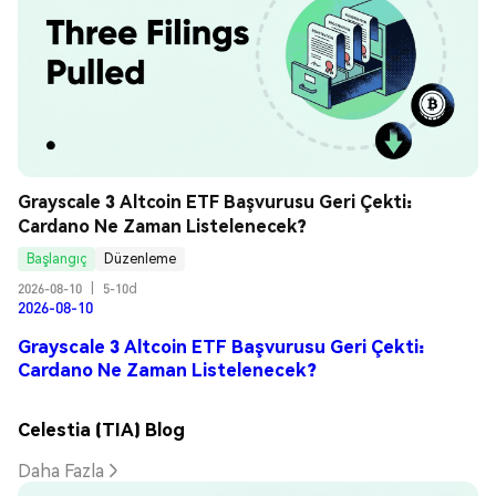
Grayscale 3 Altcoin ETF Başvurusu Geri Çekti: 
Cardano Ne Zaman Listelenecek?
Başlangıç
Düzenleme
2026-08-10
|
5-10d
2026-08-10
Grayscale 3 Altcoin ETF Başvurusu Geri Çekti:
Cardano Ne Zaman Listelenecek?
Celestia (TIA) Blog
Daha Fazla