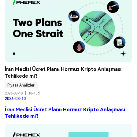
İran Meclisi Ücret Planı: Hormuz Kripto Anlaşması 
Tehlikede mi?
Piyasa Analizleri
2026-08-10
|
10-15d
2026-08-10
İran Meclisi Ücret Planı: Hormuz Kripto Anlaşması
Tehlikede mi?