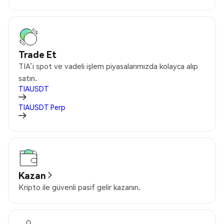
Trade Et
TIA’i spot ve vadeli işlem piyasalarımızda kolayca alıp
satın.
TIAUSDT
TIAUSDT
Perp
Kazan
Kripto ile güvenli pasif gelir kazanın.