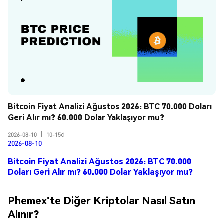
Bitcoin Fiyat Analizi Ağustos 2026: BTC 70.000 Doları 
Geri Alır mı? 60.000 Dolar Yaklaşıyor mu?
2026-08-10
|
10-15d
2026-08-10
Bitcoin Fiyat Analizi Ağustos 2026: BTC 70.000
Doları Geri Alır mı? 60.000 Dolar Yaklaşıyor mu?
Phemex'te Diğer Kriptolar Nasıl Satın
Alınır?