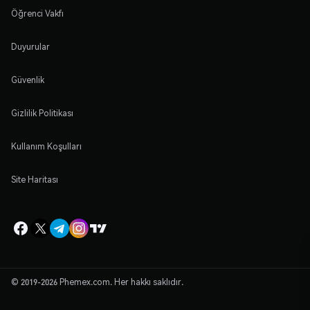
Öğrenci Vakfı
Duyurular
Güvenlik
Gizlilik Politikası
Kullanım Koşulları
Site Haritası
© 2019-2026 Phemex.com. Her hakkı saklıdır.