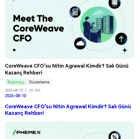
CoreWeave CFO’su Nitin Agrawal Kimdir? Salı Günü 
Kazanç Rehberi
Başlangıç
Düzenleme
2026-08-10
|
10-15d
2026-08-10
CoreWeave CFO’su Nitin Agrawal Kimdir? Salı Günü
Kazanç Rehberi