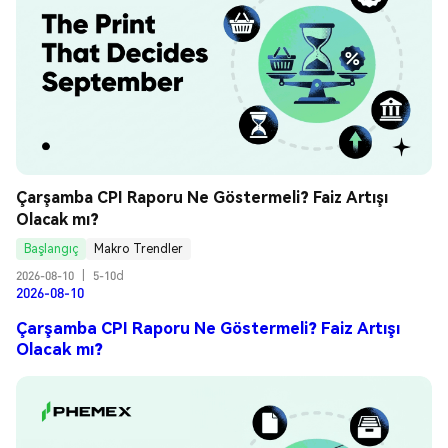
Çarşamba CPI Raporu Ne Göstermeli? Faiz Artışı 
Olacak mı?
Başlangıç
Makro Trendler
2026-08-10
|
5-10d
2026-08-10
Çarşamba CPI Raporu Ne Göstermeli? Faiz Artışı
Olacak mı?