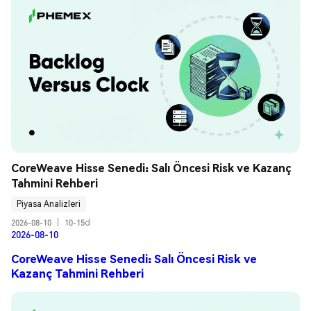
CoreWeave Hisse Senedi: Salı Öncesi Risk ve Kazanç 
Tahmini Rehberi
Piyasa Analizleri
2026-08-10
|
10-15d
2026-08-10
CoreWeave Hisse Senedi: Salı Öncesi Risk ve
Kazanç Tahmini Rehberi