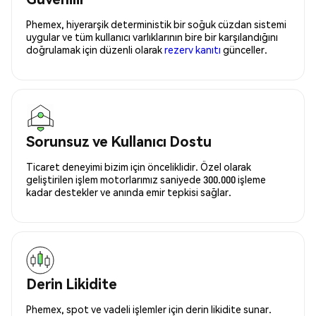
Phemex, hiyerarşik deterministik bir soğuk cüzdan sistemi
uygular ve tüm kullanıcı varlıklarının bire bir karşılandığını
doğrulamak için düzenli olarak
rezerv kanıtı
günceller.
Sorunsuz ve Kullanıcı Dostu
Ticaret deneyimi bizim için önceliklidir. Özel olarak
geliştirilen işlem motorlarımız saniyede 300.000 işleme
kadar destekler ve anında emir tepkisi sağlar.
Derin Likidite
Phemex, spot ve vadeli işlemler için derin likidite sunar.