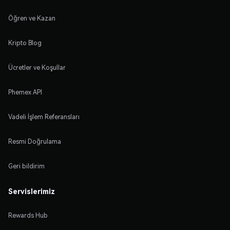
Öğren ve Kazan
Kripto Blog
Ücretler ve Koşullar
Phemex API
Vadeli İşlem Referansları
Resmi Doğrulama
Geri bildirim
Servislerimiz
Rewards Hub