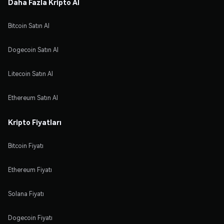
Daha Fazla Kripto Al
Bitcoin Satın Al
Dogecoin Satın Al
Litecoin Satın Al
Ethereum Satın Al
Kripto Fiyatları
Bitcoin Fiyatı
Ethereum Fiyatı
Solana Fiyatı
Dogecoin Fiyatı