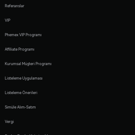
Referanslar
VIP
Phemex VIP Programı
Affiliate Programı
Kurumsal Müşteri Programı
Listeleme Uygulaması
Listeleme Önerileri
Simüle Alım-Satım
Vergi