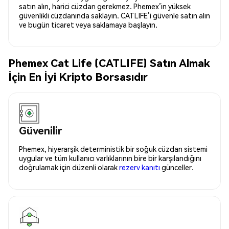
satın alın, harici cüzdan gerekmez. Phemex’in yüksek
güvenlikli cüzdanında saklayın. CATLIFE’i güvenle satın alın
ve bugün ticaret veya saklamaya başlayın.
Phemex Cat Life (CATLIFE) Satın Almak
İçin En İyi Kripto Borsasıdır
Güvenilir
Phemex, hiyerarşik deterministik bir soğuk cüzdan sistemi
uygular ve tüm kullanıcı varlıklarının bire bir karşılandığını
doğrulamak için düzenli olarak
rezerv kanıtı
günceller.