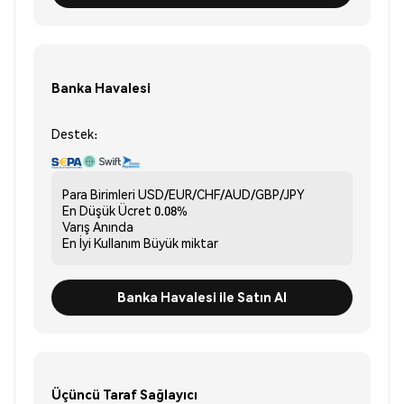
Banka Havalesi
Destek:
Para Birimleri
USD/EUR/CHF/AUD/GBP/JPY
En Düşük Ücret
0.08%
Varış
Anında
En İyi Kullanım
Büyük miktar
Banka Havalesi ile Satın Al
Üçüncü Taraf Sağlayıcı