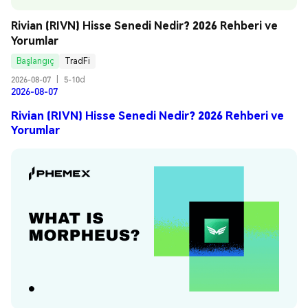
Rivian (RIVN) Hisse Senedi Nedir? 2026 Rehberi ve 
Yorumlar
Başlangıç
TradFi
2026-08-07
|
5-10d
2026-08-07
Rivian (RIVN) Hisse Senedi Nedir? 2026 Rehberi ve
Yorumlar