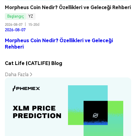
Morpheus Coin Nedir? Özellikleri ve Geleceği Rehberi
Başlangıç
YZ
2026-08-07
|
15-20d
2026-08-07
Morpheus Coin Nedir? Özellikleri ve Geleceği
Rehberi
Cat Life (CATLIFE) Blog
Daha Fazla