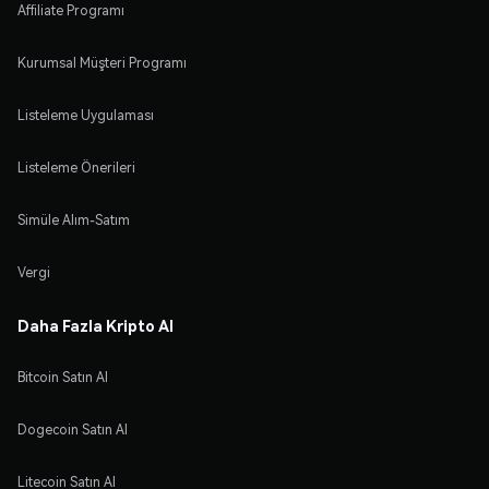
Affiliate Programı
Kurumsal Müşteri Programı
Listeleme Uygulaması
Listeleme Önerileri
Simüle Alım-Satım
Vergi
Daha Fazla Kripto Al
Bitcoin Satın Al
Dogecoin Satın Al
Litecoin Satın Al