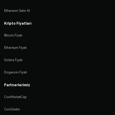
Ethereum Satın Al
Kripto Fiyatları
Bitcoin Fiyatı
Ethereum Fiyatı
Solana Fiyatı
Dogecoin Fiyatı
Partnerlerimiz
CoinMarketCap
CoinGecko