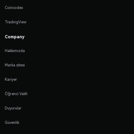
Coincodex
TradingView
Company
Hakkımızda
Marka sitesi
Kariyer
Öğrenci Vakfı
Duyurular
Güvenlik