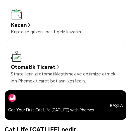
Kazan
Kripto ile güvenli pasif gelir kazanın.
Otomatik Ticaret
Stratejilerinizi otomatikleştirmek ve optimize etmek
için Phemex ticaret botlarını keşfedin.
BAŞLA
Get Your First Cat Life (CATLIFE) with Phemex
Cat Life (CATLIFE) nedir