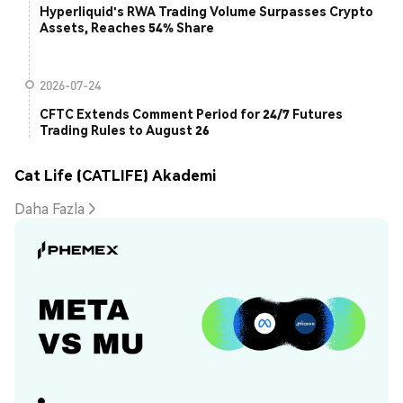
Hyperliquid's RWA Trading Volume Surpasses Crypto
Assets, Reaches 54% Share
2026-07-24
CFTC Extends Comment Period for 24/7 Futures
Trading Rules to August 26
Cat Life (CATLIFE) Akademi
Daha Fazla