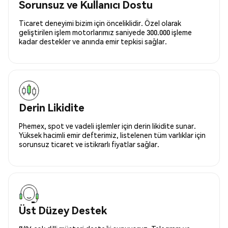
Sorunsuz ve Kullanıcı Dostu
Ticaret deneyimi bizim için önceliklidir. Özel olarak
geliştirilen işlem motorlarımız saniyede 300.000 işleme
kadar destekler ve anında emir tepkisi sağlar.
Derin Likidite
Phemex, spot ve vadeli işlemler için derin likidite sunar.
Yüksek hacimli emir defterimiz, listelenen tüm varlıklar için
sorunsuz ticaret ve istikrarlı fiyatlar sağlar.
Üst Düzey Destek