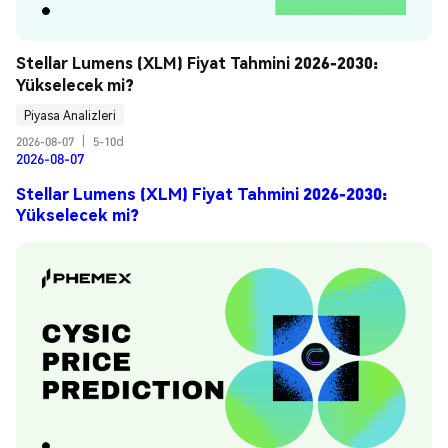
Stellar Lumens (XLM) Fiyat Tahmini 2026-2030: 
Yükselecek mi?
Piyasa Analizleri
2026-08-07
|
5-10d
2026-08-07
Stellar Lumens (XLM) Fiyat Tahmini 2026-2030:
Yükselecek mi?