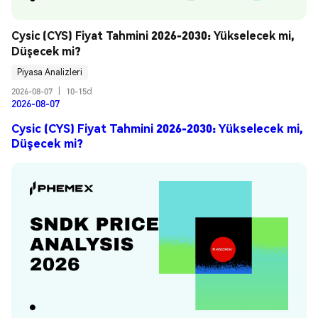
Cysic (CYS) Fiyat Tahmini 2026-2030: Yükselecek mi, 
Düşecek mi?
Piyasa Analizleri
2026-08-07
|
10-15d
2026-08-07
Cysic (CYS) Fiyat Tahmini 2026-2030: Yükselecek mi,
Düşecek mi?