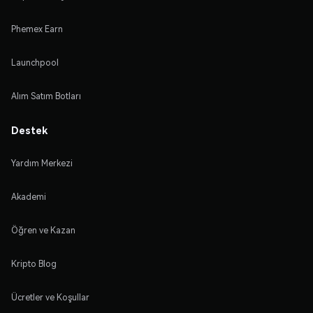
Phemex Earn
Launchpool
Alım Satım Botları
Destek
Yardım Merkezi
Akademi
Öğren ve Kazan
Kripto Blog
Ücretler ve Koşullar