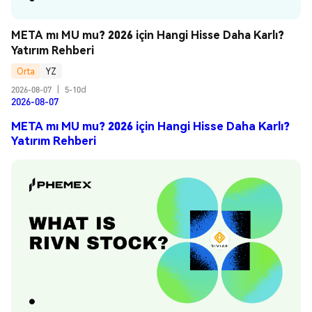
META mı MU mu? 2026 için Hangi Hisse Daha Karlı? 
Yatırım Rehberi
Orta
YZ
2026-08-07
|
5-10d
2026-08-07
META mı MU mu? 2026 için Hangi Hisse Daha Karlı?
Yatırım Rehberi