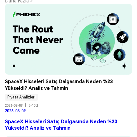
Daha Fazla
SpaceX Hisseleri Satış Dalgasında Neden %23 
Yükseldi? Analiz ve Tahmin
Piyasa Analizleri
2026-08-09
|
5-10d
2026-08-09
SpaceX Hisseleri Satış Dalgasında Neden %23
Yükseldi? Analiz ve Tahmin