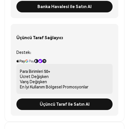
Banka Havalesi ile Satın Al
Üçüncü Taraf Sağlayıcı
Destek:
Para Birimleri
50+
Ücret
Değişken
Varış
Değişken
En İyi Kullanım
Bölgesel Promosyonlar
Üçüncü Taraf ile Satın Al