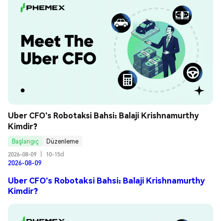
Uber CFO's Robotaksi Bahsi: Balaji Krishnamurthy 
Kimdir?
Başlangıç
Düzenleme
2026-08-09
|
10-15d
2026-08-09
Uber CFO's Robotaksi Bahsi: Balaji Krishnamurthy
Kimdir?