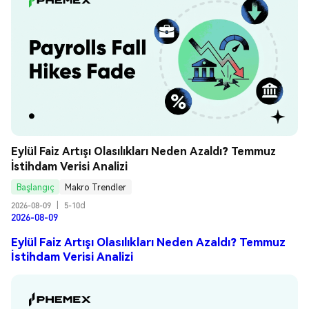
Eylül Faiz Artışı Olasılıkları Neden Azaldı? Temmuz 
İstihdam Verisi Analizi
Başlangıç
Makro Trendler
2026-08-09
|
5-10d
2026-08-09
Eylül Faiz Artışı Olasılıkları Neden Azaldı? Temmuz
İstihdam Verisi Analizi