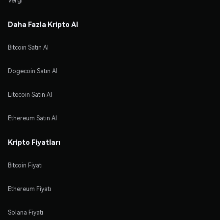
Vergi
Daha Fazla Kripto Al
Bitcoin Satın Al
Dogecoin Satın Al
Litecoin Satın Al
Ethereum Satın Al
Kripto Fiyatları
Bitcoin Fiyatı
Ethereum Fiyatı
Solana Fiyatı