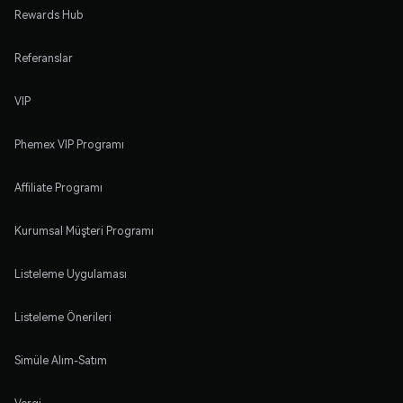
Rewards Hub
Referanslar
VIP
Phemex VIP Programı
Affiliate Programı
Kurumsal Müşteri Programı
Listeleme Uygulaması
Listeleme Önerileri
Simüle Alım-Satım