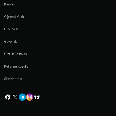
Kariyer
Öğrenci Vakfı
Duyurular
Güvenlik
Gizlilik Politikası
Kullanım Koşulları
Site Haritası