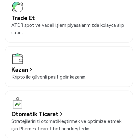
Trade Et
ATD’i spot ve vadeli işlem piyasalarımızda kolayca alıp
satın.
Kazan
Kripto ile güvenli pasif gelir kazanın.
Otomatik Ticaret
Stratejilerinizi otomatikleştirmek ve optimize etmek
için Phemex ticaret botlarını keşfedin.