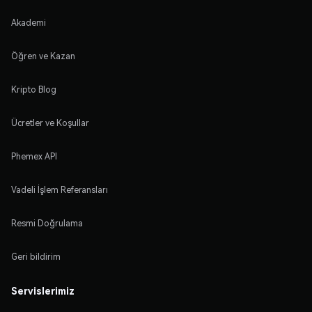
Akademi
Öğren ve Kazan
Kripto Blog
Ücretler ve Koşullar
Phemex API
Vadeli İşlem Referansları
Resmi Doğrulama
Geri bildirim
Servislerimiz