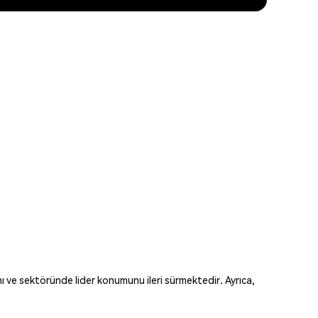
nı ve sektöründe lider konumunu ileri sürmektedir. Ayrıca,