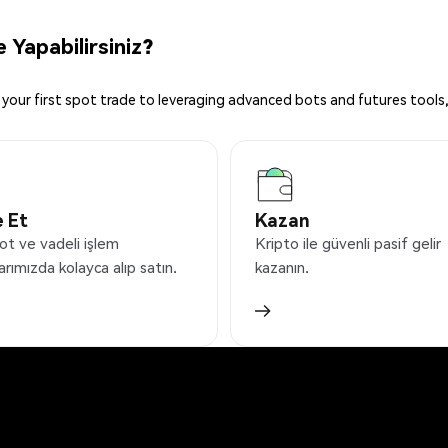
 Yapabilirsiniz?
your first spot trade to leveraging advanced bots and futures tools,
 Et
Kazan
ot ve vadeli işlem
Kripto ile güvenli pasif gelir
arımızda kolayca alıp satın.
kazanın.