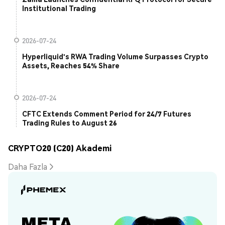
Institutional Trading
2026-07-24
Hyperliquid's RWA Trading Volume Surpasses Crypto
Assets, Reaches 54% Share
2026-07-24
CFTC Extends Comment Period for 24/7 Futures
Trading Rules to August 26
CRYPTO20 (C20) Akademi
Daha Fazla