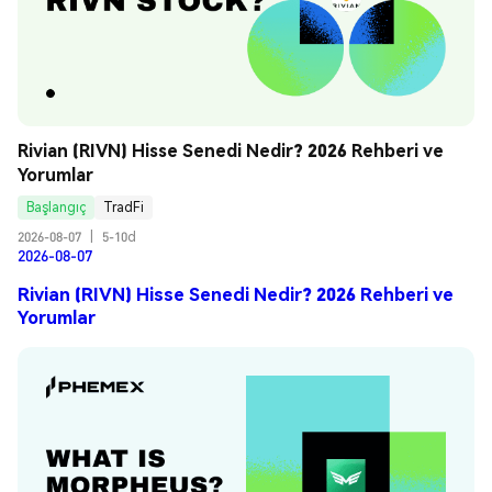
Rivian (RIVN) Hisse Senedi Nedir? 2026 Rehberi ve 
Yorumlar
Başlangıç
TradFi
2026-08-07
|
5-10d
2026-08-07
Rivian (RIVN) Hisse Senedi Nedir? 2026 Rehberi ve
Yorumlar