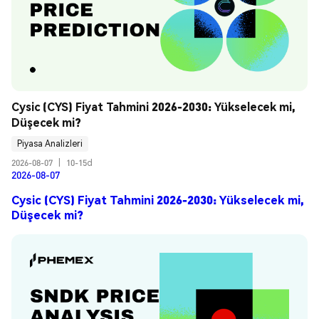
Cysic (CYS) Fiyat Tahmini 2026-2030: Yükselecek mi, 
Düşecek mi?
Piyasa Analizleri
2026-08-07
|
10-15d
2026-08-07
Cysic (CYS) Fiyat Tahmini 2026-2030: Yükselecek mi,
Düşecek mi?