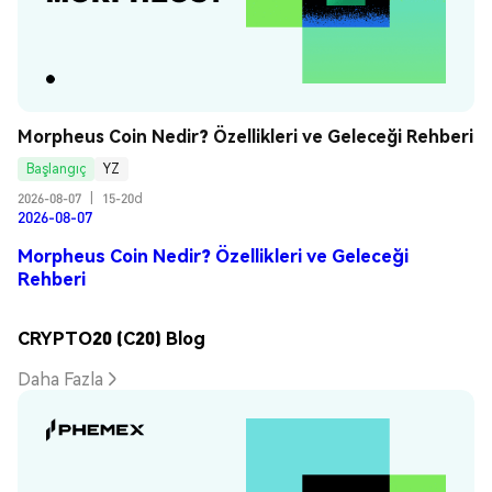
Morpheus Coin Nedir? Özellikleri ve Geleceği Rehberi
Başlangıç
YZ
2026-08-07
|
15-20d
2026-08-07
Morpheus Coin Nedir? Özellikleri ve Geleceği
Rehberi
CRYPTO20 (C20) Blog
Daha Fazla