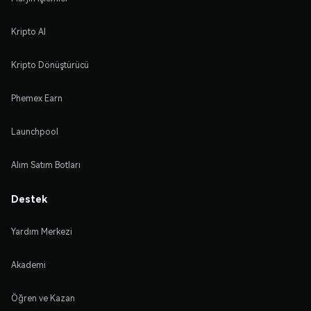
Kripto Al
Kripto Dönüştürücü
Phemex Earn
Launchpool
Alım Satım Botları
Destek
Yardım Merkezi
Akademi
Öğren ve Kazan