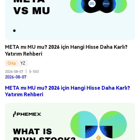
META mı MU mu? 2026 için Hangi Hisse Daha Karlı? 
Yatırım Rehberi
Orta
YZ
2026-08-07
|
5-10d
2026-08-07
META mı MU mu? 2026 için Hangi Hisse Daha Karlı?
Yatırım Rehberi