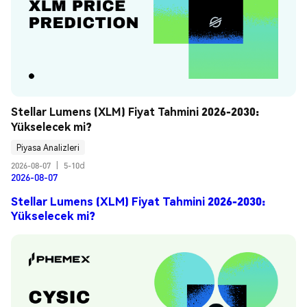
Stellar Lumens (XLM) Fiyat Tahmini 2026-2030: 
Yükselecek mi?
Piyasa Analizleri
2026-08-07
|
5-10d
2026-08-07
Stellar Lumens (XLM) Fiyat Tahmini 2026-2030:
Yükselecek mi?