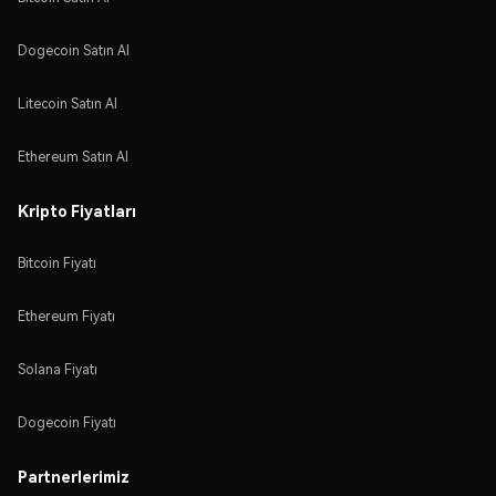
Dogecoin Satın Al
Litecoin Satın Al
Ethereum Satın Al
Kripto Fiyatları
Bitcoin Fiyatı
Ethereum Fiyatı
Solana Fiyatı
Dogecoin Fiyatı
Partnerlerimiz