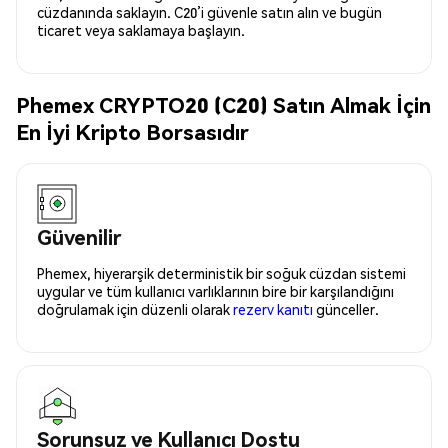
cüzdanında saklayın. C20’i güvenle satın alın ve bugün
ticaret veya saklamaya başlayın.
Phemex CRYPTO20 (C20) Satın Almak İçin
En İyi Kripto Borsasıdır
Güvenilir
Phemex, hiyerarşik deterministik bir soğuk cüzdan sistemi
uygular ve tüm kullanıcı varlıklarının bire bir karşılandığını
doğrulamak için düzenli olarak
rezerv kanıtı
günceller.
Sorunsuz ve Kullanıcı Dostu