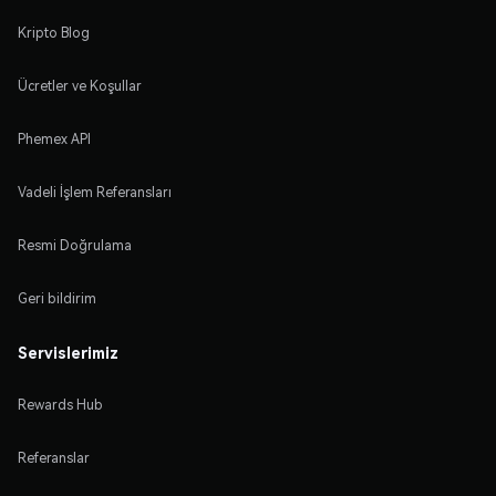
Kripto Blog
Ücretler ve Koşullar
Phemex API
Vadeli İşlem Referansları
Resmi Doğrulama
Geri bildirim
Servislerimiz
Rewards Hub
Referanslar