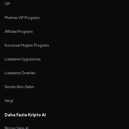
VIP
Phemex VIP Programı
Affiliate Programı
Kurumsal Müşteri Programı
Listeleme Uygulaması
Listeleme Önerileri
Simüle Alım-Satım
Vergi
Daha Fazla Kripto Al
Bitcoin Satın Al