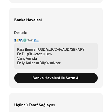
Banka Havalesi
Destek:
Para Birimleri
USD/EUR/CHF/AUD/GBP/JPY
En Düşük Ücret
0.08%
Varış
Anında
En İyi Kullanım
Büyük miktar
Banka Havalesi ile Satın Al
Üçüncü Taraf Sağlayıcı