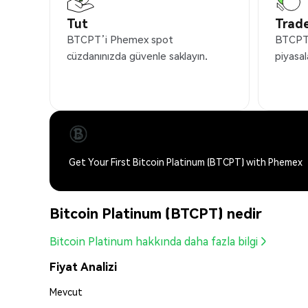
Tut
Trade
BTCPT’i Phemex spot
BTCPT’
cüzdanınızda güvenle saklayın.
piyasal
Get Your First Bitcoin Platinum (BTCPT) with Phemex
Bitcoin Platinum (BTCPT) nedir
Bitcoin Platinum hakkında daha fazla bilgi
Fiyat Analizi
Mevcut