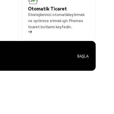
Otomatik Ticaret
Stratejilerinizi otomatikleştirmek
ve optimize etmek için Phemex
ticaret botlarını keşfedin.
BAŞLA