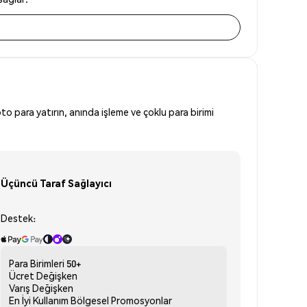
to para yatırın, anında işleme ve çoklu para birimi
Üçüncü Taraf Sağlayıcı
Destek:
Para Birimleri
50+
Ücret
Değişken
Varış
Değişken
En İyi Kullanım
Bölgesel Promosyonlar