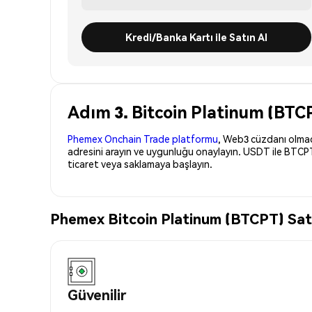
Kredi/Banka Kartı ile Satın Al
Adım 3. Bitcoin Platinum (BTCP
Phemex Onchain Trade platformu
, Web3 cüzdanı olmadan
adresini arayın ve uygunluğu onaylayın. USDT ile BTCPT
ticaret veya saklamaya başlayın.
Phemex Bitcoin Platinum (BTCPT) Satın
Güvenilir