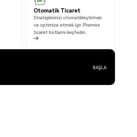
Otomatik Ticaret
Stratejilerinizi otomatikleştirmek
ve optimize etmek için Phemex
ticaret botlarını keşfedin.
BAŞLA