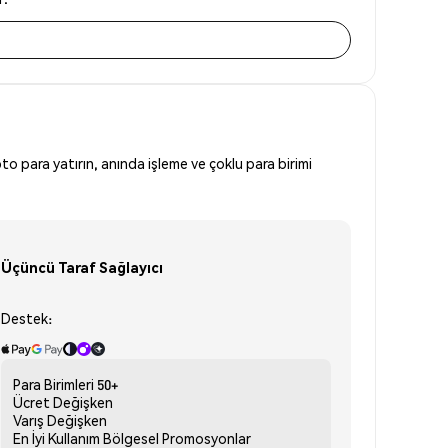
to para yatırın, anında işleme ve çoklu para birimi
Üçüncü Taraf Sağlayıcı
Destek:
Para Birimleri
50+
Ücret
Değişken
Varış
Değişken
En İyi Kullanım
Bölgesel Promosyonlar