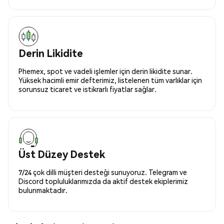
Derin Likidite
Phemex, spot ve vadeli işlemler için derin likidite sunar.
Yüksek hacimli emir defterimiz, listelenen tüm varlıklar için
sorunsuz ticaret ve istikrarlı fiyatlar sağlar.
Üst Düzey Destek
7/24 çok dilli müşteri desteği sunuyoruz. Telegram ve
Discord topluluklarımızda da aktif destek ekiplerimiz
bulunmaktadır.