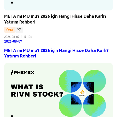
META mı MU mu? 2026 için Hangi Hisse Daha Karlı? 
Yatırım Rehberi
Orta
YZ
2026-08-07
|
5-10d
2026-08-07
META mı MU mu? 2026 için Hangi Hisse Daha Karlı?
Yatırım Rehberi