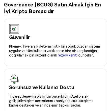
Governance (BCUG) Satın Almak İçin En
İyi Kripto Borsasıdır
Güvenilir
Phemex, hiyerarşik deterministik bir soğuk cüzdan sistemi
uygular ve tüm kullanıcı varlıklarının bire bir karşılandığını
doğrulamak için düzenli olarak
rezerv kanıtı
günceller.
Sorunsuz ve Kullanıcı Dostu
Ticaret deneyimi bizim için önceliklidir. Özel olarak
geliştirilen işlem motorlarımız saniyede 300.000 işleme
kadar destekler ve anında emir tepkisi sağlar.