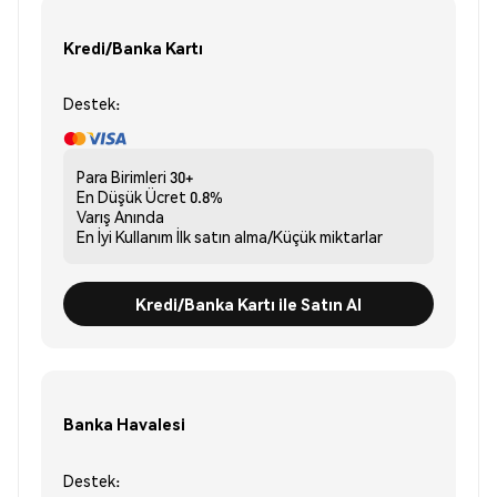
Kredi/Banka Kartı
Destek:
Para Birimleri
30+
En Düşük Ücret
0.8%
Varış
Anında
En İyi Kullanım
İlk satın alma/Küçük miktarlar
Kredi/Banka Kartı ile Satın Al
Banka Havalesi
Destek: