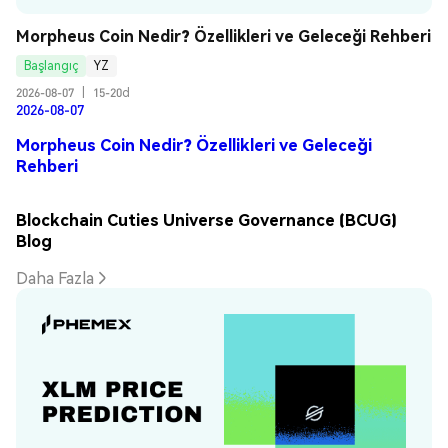
Morpheus Coin Nedir? Özellikleri ve Geleceği Rehberi
Başlangıç
YZ
2026-08-07
|
15-20d
2026-08-07
Morpheus Coin Nedir? Özellikleri ve Geleceği
Rehberi
Blockchain Cuties Universe Governance (BCUG)
Blog
Daha Fazla