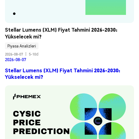
Stellar Lumens (XLM) Fiyat Tahmini 2026-2030: 
Yükselecek mi?
Piyasa Analizleri
2026-08-07
|
5-10d
2026-08-07
Stellar Lumens (XLM) Fiyat Tahmini 2026-2030:
Yükselecek mi?