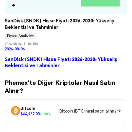
SanDisk (SNDK) Hisse Fiyatı 2026-2030: Yükseliş 
Beklentisi ve Tahminler
Piyasa Analizleri
2026-08-06
|
10-15d
2026-08-06
SanDisk (SNDK) Hisse Fiyatı 2026-2030: Yükseliş
Beklentisi ve Tahminler
Phemex'te Diğer Kriptolar Nasıl Satın
Alınır?
Bitcoin
Bitcoin (BTC) nasıl satın alınır?
$64,967.00
+0.50%