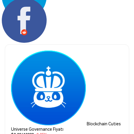
Paylaş:
Blockchain Cuties
Universe Governance Fiyatı