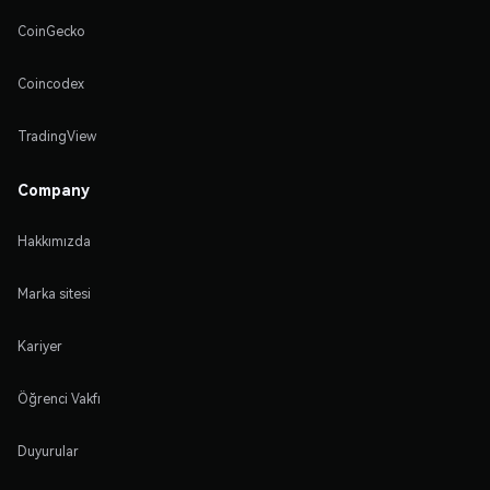
CoinGecko
Coincodex
TradingView
Company
Hakkımızda
Marka sitesi
Kariyer
Öğrenci Vakfı
Duyurular