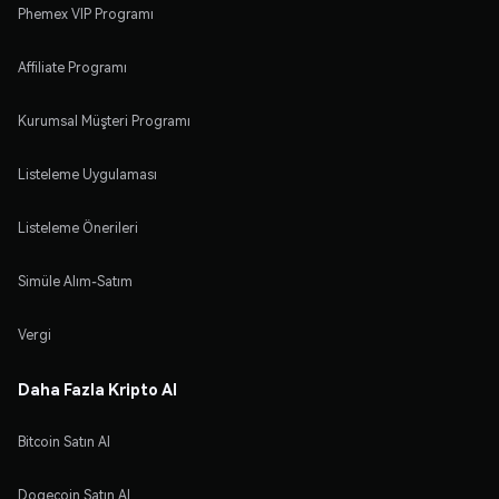
Phemex VIP Programı
Affiliate Programı
Kurumsal Müşteri Programı
Listeleme Uygulaması
Listeleme Önerileri
Simüle Alım-Satım
Vergi
Daha Fazla Kripto Al
Bitcoin Satın Al
Dogecoin Satın Al