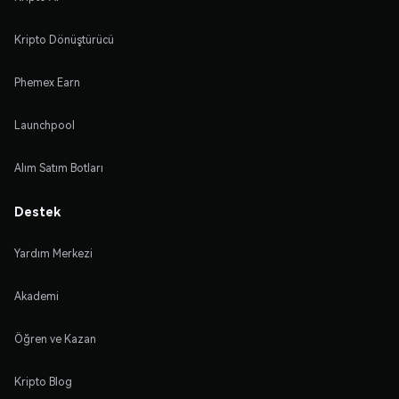
Kripto Dönüştürücü
Phemex Earn
Launchpool
Alım Satım Botları
Destek
Yardım Merkezi
Akademi
Öğren ve Kazan
Kripto Blog