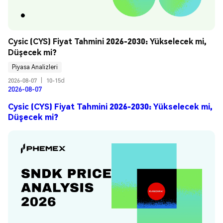
Cysic (CYS) Fiyat Tahmini 2026-2030: Yükselecek mi, 
Düşecek mi?
Piyasa Analizleri
2026-08-07
|
10-15d
2026-08-07
Cysic (CYS) Fiyat Tahmini 2026-2030: Yükselecek mi,
Düşecek mi?