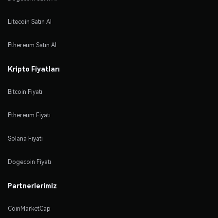
Litecoin Satın Al
Ethereum Satın Al
Kripto Fiyatları
Bitcoin Fiyatı
Ethereum Fiyatı
Solana Fiyatı
Dogecoin Fiyatı
Partnerlerimiz
CoinMarketCap