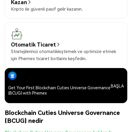
Kazan
Kripto ile güvenli pasif gelir kazanın.
Otomatik Ticaret
Stratejilerinizi otomatikleştirmek ve optimize etmek
için Phemex ticaret botlarını keşfedin.
BAŞLA
Get Your First Blockchain Cuties Universe Governance
(BCUG) with Phemex
Blockchain Cuties Universe Governance
(BCUG) nedir