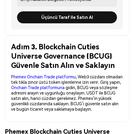
Üçüncü Taraf ile Satın Al
Adım 3. Blockchain Cuties
Universe Governance (BCUG)
Güvenle Satın Alın ve Saklayın
Phemex Onchain Trade platformu
, Web3 cüzdanı olmadan
tek tıkla zincir üstü token işlemlerine izin verir. Giriş yapın,
Onchain Trade platformuna
gidin, BCUG veya sözleşme
adresini arayın ve uygunluğu onaylayın. USDT ile BCUG
satın alın, harici cüzdan gerekmez. Phemex’in yüksek
güvenlikli cüzdanında saklayın. BCUG’i güvenle satın alın
ve bugün ticaret veya saklamaya başlayın.
Phemex Blockchain Cuties Universe