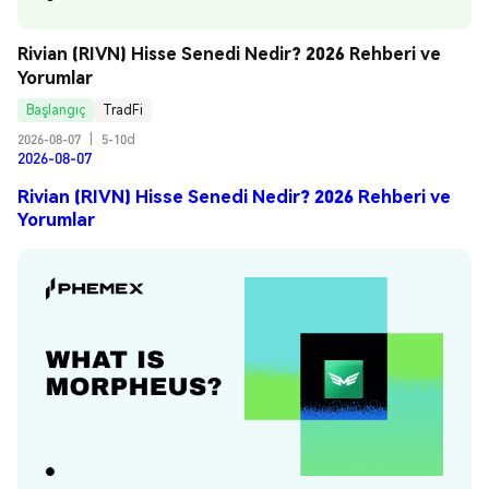
Rivian (RIVN) Hisse Senedi Nedir? 2026 Rehberi ve 
Yorumlar
Başlangıç
TradFi
2026-08-07
|
5-10d
2026-08-07
Rivian (RIVN) Hisse Senedi Nedir? 2026 Rehberi ve
Yorumlar