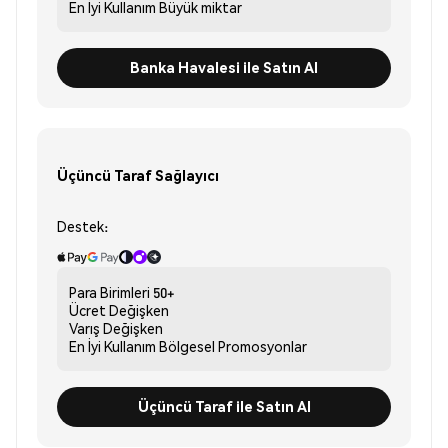
En İyi Kullanım
Büyük miktar
Banka Havalesi ile Satın Al
Üçüncü Taraf Sağlayıcı
Destek:
Para Birimleri
50+
Ücret
Değişken
Varış
Değişken
En İyi Kullanım
Bölgesel Promosyonlar
Üçüncü Taraf ile Satın Al