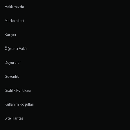
Hakkımızda
Marka sitesi
Kariyer
Öğrenci Vakfı
Duyurular
Güvenlik
Gizlilik Politikası
Kullanım Koşulları
Site Haritası