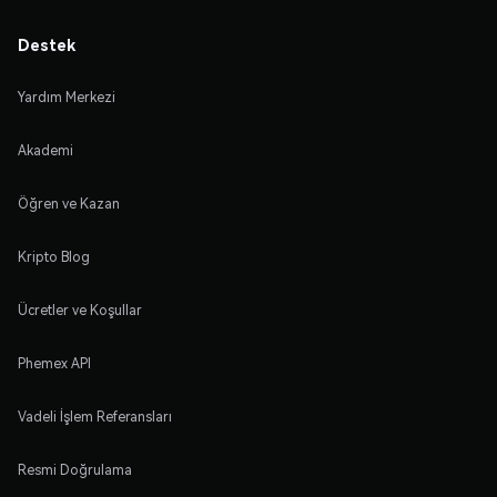
Destek
Yardım Merkezi
Akademi
Öğren ve Kazan
Kripto Blog
Ücretler ve Koşullar
Phemex API
Vadeli İşlem Referansları
Resmi Doğrulama