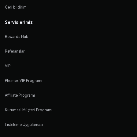
Geri bildirim
Servislerimiz
Rewards Hub
Referanslar
VIP
Phemex VIP Programı
Affiliate Programı
Kurumsal Müşteri Programı
Listeleme Uygulaması