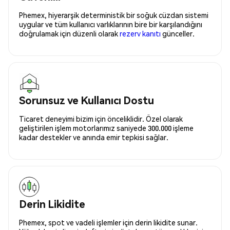
Phemex, hiyerarşik deterministik bir soğuk cüzdan sistemi
uygular ve tüm kullanıcı varlıklarının bire bir karşılandığını
doğrulamak için düzenli olarak
rezerv kanıtı
günceller.
Sorunsuz ve Kullanıcı Dostu
Ticaret deneyimi bizim için önceliklidir. Özel olarak
geliştirilen işlem motorlarımız saniyede 300.000 işleme
kadar destekler ve anında emir tepkisi sağlar.
Derin Likidite
Phemex, spot ve vadeli işlemler için derin likidite sunar.