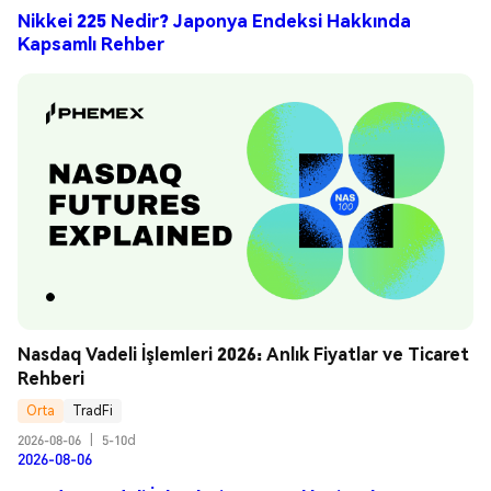
Nikkei 225 Nedir? Japonya Endeksi Hakkında
Kapsamlı Rehber
Nasdaq Vadeli İşlemleri 2026: Anlık Fiyatlar ve Ticaret 
Rehberi
Orta
TradFi
2026-08-06
|
5-10d
2026-08-06