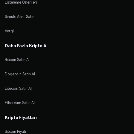
Listeleme Önerileri
Simüle Alım-Satım
Vergi
Daha Fazla Kripto Al
Bitcoin Satın Al
Dogecoin Satın Al
Litecoin Satın Al
Ethereum Satın Al
Kripto Fiyatları
Bitcoin Fiyatı