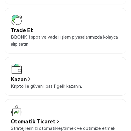
Trade Et
BBONK’i spot ve vadeli işlem piyasalarımızda kolayca
alıp satın.
Kazan
Kripto ile güvenli pasif gelir kazanın.
Otomatik Ticaret
Stratejilerinizi otomatikleştirmek ve optimize etmek