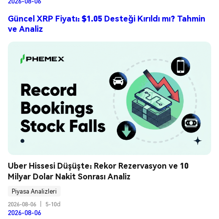
2026-08-06
Güncel XRP Fiyatı: $1.05 Desteği Kırıldı mı? Tahmin
ve Analiz
Uber Hissesi Düşüşte: Rekor Rezervasyon ve 10 
Milyar Dolar Nakit Sonrası Analiz
Piyasa Analizleri
2026-08-06
|
5-10d
2026-08-06