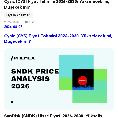
Cysic (CYS) Fiyat Tahmini 2026-2030: Yükselecek mi, 
Düşecek mi?
Piyasa Analizleri
2026-08-07
|
10-15d
2026-08-07
Cysic (CYS) Fiyat Tahmini 2026-2030: Yükselecek mi,
Düşecek mi?
SanDisk (SNDK) Hisse Fiyatı 2026-2030: Yükseliş 