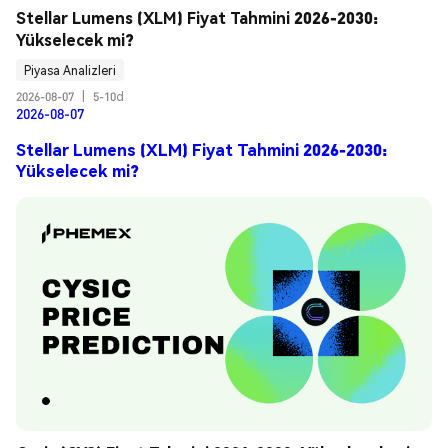
Stellar Lumens (XLM) Fiyat Tahmini 2026-2030: 
Yükselecek mi?
Piyasa Analizleri
2026-08-07
|
5-10d
2026-08-07
Stellar Lumens (XLM) Fiyat Tahmini 2026-2030:
Yükselecek mi?