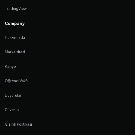
TradingView
Company
Hakkımızda
Marka sitesi
Kariyer
Öğrenci Vakfı
Duyurular
Güvenlik
Gizlilik Politikası