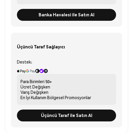
Banka Havalesi ile Satın Al
Üçüncü Taraf Sağlayıcı
Destek:
Para Birimleri
50+
Ücret
Değişken
Varış
Değişken
En İyi Kullanım
Bölgesel Promosyonlar
Üçüncü Taraf ile Satın Al