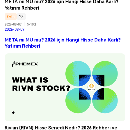
META mı MU mu? 2026 için Hangi Hisse Daha Karlı? 
Yatırım Rehberi
Orta
YZ
2026-08-07
|
5-10d
2026-08-07
META mı MU mu? 2026 için Hangi Hisse Daha Karlı?
Yatırım Rehberi
Rivian (RIVN) Hisse Senedi Nedir? 2026 Rehberi ve 