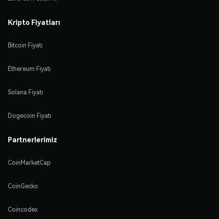
Kripto Fiyatları
Bitcoin Fiyatı
Ethereum Fiyatı
Solana Fiyatı
Dogecoin Fiyatı
Partnerlerimiz
CoinMarketCap
CoinGecko
Coincodex