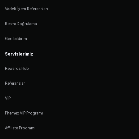
Vadeli İşlem Referansları
Resmi Doğrulama
Geri bildirim
Servislerimiz
Rewards Hub
Referanslar
VIP
Phemex VIP Programı
Affiliate Programı