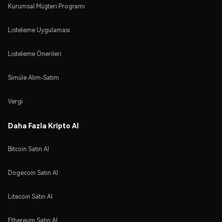
Kurumsal Müşteri Programı
Listeleme Uygulaması
Listeleme Önerileri
Simüle Alım-Satım
Vergi
Daha Fazla Kripto Al
Bitcoin Satın Al
Dogecoin Satın Al
Litecoin Satın Al
Ethereum Satın Al