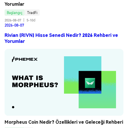
Yorumlar
Başlangıç
TradFi
2026-08-07
|
5-10d
2026-08-07
Rivian (RIVN) Hisse Senedi Nedir? 2026 Rehberi ve
Yorumlar
Morpheus Coin Nedir? Özellikleri ve Geleceği Rehberi