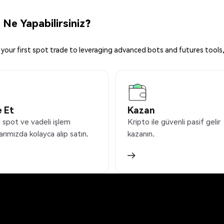
Ne Yapabilirsiniz?
your first spot trade to leveraging advanced bots and futures tools,
 Et
Kazan
 spot ve vadeli işlem
Kripto ile güvenli pasif gelir
arımızda kolayca alıp satın.
kazanın.