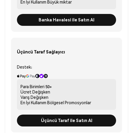
En İyi Kullanım
Büyük miktar
Banka Havalesi ile Satın Al
Üçüncü Taraf Sağlayıcı
Destek:
Para Birimleri
50+
Ücret
Değişken
Varış
Değişken
En İyi Kullanım
Bölgesel Promosyonlar
Üçüncü Taraf ile Satın Al