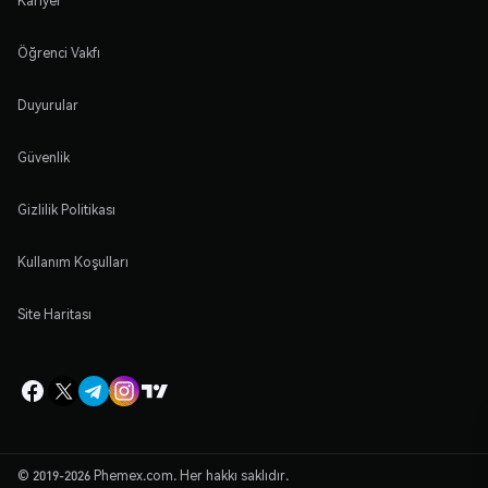
Kariyer
Öğrenci Vakfı
Duyurular
Güvenlik
Gizlilik Politikası
Kullanım Koşulları
Site Haritası
© 2019-2026 Phemex.com. Her hakkı saklıdır.