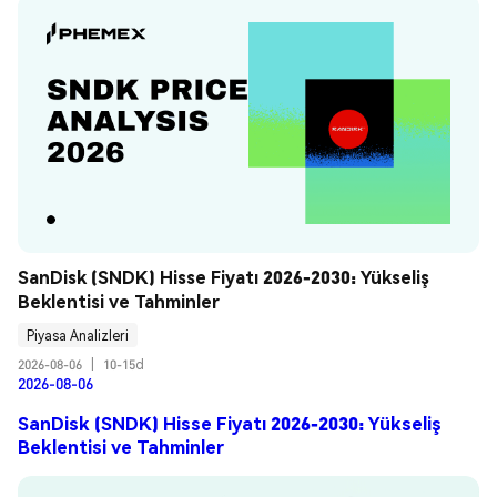
SanDisk (SNDK) Hisse Fiyatı 2026-2030: Yükseliş 
Beklentisi ve Tahminler
Piyasa Analizleri
2026-08-06
|
10-15d
2026-08-06
SanDisk (SNDK) Hisse Fiyatı 2026-2030: Yükseliş
Beklentisi ve Tahminler