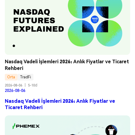
Nasdaq Vadeli İşlemleri 2026: Anlık Fiyatlar ve Ticaret 
Rehberi
Orta
TradFi
2026-08-06
|
5-10d
2026-08-06
Nasdaq Vadeli İşlemleri 2026: Anlık Fiyatlar ve
Ticaret Rehberi