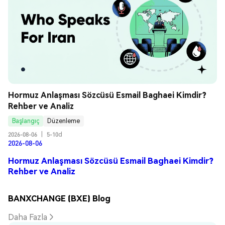
Hormuz Anlaşması Sözcüsü Esmail Baghaei Kimdir? 
Rehber ve Analiz
Başlangıç
Düzenleme
2026-08-06
|
5-10d
2026-08-06
Hormuz Anlaşması Sözcüsü Esmail Baghaei Kimdir?
Rehber ve Analiz
BANXCHANGE (BXE) Blog
Daha Fazla