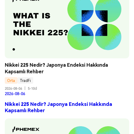
Nikkei 225 Nedir? Japonya Endeksi Hakkında 
Kapsamlı Rehber
Orta
TradFi
2026-08-06
|
5-10d
2026-08-06
Nikkei 225 Nedir? Japonya Endeksi Hakkında
Kapsamlı Rehber