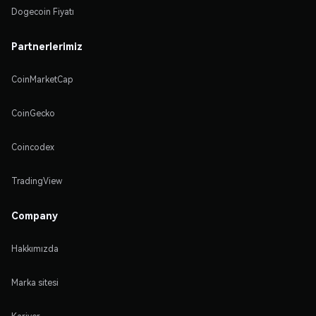
Dogecoin Fiyatı
Partnerlerimiz
CoinMarketCap
CoinGecko
Coincodex
TradingView
Company
Hakkımızda
Marka sitesi