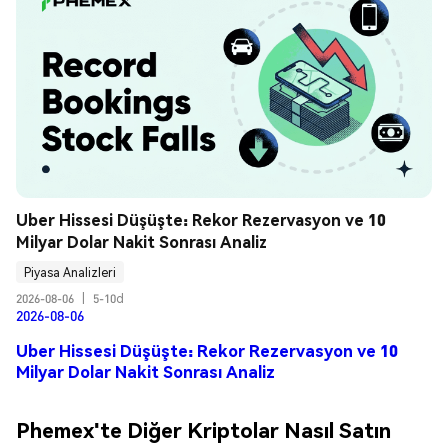
Uber Hissesi Düşüşte: Rekor Rezervasyon ve 10 
Milyar Dolar Nakit Sonrası Analiz
Piyasa Analizleri
2026-08-06
|
5-10d
2026-08-06
Uber Hissesi Düşüşte: Rekor Rezervasyon ve 10
Milyar Dolar Nakit Sonrası Analiz
Phemex'te Diğer Kriptolar Nasıl Satın