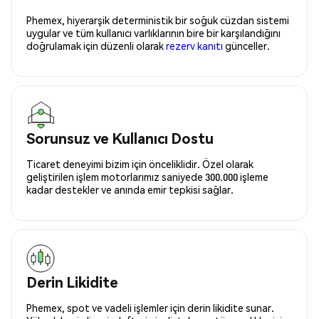
Phemex, hiyerarşik deterministik bir soğuk cüzdan sistemi
uygular ve tüm kullanıcı varlıklarının bire bir karşılandığını
doğrulamak için düzenli olarak
rezerv kanıtı
günceller.
Sorunsuz ve Kullanıcı Dostu
Ticaret deneyimi bizim için önceliklidir. Özel olarak
geliştirilen işlem motorlarımız saniyede 300.000 işleme
kadar destekler ve anında emir tepkisi sağlar.
Derin Likidite
Phemex, spot ve vadeli işlemler için derin likidite sunar.