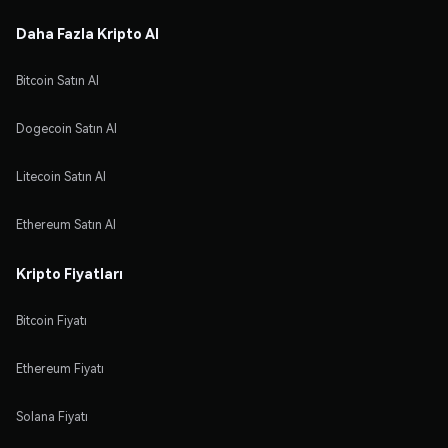
Daha Fazla Kripto Al
Bitcoin Satın Al
Dogecoin Satın Al
Litecoin Satın Al
Ethereum Satın Al
Kripto Fiyatları
Bitcoin Fiyatı
Ethereum Fiyatı
Solana Fiyatı