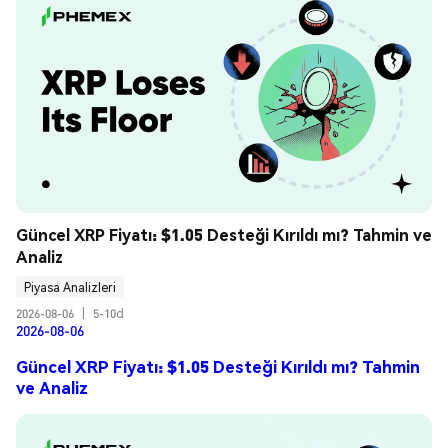
Güncel XRP Fiyatı: $1.05 Desteği Kırıldı mı? Tahmin ve 
Analiz
Piyasa Analizleri
2026-08-06
|
5-10d
2026-08-06
Güncel XRP Fiyatı: $1.05 Desteği Kırıldı mı? Tahmin
ve Analiz