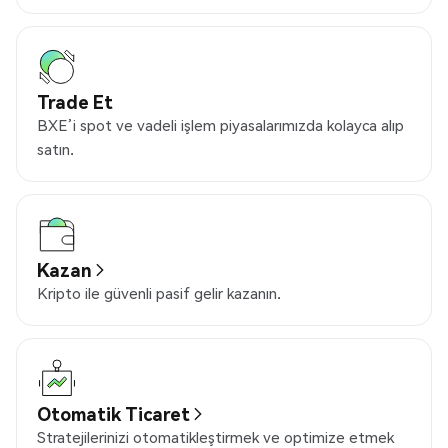
Trade Et
BXE’i spot ve vadeli işlem piyasalarımızda kolayca alıp
satın.
Kazan
Kripto ile güvenli pasif gelir kazanın.
Otomatik Ticaret
Stratejilerinizi otomatikleştirmek ve optimize etmek