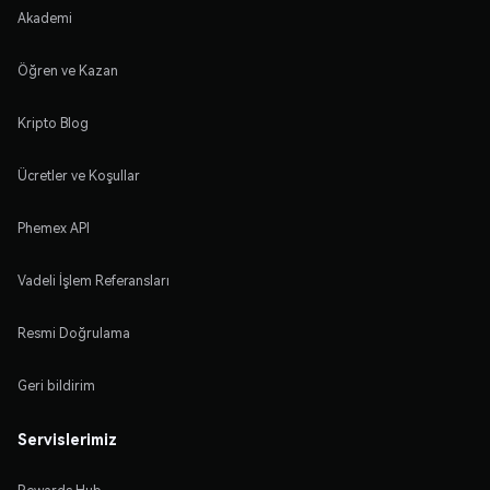
Akademi
Öğren ve Kazan
Kripto Blog
Ücretler ve Koşullar
Phemex API
Vadeli İşlem Referansları
Resmi Doğrulama
Geri bildirim
Servislerimiz