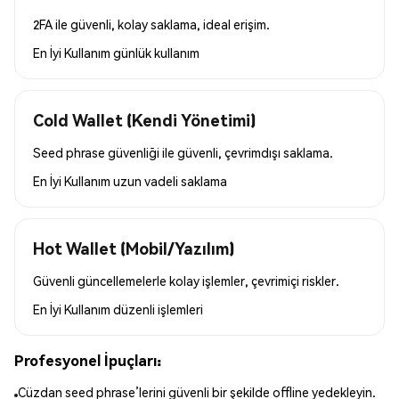
2FA ile güvenli, kolay saklama, ideal erişim.
En İyi Kullanım
günlük kullanım
Cold Wallet (Kendi Yönetimi)
Seed phrase güvenliği ile güvenli, çevrimdışı saklama.
En İyi Kullanım
uzun vadeli saklama
Hot Wallet (Mobil/Yazılım)
Güvenli güncellemelerle kolay işlemler, çevrimiçi riskler.
En İyi Kullanım
düzenli işlemleri
Profesyonel İpuçları:
Cüzdan seed phrase’lerini güvenli bir şekilde offline yedekleyin.