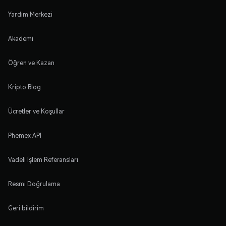
Yardım Merkezi
Akademi
Öğren ve Kazan
Kripto Blog
Ücretler ve Koşullar
Phemex API
Vadeli İşlem Referansları
Resmi Doğrulama
Geri bildirim