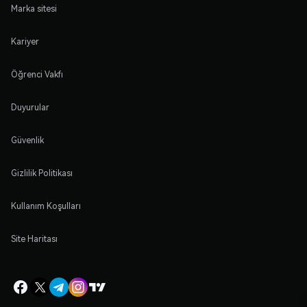
Marka sitesi
Kariyer
Öğrenci Vakfı
Duyurular
Güvenlik
Gizlilik Politikası
Kullanım Koşulları
Site Haritası