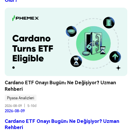
Cardano ETF Onayı Bugün: Ne Değişiyor? Uzman 
Rehberi
Piyasa Analizleri
2026-08-09
|
5-10d
2026-08-09
Cardano ETF Onayı Bugün: Ne Değişiyor? Uzman
Rehberi