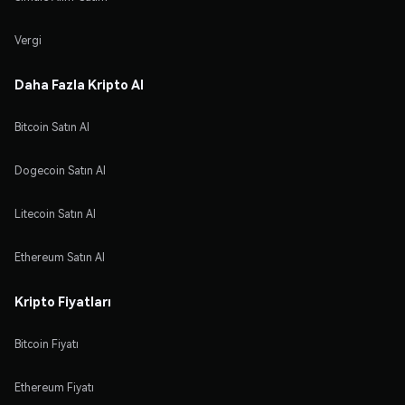
Vergi
Daha Fazla Kripto Al
Bitcoin Satın Al
Dogecoin Satın Al
Litecoin Satın Al
Ethereum Satın Al
Kripto Fiyatları
Bitcoin Fiyatı
Ethereum Fiyatı