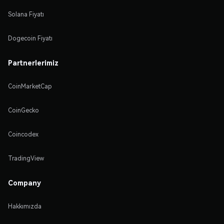
Solana Fiyatı
Dogecoin Fiyatı
Partnerlerimiz
CoinMarketCap
CoinGecko
Coincodex
TradingView
Company
Hakkımızda