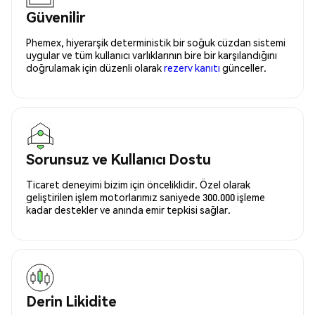
Güvenilir
Phemex, hiyerarşik deterministik bir soğuk cüzdan sistemi
uygular ve tüm kullanıcı varlıklarının bire bir karşılandığını
doğrulamak için düzenli olarak
rezerv kanıtı
günceller.
Sorunsuz ve Kullanıcı Dostu
Ticaret deneyimi bizim için önceliklidir. Özel olarak
geliştirilen işlem motorlarımız saniyede 300.000 işleme
kadar destekler ve anında emir tepkisi sağlar.
Derin Likidite