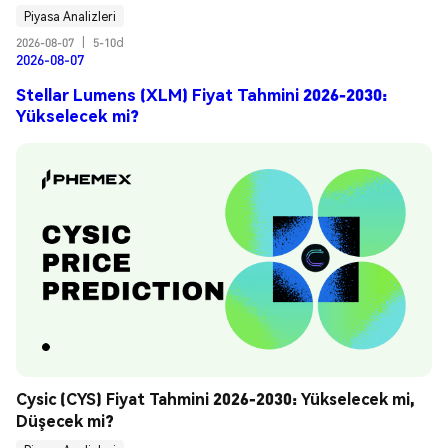
Piyasa Analizleri
2026-08-07
|
5-10d
2026-08-07
Stellar Lumens (XLM) Fiyat Tahmini 2026-2030:
Yükselecek mi?
Cysic (CYS) Fiyat Tahmini 2026-2030: Yükselecek mi, 
Düşecek mi?