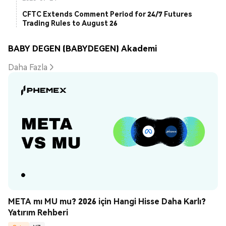
CFTC Extends Comment Period for 24/7 Futures
Trading Rules to August 26
BABY DEGEN (BABYDEGEN) Akademi
Daha Fazla
META mı MU mu? 2026 için Hangi Hisse Daha Karlı? 
Yatırım Rehberi