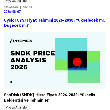
Piyasa Analizleri
2026-08-07
|
10-15d
2026-08-07
Cysic (CYS) Fiyat Tahmini 2026-2030: Yükselecek mi,
Düşecek mi?
SanDisk (SNDK) Hisse Fiyatı 2026-2030: Yükseliş 
Beklentisi ve Tahminler
Piyasa Analizleri