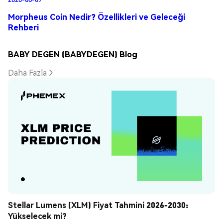
Morpheus Coin Nedir? Özellikleri ve Geleceği
Rehberi
BABY DEGEN (BABYDEGEN) Blog
Daha Fazla
Stellar Lumens (XLM) Fiyat Tahmini 2026-2030: 
Yükselecek mi?