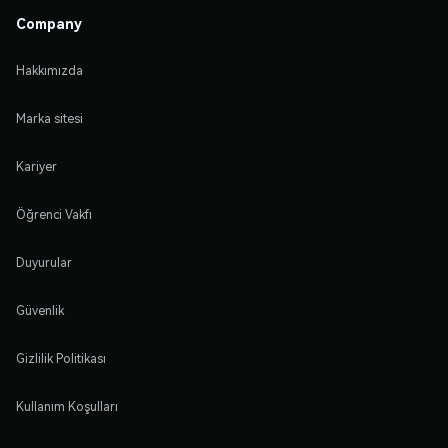
Company
Hakkımızda
Marka sitesi
Kariyer
Öğrenci Vakfı
Duyurular
Güvenlik
Gizlilik Politikası
Kullanım Koşulları