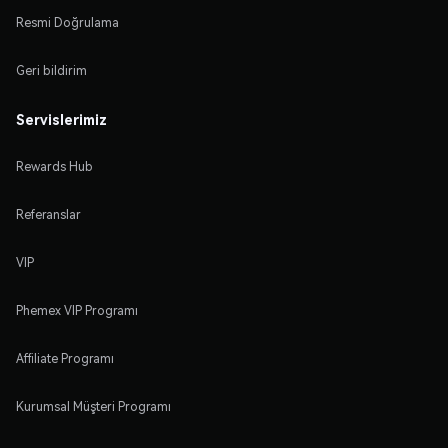
Resmi Doğrulama
Geri bildirim
Servislerimiz
Rewards Hub
Referanslar
VIP
Phemex VIP Programı
Affiliate Programı
Kurumsal Müşteri Programı