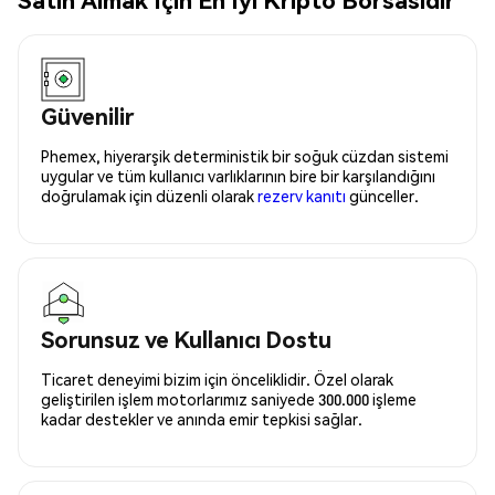
Güvenilir
Phemex, hiyerarşik deterministik bir soğuk cüzdan sistemi
uygular ve tüm kullanıcı varlıklarının bire bir karşılandığını
doğrulamak için düzenli olarak
rezerv kanıtı
günceller.
Sorunsuz ve Kullanıcı Dostu
Ticaret deneyimi bizim için önceliklidir. Özel olarak
geliştirilen işlem motorlarımız saniyede 300.000 işleme
kadar destekler ve anında emir tepkisi sağlar.