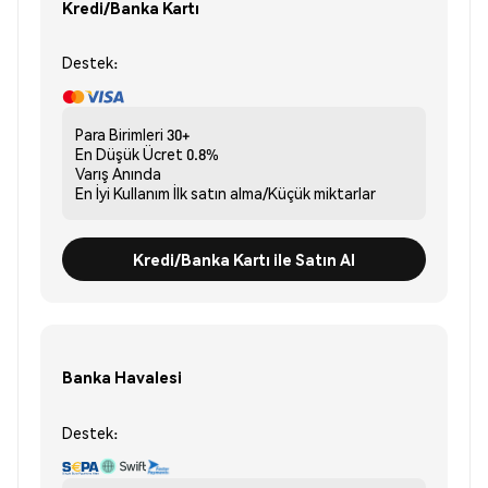
Kredi/Banka Kartı
Destek:
Para Birimleri
30+
En Düşük Ücret
0.8%
Varış
Anında
En İyi Kullanım
İlk satın alma/Küçük miktarlar
Kredi/Banka Kartı ile Satın Al
Banka Havalesi
Destek: