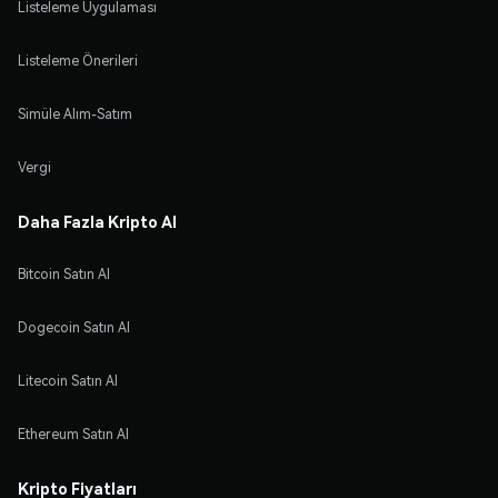
Listeleme Uygulaması
Listeleme Önerileri
Simüle Alım-Satım
Vergi
Daha Fazla Kripto Al
Bitcoin Satın Al
Dogecoin Satın Al
Litecoin Satın Al
Ethereum Satın Al
Kripto Fiyatları