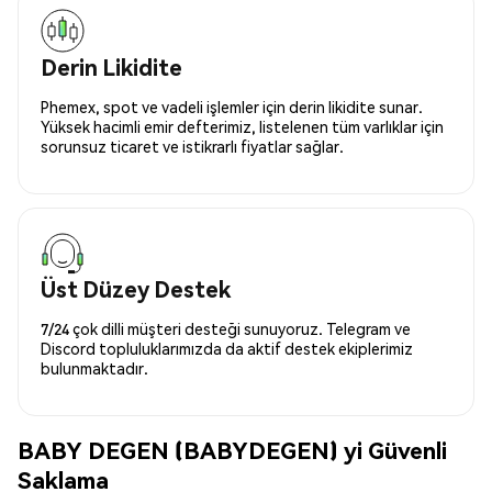
Derin Likidite
Phemex, spot ve vadeli işlemler için derin likidite sunar.
Yüksek hacimli emir defterimiz, listelenen tüm varlıklar için
sorunsuz ticaret ve istikrarlı fiyatlar sağlar.
Üst Düzey Destek
7/24 çok dilli müşteri desteği sunuyoruz. Telegram ve
Discord topluluklarımızda da aktif destek ekiplerimiz
bulunmaktadır.
BABY DEGEN (BABYDEGEN) yi Güvenli
Saklama