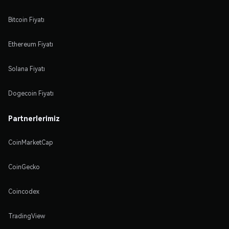
Bitcoin Fiyatı
Ethereum Fiyatı
Solana Fiyatı
Dogecoin Fiyatı
Partnerlerimiz
CoinMarketCap
CoinGecko
Coincodex
TradingView