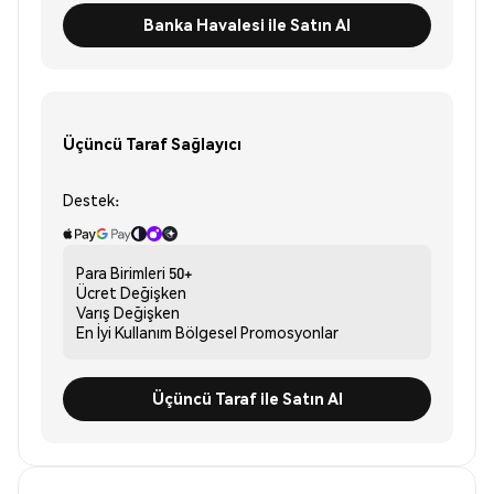
Banka Havalesi ile Satın Al
Üçüncü Taraf Sağlayıcı
Destek:
Para Birimleri
50+
Ücret
Değişken
Varış
Değişken
En İyi Kullanım
Bölgesel Promosyonlar
Üçüncü Taraf ile Satın Al