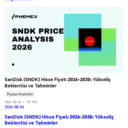
SanDisk (SNDK) Hisse Fiyatı 2026-2030: Yükseliş 
Beklentisi ve Tahminler
Piyasa Analizleri
2026-08-06
|
10-15d
2026-08-06
SanDisk (SNDK) Hisse Fiyatı 2026-2030: Yükseliş
Beklentisi ve Tahminler