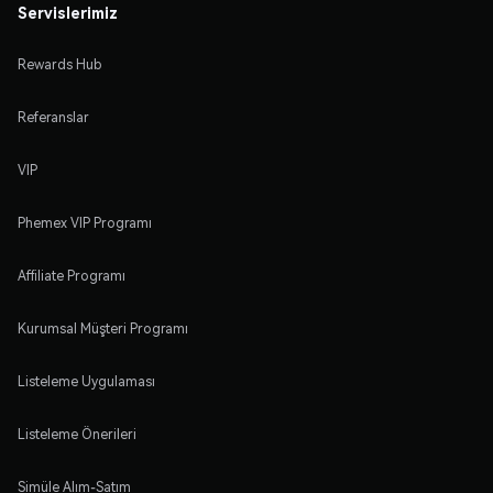
Servislerimiz
Rewards Hub
Referanslar
VIP
Phemex VIP Programı
Affiliate Programı
Kurumsal Müşteri Programı
Listeleme Uygulaması
Listeleme Önerileri
Simüle Alım-Satım