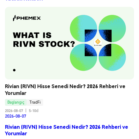
Rivian (RIVN) Hisse Senedi Nedir? 2026 Rehberi ve 
Yorumlar
Başlangıç
TradFi
2026-08-07
|
5-10d
2026-08-07
Rivian (RIVN) Hisse Senedi Nedir? 2026 Rehberi ve
Yorumlar