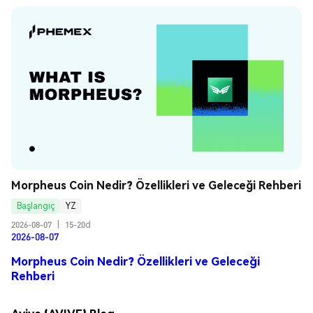
Morpheus Coin Nedir? Özellikleri ve Geleceği Rehberi
Başlangıç
YZ
2026-08-07
|
15-20d
2026-08-07
Morpheus Coin Nedir? Özellikleri ve Geleceği
Rehberi