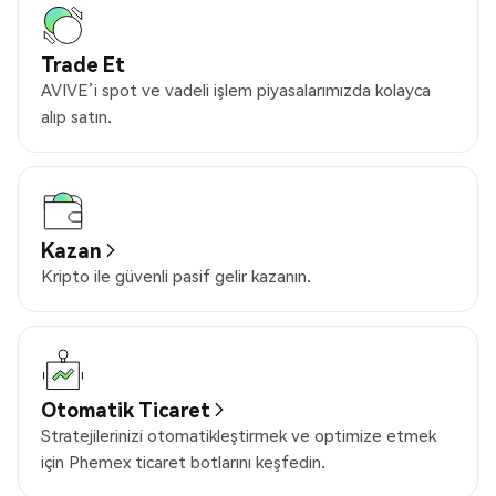
Trade Et
AVIVE’i spot ve vadeli işlem piyasalarımızda kolayca
alıp satın.
Kazan
Kripto ile güvenli pasif gelir kazanın.
Otomatik Ticaret
Stratejilerinizi otomatikleştirmek ve optimize etmek
için Phemex ticaret botlarını keşfedin.