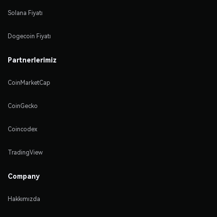
Solana Fiyatı
Dogecoin Fiyatı
Partnerlerimiz
CoinMarketCap
CoinGecko
Coincodex
TradingView
Company
Hakkımızda