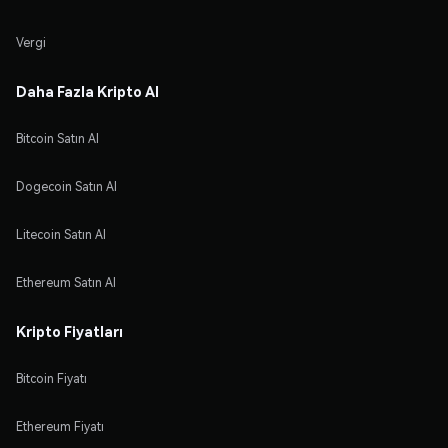
Vergi
Daha Fazla Kripto Al
Bitcoin Satın Al
Dogecoin Satın Al
Litecoin Satın Al
Ethereum Satın Al
Kripto Fiyatları
Bitcoin Fiyatı
Ethereum Fiyatı