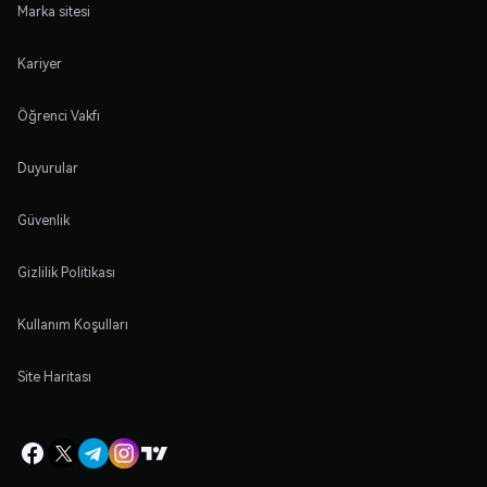
Marka sitesi
Kariyer
Öğrenci Vakfı
Duyurular
Güvenlik
Gizlilik Politikası
Kullanım Koşulları
Site Haritası