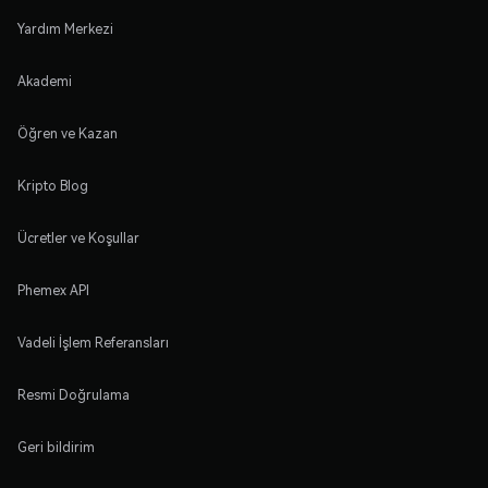
Yardım Merkezi
Akademi
Öğren ve Kazan
Kripto Blog
Ücretler ve Koşullar
Phemex API
Vadeli İşlem Referansları
Resmi Doğrulama
Geri bildirim