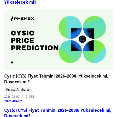
Yükselecek mi?
Cysic (CYS) Fiyat Tahmini 2026-2030: Yükselecek mi, 
Düşecek mi?
Piyasa Analizleri
2026-08-07
|
10-15d
2026-08-07
Cysic (CYS) Fiyat Tahmini 2026-2030: Yükselecek mi,
Düşecek mi?