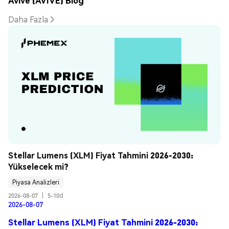
Avive (AVIVE) Blog
Daha Fazla
Stellar Lumens (XLM) Fiyat Tahmini 2026-2030: 
Yükselecek mi?
Piyasa Analizleri
2026-08-07
|
5-10d
2026-08-07
Stellar Lumens (XLM) Fiyat Tahmini 2026-2030: