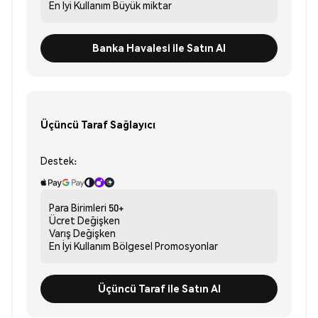
En İyi Kullanım
Büyük miktar
Banka Havalesi ile Satın Al
Üçüncü Taraf Sağlayıcı
Destek:
Para Birimleri
50+
Ücret
Değişken
Varış
Değişken
En İyi Kullanım
Bölgesel Promosyonlar
Üçüncü Taraf ile Satın Al