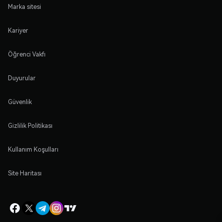
Marka sitesi
Kariyer
Öğrenci Vakfı
Duyurular
Güvenlik
Gizlilik Politikası
Kullanım Koşulları
Site Haritası