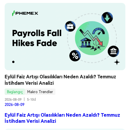
Eylül Faiz Artışı Olasılıkları Neden Azaldı? Temmuz 
İstihdam Verisi Analizi
Başlangıç
Makro Trendler
2026-08-09
|
5-10d
2026-08-09
Eylül Faiz Artışı Olasılıkları Neden Azaldı? Temmuz
İstihdam Verisi Analizi