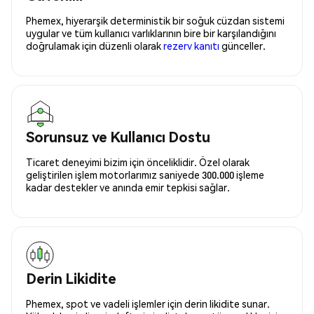
Phemex, hiyerarşik deterministik bir soğuk cüzdan sistemi
uygular ve tüm kullanıcı varlıklarının bire bir karşılandığını
doğrulamak için düzenli olarak
rezerv kanıtı
günceller.
Sorunsuz ve Kullanıcı Dostu
Ticaret deneyimi bizim için önceliklidir. Özel olarak
geliştirilen işlem motorlarımız saniyede 300.000 işleme
kadar destekler ve anında emir tepkisi sağlar.
Derin Likidite
Phemex, spot ve vadeli işlemler için derin likidite sunar.