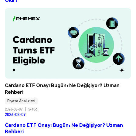
Cardano ETF Onayı Bugün: Ne Değişiyor? Uzman 
Rehberi
Piyasa Analizleri
2026-08-09
|
5-10d
2026-08-09
Cardano ETF Onayı Bugün: Ne Değişiyor? Uzman
Rehberi