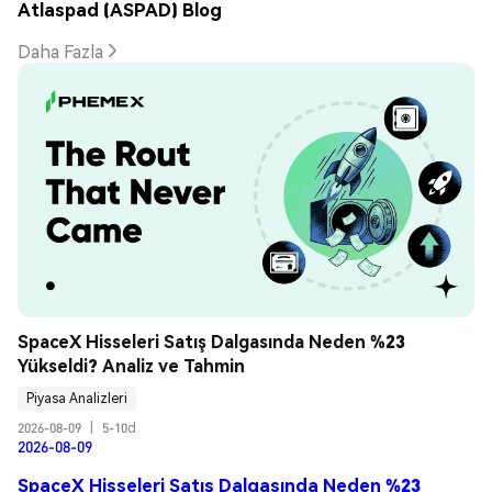
Atlaspad (ASPAD) Blog
Daha Fazla
SpaceX Hisseleri Satış Dalgasında Neden %23 
Yükseldi? Analiz ve Tahmin
Piyasa Analizleri
2026-08-09
|
5-10d
2026-08-09
SpaceX Hisseleri Satış Dalgasında Neden %23