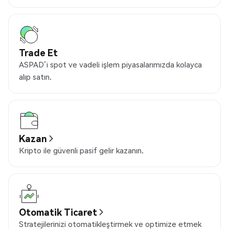
Trade Et
ASPAD’i spot ve vadeli işlem piyasalarımızda kolayca
alıp satın.
Kazan
Kripto ile güvenli pasif gelir kazanın.
Otomatik Ticaret
Stratejilerinizi otomatikleştirmek ve optimize etmek