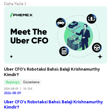
Daha Fazla
Uber CFO's Robotaksi Bahsi: Balaji Krishnamurthy 
Kimdir?
Başlangıç
Düzenleme
2026-08-09
|
10-15d
2026-08-09
Uber CFO's Robotaksi Bahsi: Balaji Krishnamurthy
Kimdir?