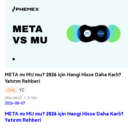
META mı MU mu? 2026 için Hangi Hisse Daha Karlı? 
Yatırım Rehberi
Orta
YZ
2026-08-07
|
5-10d
2026-08-07
META mı MU mu? 2026 için Hangi Hisse Daha Karlı?
Yatırım Rehberi