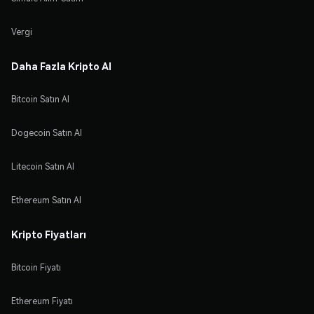
Vergi
Daha Fazla Kripto Al
Bitcoin Satın Al
Dogecoin Satın Al
Litecoin Satın Al
Ethereum Satın Al
Kripto Fiyatları
Bitcoin Fiyatı
Ethereum Fiyatı