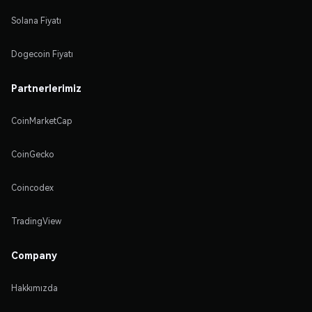
Solana Fiyatı
Dogecoin Fiyatı
Partnerlerimiz
CoinMarketCap
CoinGecko
Coincodex
TradingView
Company
Hakkımızda