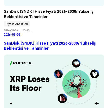
SanDisk (SNDK) Hisse Fiyatı 2026-2030: Yükseliş 
Beklentisi ve Tahminler
Piyasa Analizleri
2026-08-06
|
10-15d
2026-08-06
SanDisk (SNDK) Hisse Fiyatı 2026-2030: Yükseliş
Beklentisi ve Tahminler