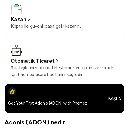
Kazan
Kripto ile güvenli pasif gelir kazanın.
Otomatik Ticaret
Stratejilerinizi otomatikleştirmek ve optimize etmek
için Phemex ticaret botlarını keşfedin.
BAŞLA
Get Your First Adonis (ADON) with Phemex
Adonis (ADON) nedir