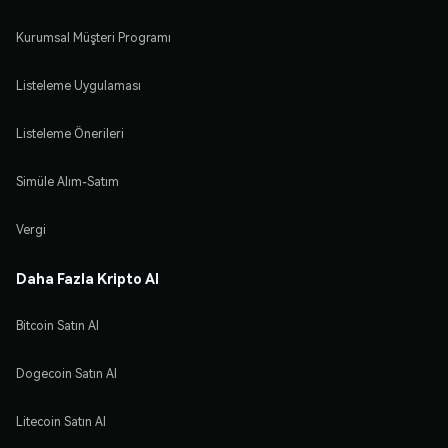
Kurumsal Müşteri Programı
Listeleme Uygulaması
Listeleme Önerileri
Simüle Alım-Satım
Vergi
Daha Fazla Kripto Al
Bitcoin Satın Al
Dogecoin Satın Al
Litecoin Satın Al