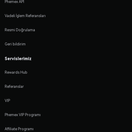
Phemex API
Vadeli İşlem Referansları
Resmi Doğrulama
Geri bildirim
Servislerimiz
Rewards Hub
Referanslar
VIP
Phemex VIP Programı
Affiliate Programı