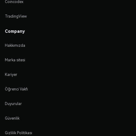
Coincodex
TradingView
Company
Hakkımızda
Marka sitesi
Kariyer
Öğrenci Vakfı
Duyurular
Güvenlik
Gizlilik Politikası