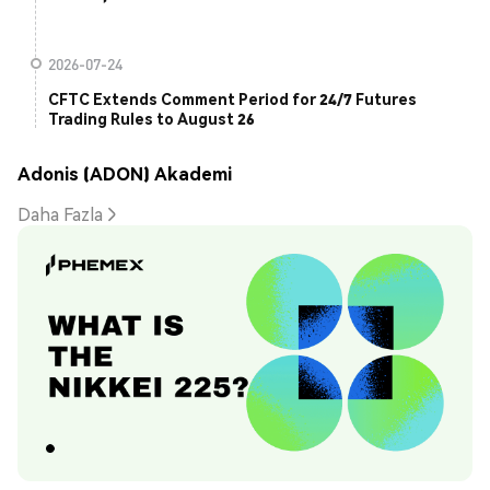
2026-07-24
CFTC Extends Comment Period for 24/7 Futures
Trading Rules to August 26
Adonis (ADON) Akademi
Daha Fazla