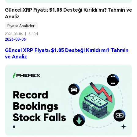
Güncel XRP Fiyatı: $1.05 Desteği Kırıldı mı? Tahmin ve 
Analiz
Piyasa Analizleri
2026-08-06
|
5-10d
2026-08-06
Güncel XRP Fiyatı: $1.05 Desteği Kırıldı mı? Tahmin
ve Analiz