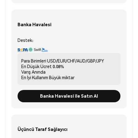
Banka Havalesi
Destek:
Para Birimleri
USD/EUR/CHF/AUD/GBP/JPY
En Düşük Ücret
0.08%
Varış
Anında
En İyi Kullanım
Büyük miktar
Banka Havalesi ile Satın Al
Üçüncü Taraf Sağlayıcı