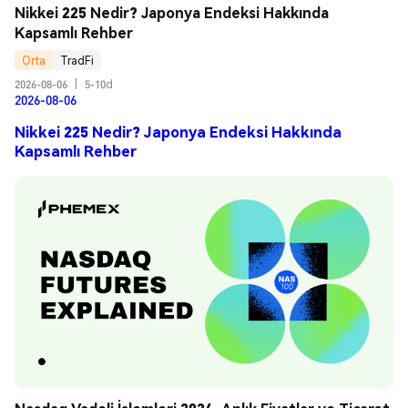
Nikkei 225 Nedir? Japonya Endeksi Hakkında 
Kapsamlı Rehber
Orta
TradFi
2026-08-06
|
5-10d
2026-08-06
Nikkei 225 Nedir? Japonya Endeksi Hakkında
Kapsamlı Rehber