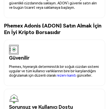
güvenlikli cüzdanında saklayın. ADON’i güvenle satın alın
ve bugün ticaret veya saklamaya başlayın.
Phemex Adonis (ADON) Satın Almak İçin
En İyi Kripto Borsasıdır
Güvenilir
Phemex, hiyerarşik deterministik bir soğuk cüzdan sistemi
uygular ve tüm kullanıcı varlıklarının bire bir karşılandığını
doğrulamak için düzenli olarak
rezerv kanıtı
günceller.
Sorunsuz ve Kullanıcı Dostu