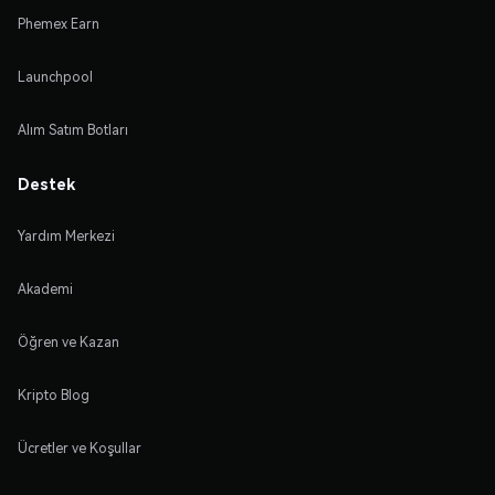
Phemex Earn
Launchpool
Alım Satım Botları
Destek
Yardım Merkezi
Akademi
Öğren ve Kazan
Kripto Blog
Ücretler ve Koşullar