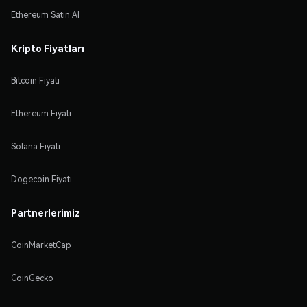
Ethereum Satın Al
Kripto Fiyatları
Bitcoin Fiyatı
Ethereum Fiyatı
Solana Fiyatı
Dogecoin Fiyatı
Partnerlerimiz
CoinMarketCap
CoinGecko