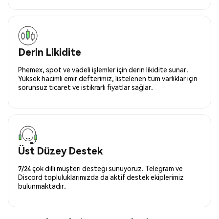
Derin Likidite
Phemex, spot ve vadeli işlemler için derin likidite sunar.
Yüksek hacimli emir defterimiz, listelenen tüm varlıklar için
sorunsuz ticaret ve istikrarlı fiyatlar sağlar.
Üst Düzey Destek
7/24 çok dilli müşteri desteği sunuyoruz. Telegram ve
Discord topluluklarımızda da aktif destek ekiplerimiz
bulunmaktadır.