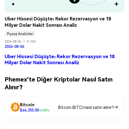
Uber Hissesi Düşüşte: Rekor Rezervasyon ve 10 
Milyar Dolar Nakit Sonrası Analiz
Piyasa Analizleri
2026-08-06
|
5-10d
2026-08-06
Uber Hissesi Düşüşte: Rekor Rezervasyon ve 10
Milyar Dolar Nakit Sonrası Analiz
Phemex'te Diğer Kriptolar Nasıl Satın
Alınır?
Bitcoin
Bitcoin (BTC) nasıl satın alınır?
$64,355.00
+0.00%