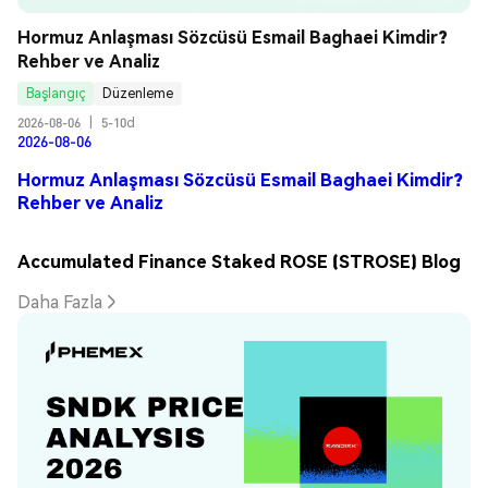
Hormuz Anlaşması Sözcüsü Esmail Baghaei Kimdir? 
Rehber ve Analiz
Başlangıç
Düzenleme
2026-08-06
|
5-10d
2026-08-06
Hormuz Anlaşması Sözcüsü Esmail Baghaei Kimdir?
Rehber ve Analiz
Accumulated Finance Staked ROSE (STROSE) Blog
Daha Fazla