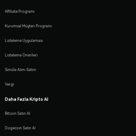
Affiliate Programı
Kurumsal Müşteri Programı
Listeleme Uygulaması
Listeleme Önerileri
Simüle Alım-Satım
Vergi
Daha Fazla Kripto Al
Bitcoin Satın Al
Dogecoin Satın Al