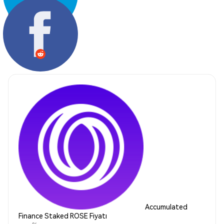
Paylaş:
Accumulated
Finance Staked ROSE Fiyatı