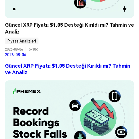
Güncel XRP Fiyatı: $1.05 Desteği Kırıldı mı? Tahmin ve 
Analiz
Piyasa Analizleri
2026-08-06
|
5-10d
2026-08-06
Güncel XRP Fiyatı: $1.05 Desteği Kırıldı mı? Tahmin
ve Analiz