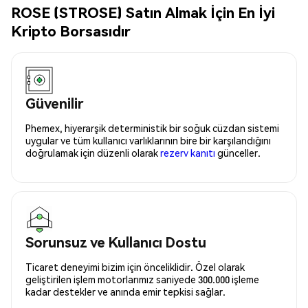
ROSE (STROSE) Satın Almak İçin En İyi
Kripto Borsasıdır
Güvenilir
Phemex, hiyerarşik deterministik bir soğuk cüzdan sistemi
uygular ve tüm kullanıcı varlıklarının bire bir karşılandığını
doğrulamak için düzenli olarak
rezerv kanıtı
günceller.
Sorunsuz ve Kullanıcı Dostu
Ticaret deneyimi bizim için önceliklidir. Özel olarak
geliştirilen işlem motorlarımız saniyede 300.000 işleme
kadar destekler ve anında emir tepkisi sağlar.