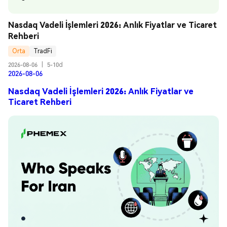
Nasdaq Vadeli İşlemleri 2026: Anlık Fiyatlar ve Ticaret 
Rehberi
Orta
TradFi
2026-08-06
|
5-10d
2026-08-06
Nasdaq Vadeli İşlemleri 2026: Anlık Fiyatlar ve
Ticaret Rehberi