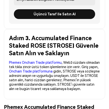
Üçüncü Taraf ile Satın Al
Adım 3. Accumulated Finance
Staked ROSE (STROSE) Güvenle
Satın Alın ve Saklayın
Phemex Onchain Trade platformu
, Web3 cüzdanı olmadan
tek tıkla zincir üstü token işlemlerine izin verir. Giriş yapın,
Onchain Trade platformuna
gidin, STROSE veya sözleşme
adresini arayın ve uygunluğu onaylayın. USDT ile STROSE
satın alın, harici cüzdan gerekmez. Phemex’in yüksek
güvenlikli cüzdanında saklayın. STROSE’i güvenle satın
alın ve bugün ticaret veya saklamaya başlayın.
Phemex Accumulated Finance Staked