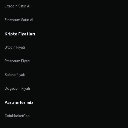
Litecoin Satın Al
Ethereum Satın Al
Kripto Fiyatları
Bitcoin Fiyatı
Ethereum Fiyatı
Solana Fiyatı
Dogecoin Fiyatı
Partnerlerimiz
CoinMarketCap