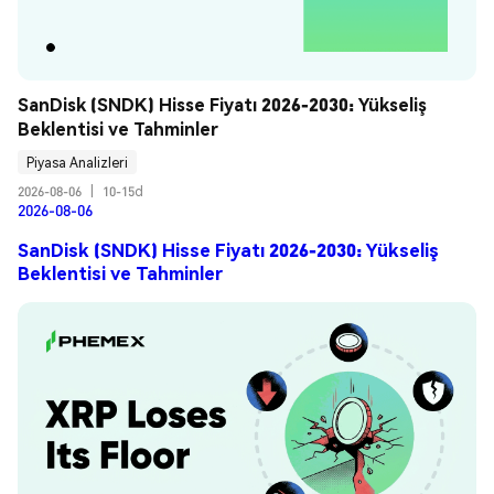
SanDisk (SNDK) Hisse Fiyatı 2026-2030: Yükseliş 
Beklentisi ve Tahminler
Piyasa Analizleri
2026-08-06
|
10-15d
2026-08-06
SanDisk (SNDK) Hisse Fiyatı 2026-2030: Yükseliş
Beklentisi ve Tahminler