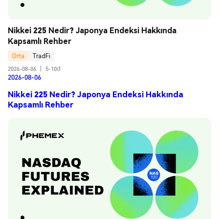
Nikkei 225 Nedir? Japonya Endeksi Hakkında 
Kapsamlı Rehber
Orta
TradFi
2026-08-06
|
5-10d
2026-08-06
Nikkei 225 Nedir? Japonya Endeksi Hakkında
Kapsamlı Rehber