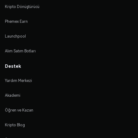
Kripto Dönüştürücü
Phemex Earn
Launchpool
Alım Satım Botları
Destek
Yardım Merkezi
Akademi
Öğren ve Kazan
Kripto Blog