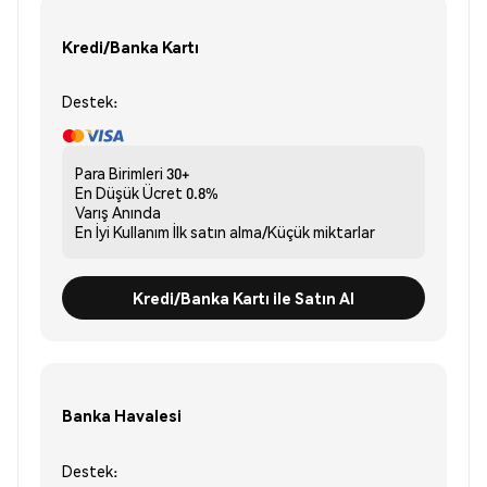
Kredi/Banka Kartı
Destek:
Para Birimleri
30+
En Düşük Ücret
0.8%
Varış
Anında
En İyi Kullanım
İlk satın alma/Küçük miktarlar
Kredi/Banka Kartı ile Satın Al
Banka Havalesi
Destek: