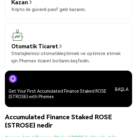
Kazan
Kripto ile güvenli pasif gelir kazanın.
Otomatik Ticaret
Stratejilerinizi otomatikleştirmek ve optimize etmek
için Phemex ticaret botlarını keşfedin.
BAŞLA
Get Your First Accumulated Finance Staked ROSE
(STROSE) with Phemex
Accumulated Finance Staked ROSE
(STROSE) nedir