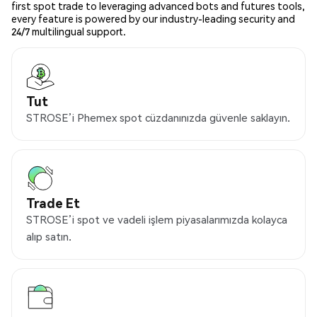
first spot trade to leveraging advanced bots and futures tools,
every feature is powered by our industry-leading security and
24/7 multilingual support.
Tut
STROSE’i Phemex spot cüzdanınızda güvenle saklayın.
Trade Et
STROSE’i spot ve vadeli işlem piyasalarımızda kolayca
alıp satın.