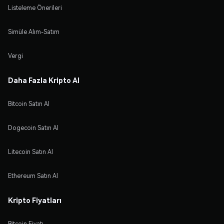
Listeleme Önerileri
Simüle Alım-Satım
Vergi
Daha Fazla Kripto Al
Bitcoin Satın Al
Dogecoin Satın Al
Litecoin Satın Al
Ethereum Satın Al
Kripto Fiyatları
Bitcoin Fiyatı