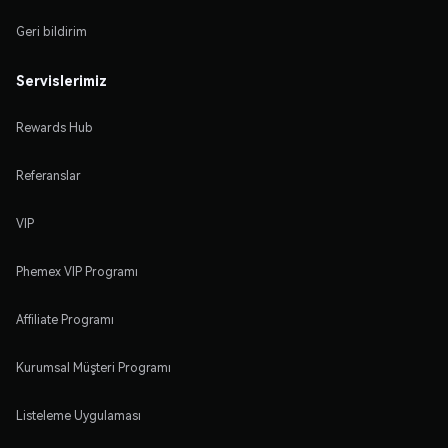
Geri bildirim
Servislerimiz
Rewards Hub
Referanslar
VIP
Phemex VIP Programı
Affiliate Programı
Kurumsal Müşteri Programı
Listeleme Uygulaması