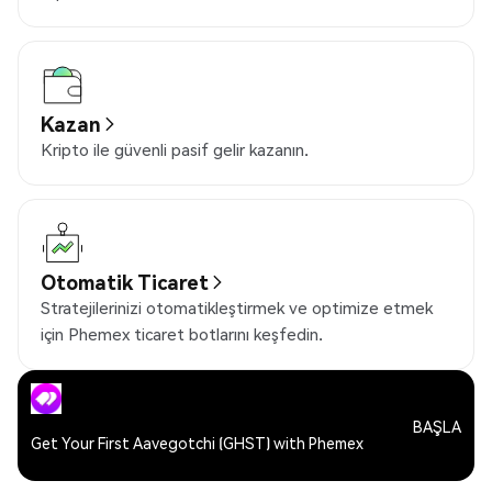
Kazan
Kripto ile güvenli pasif gelir kazanın.
Otomatik Ticaret
Stratejilerinizi otomatikleştirmek ve optimize etmek
için Phemex ticaret botlarını keşfedin.
BAŞLA
Get Your First Aavegotchi (GHST) with Phemex