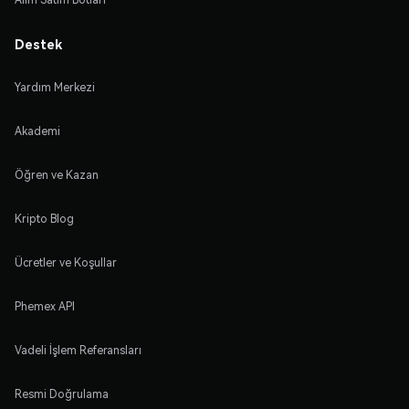
Destek
Yardım Merkezi
Akademi
Öğren ve Kazan
Kripto Blog
Ücretler ve Koşullar
Phemex API
Vadeli İşlem Referansları
Resmi Doğrulama