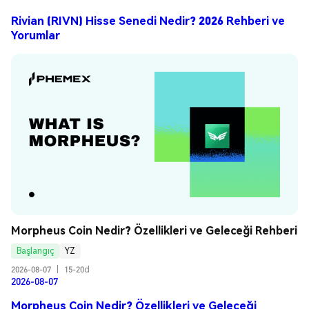
Rivian (RIVN) Hisse Senedi Nedir? 2026 Rehberi ve
Yorumlar
Morpheus Coin Nedir? Özellikleri ve Geleceği Rehberi
Başlangıç
YZ
2026-08-07
|
15-20d
2026-08-07
Morpheus Coin Nedir? Özellikleri ve Geleceği