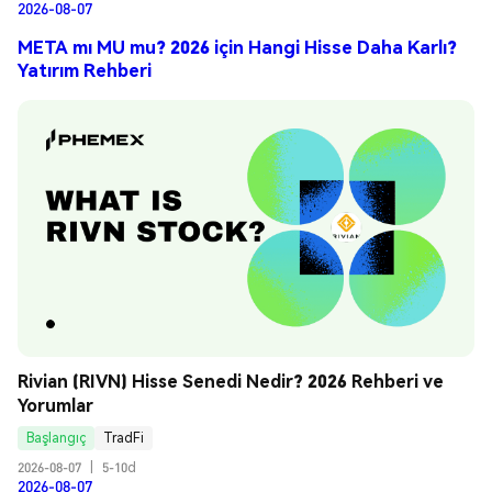
2026-08-07
META mı MU mu? 2026 için Hangi Hisse Daha Karlı?
Yatırım Rehberi
Rivian (RIVN) Hisse Senedi Nedir? 2026 Rehberi ve 
Yorumlar
Başlangıç
TradFi
2026-08-07
|
5-10d
2026-08-07