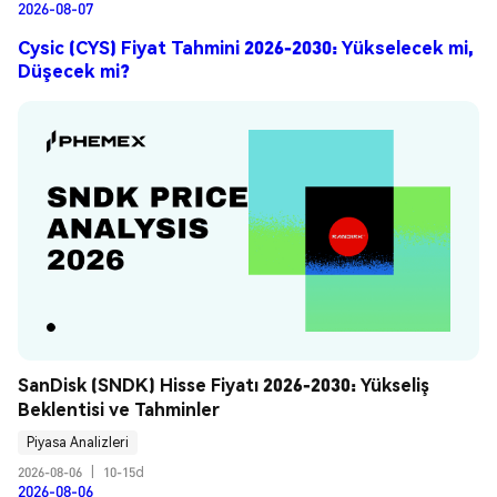
2026-08-07
Cysic (CYS) Fiyat Tahmini 2026-2030: Yükselecek mi,
Düşecek mi?
SanDisk (SNDK) Hisse Fiyatı 2026-2030: Yükseliş 
Beklentisi ve Tahminler
Piyasa Analizleri
2026-08-06
|
10-15d
2026-08-06