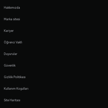
Hakkımızda
Marka sitesi
Kariyer
Öğrenci Vakfı
Duyurular
Güvenlik
Gizlilik Politikası
Kullanım Koşulları
Site Haritası