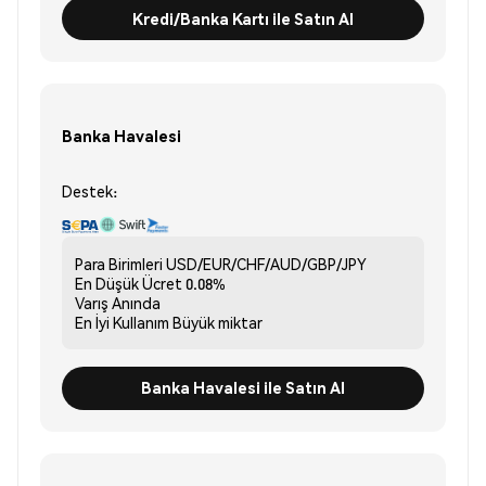
Kredi/Banka Kartı ile Satın Al
Banka Havalesi
Destek:
Para Birimleri
USD/EUR/CHF/AUD/GBP/JPY
En Düşük Ücret
0.08%
Varış
Anında
En İyi Kullanım
Büyük miktar
Banka Havalesi ile Satın Al