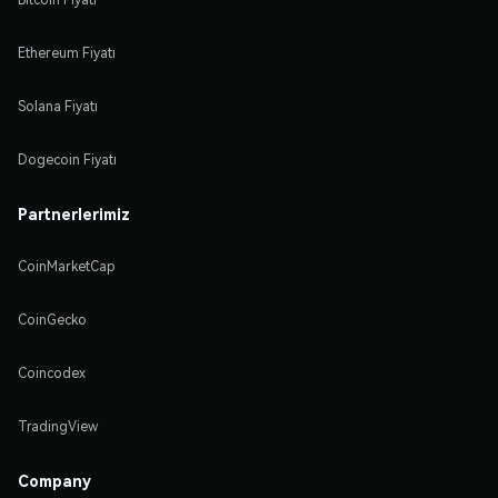
Ethereum Fiyatı
Solana Fiyatı
Dogecoin Fiyatı
Partnerlerimiz
CoinMarketCap
CoinGecko
Coincodex
TradingView
Company