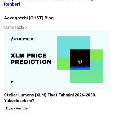
Rehberi
Aavegotchi (GHST) Blog
Daha Fazla
Stellar Lumens (XLM) Fiyat Tahmini 2026-2030: 
Yükselecek mi?
Piyasa Analizleri