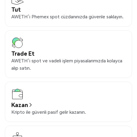
Tut
AWETH’i Phemex spot cüzdanınızda güvenle saklayın.
Trade Et
AWETH’i spot ve vadeli işlem piyasalarımızda kolayca
alıp satın.
Kazan
Kripto ile güvenli pasif gelir kazanın.