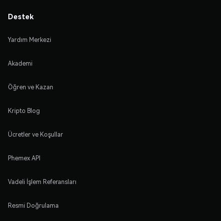
Destek
Yardım Merkezi
Akademi
Öğren ve Kazan
Kripto Blog
Ücretler ve Koşullar
Phemex API
Vadeli İşlem Referansları
Resmi Doğrulama