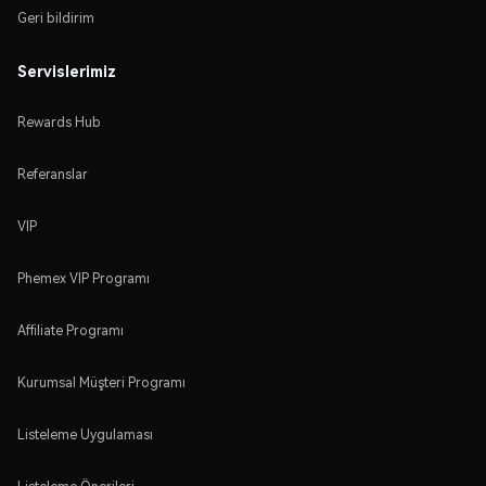
Geri bildirim
Servislerimiz
Rewards Hub
Referanslar
VIP
Phemex VIP Programı
Affiliate Programı
Kurumsal Müşteri Programı
Listeleme Uygulaması