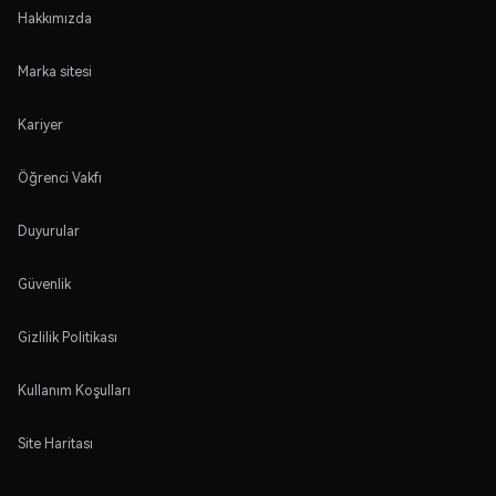
Hakkımızda
Marka sitesi
Kariyer
Öğrenci Vakfı
Duyurular
Güvenlik
Gizlilik Politikası
Kullanım Koşulları
Site Haritası