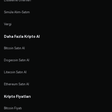
Listeleme Önerileri
Simüle Alım-Satım
Vergi
Daha Fazla Kripto Al
Bitcoin Satın Al
Dogecoin Satın Al
Litecoin Satın Al
Ethereum Satın Al
Kripto Fiyatları
Bitcoin Fiyatı