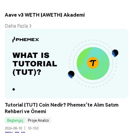
Aave v3 WETH (AWETH) Akademi
Daha Fazla
Tutorial (TUT) Coin Nedir? Phemex’te Alım Satım 
Rehberi ve Önemi
Başlangıç
Proje Analizi
2026-08-10
|
10-15d