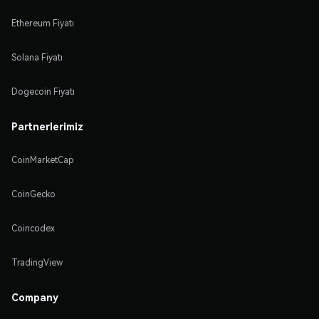
Ethereum Fiyatı
Solana Fiyatı
Dogecoin Fiyatı
Partnerlerimiz
CoinMarketCap
CoinGecko
Coincodex
TradingView
Company