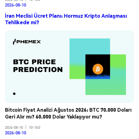
2026-08-10
İran Meclisi Ücret Planı: Hormuz Kripto Anlaşması
Tehlikede mi?
Bitcoin Fiyat Analizi Ağustos 2026: BTC 70.000 Doları 
Geri Alır mı? 60.000 Dolar Yaklaşıyor mu?
2026-08-10
|
10-15d
2026-08-10