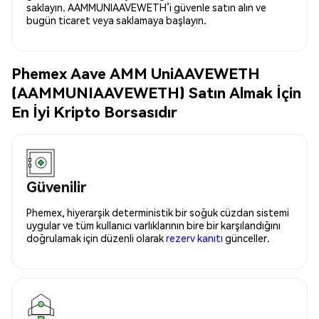
saklayın. AAMMUNIAAVEWETH’i güvenle satın alın ve
bugün ticaret veya saklamaya başlayın.
Phemex Aave AMM UniAAVEWETH
(AAMMUNIAAVEWETH) Satın Almak İçin
En İyi Kripto Borsasıdır
Güvenilir
Phemex, hiyerarşik deterministik bir soğuk cüzdan sistemi
uygular ve tüm kullanıcı varlıklarının bire bir karşılandığını
doğrulamak için düzenli olarak
rezerv kanıtı
günceller.