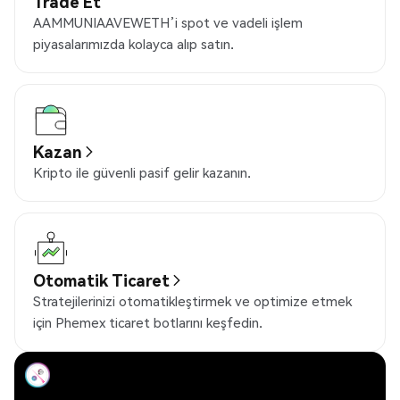
Trade Et
AAMMUNIAAVEWETH’i spot ve vadeli işlem
piyasalarımızda kolayca alıp satın.
Kazan
Kripto ile güvenli pasif gelir kazanın.
Otomatik Ticaret
Stratejilerinizi otomatikleştirmek ve optimize etmek
için Phemex ticaret botlarını keşfedin.