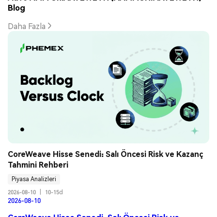
Blog
Daha Fazla
CoreWeave Hisse Senedi: Salı Öncesi Risk ve Kazanç 
Tahmini Rehberi
Piyasa Analizleri
2026-08-10
|
10-15d
2026-08-10