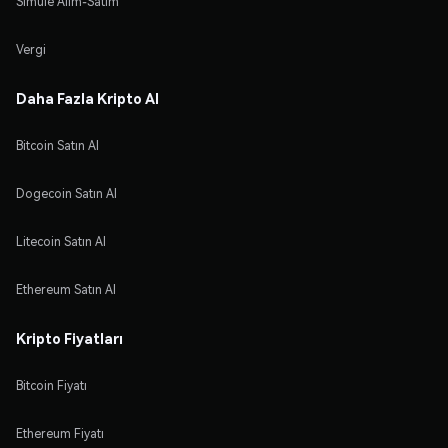
Simüle Alım-Satım
Vergi
Daha Fazla Kripto Al
Bitcoin Satın Al
Dogecoin Satın Al
Litecoin Satın Al
Ethereum Satın Al
Kripto Fiyatları
Bitcoin Fiyatı
Ethereum Fiyatı