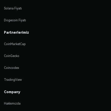
Solana Fiyatı
Dogecoin Fiyatı
Partnerlerimiz
CoinMarketCap
CoinGecko
Coincodex
TradingView
Company
Hakkımızda