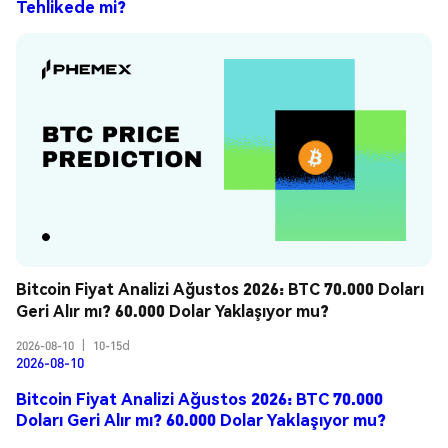
Tehlikede mi?
Bitcoin Fiyat Analizi Ağustos 2026: BTC 70.000 Doları 
Geri Alır mı? 60.000 Dolar Yaklaşıyor mu?
2026-08-10
|
10-15d
2026-08-10
Bitcoin Fiyat Analizi Ağustos 2026: BTC 70.000
Doları Geri Alır mı? 60.000 Dolar Yaklaşıyor mu?