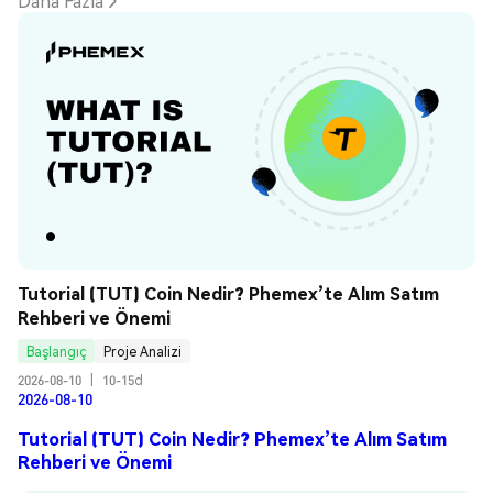
Daha Fazla
Tutorial (TUT) Coin Nedir? Phemex’te Alım Satım 
Rehberi ve Önemi
Başlangıç
Proje Analizi
2026-08-10
|
10-15d
2026-08-10
Tutorial (TUT) Coin Nedir? Phemex’te Alım Satım
Rehberi ve Önemi