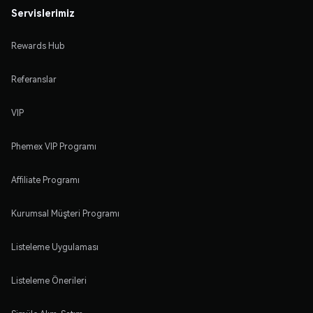
Servislerimiz
Rewards Hub
Referanslar
VIP
Phemex VIP Programı
Affiliate Programı
Kurumsal Müşteri Programı
Listeleme Uygulaması
Listeleme Önerileri