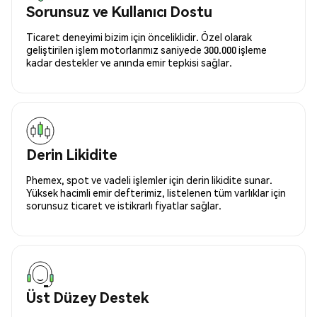
Sorunsuz ve Kullanıcı Dostu
Ticaret deneyimi bizim için önceliklidir. Özel olarak
geliştirilen işlem motorlarımız saniyede 300.000 işleme
kadar destekler ve anında emir tepkisi sağlar.
Derin Likidite
Phemex, spot ve vadeli işlemler için derin likidite sunar.
Yüksek hacimli emir defterimiz, listelenen tüm varlıklar için
sorunsuz ticaret ve istikrarlı fiyatlar sağlar.
Üst Düzey Destek