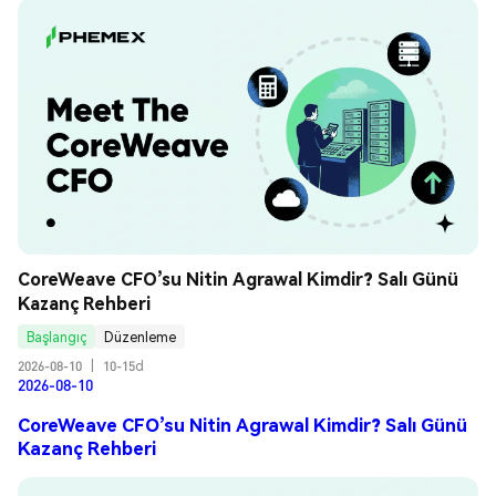
CoreWeave CFO’su Nitin Agrawal Kimdir? Salı Günü 
Kazanç Rehberi
Başlangıç
Düzenleme
2026-08-10
|
10-15d
2026-08-10
CoreWeave CFO’su Nitin Agrawal Kimdir? Salı Günü
Kazanç Rehberi