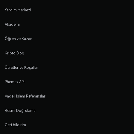
Yardım Merkezi
Akademi
Öğren ve Kazan
Kripto Blog
Ücretler ve Koşullar
Phemex API
Vadeli İşlem Referansları
Resmi Doğrulama
Geri bildirim