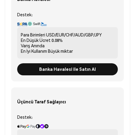
Destek:
Para Birimleri
USD/EUR/CHF/AUD/GBP/JPY
En Düşük Ücret
0.08%
Varış
Anında
En İyi Kullanım
Büyük miktar
Banka Havalesi ile Satın Al
Üçüncü Taraf Sağlayıcı
Destek: