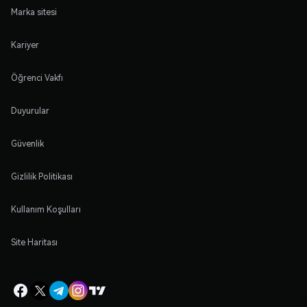
Marka sitesi
Kariyer
Öğrenci Vakfı
Duyurular
Güvenlik
Gizlilik Politikası
Kullanım Koşulları
Site Haritası