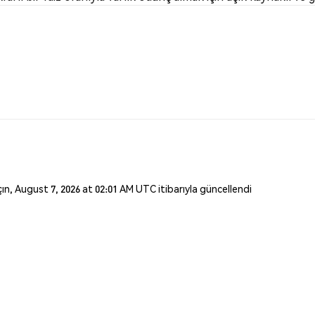
açın, August 7, 2026 at 02:01 AM UTC itibarıyla güncellendi