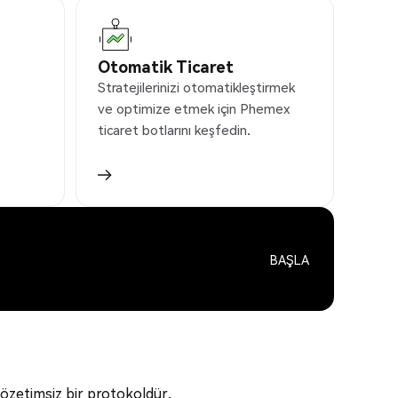
Otomatik Ticaret
Stratejilerinizi otomatikleştirmek
ve optimize etmek için Phemex
ticaret botlarını keşfedin.
BAŞLA
 gözetimsiz bir protokoldür.