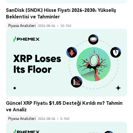
SanDisk (SNDK) Hisse Fiyatı 2026-2030: Yükseliş 
Beklentisi ve Tahminler
Piyasa Analizleri
2026-08-06
10-15d
Güncel XRP Fiyatı: $1.05 Desteği Kırıldı mı? Tahmin 
ve Analiz
Piyasa Analizleri
2026-08-06
5-10d