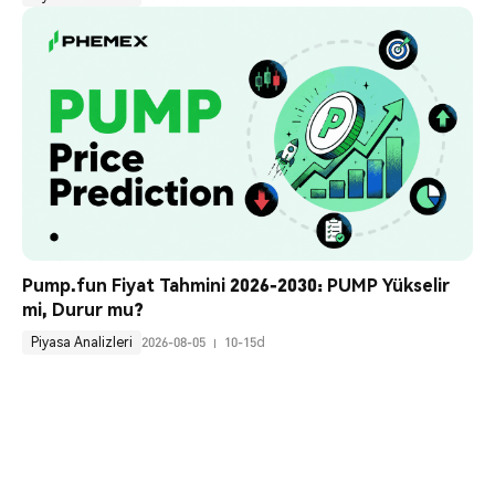
Pump.fun Fiyat Tahmini 2026-2030: PUMP Yükselir 
mi, Durur mu?
Piyasa Analizleri
2026-08-05
10-15d