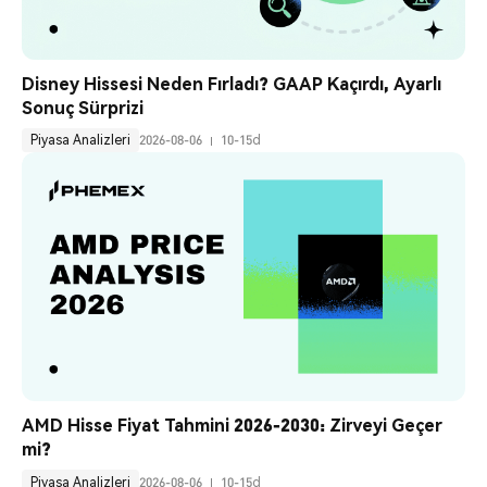
Disney Hissesi Neden Fırladı? GAAP Kaçırdı, Ayarlı 
Sonuç Sürprizi
Piyasa Analizleri
2026-08-06
10-15d
AMD Hisse Fiyat Tahmini 2026-2030: Zirveyi Geçer 
mi?
Piyasa Analizleri
2026-08-06
10-15d