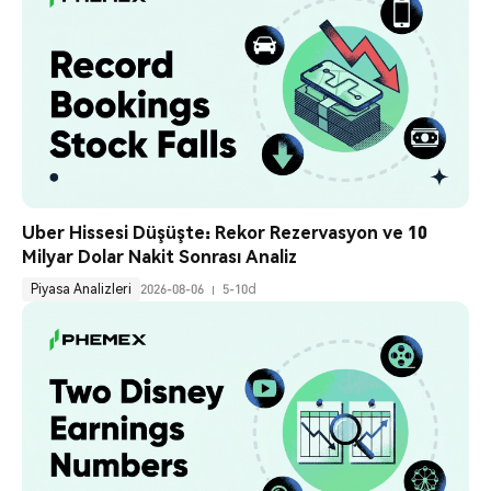
Uber Hissesi Düşüşte: Rekor Rezervasyon ve 10 
Milyar Dolar Nakit Sonrası Analiz
Piyasa Analizleri
2026-08-06
5-10d