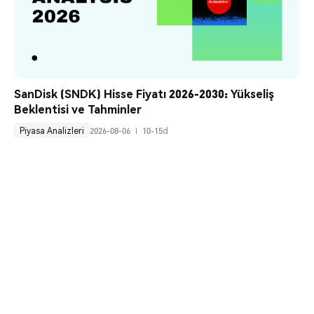
SanDisk (SNDK) Hisse Fiyatı 2026-2030: Yükseliş 
Beklentisi ve Tahminler
Piyasa Analizleri
2026-08-06
10-15d