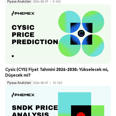
Piyasa Analizleri
2026-08-07
5-10d
Cysic (CYS) Fiyat Tahmini 2026-2030: Yükselecek mi, 
Düşecek mi?
Piyasa Analizleri
2026-08-07
10-15d