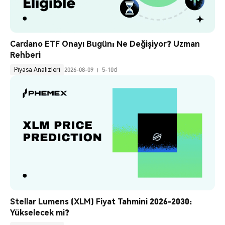
Cardano ETF Onayı Bugün: Ne Değişiyor? Uzman 
Rehberi
Piyasa Analizleri
2026-08-09
5-10d
Stellar Lumens (XLM) Fiyat Tahmini 2026-2030: 
Yükselecek mi?