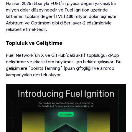
Haziran 2025 itibarıyla FUEL’in piyasa değeri yaklaşık 55
milyon dolar düzeyindedir ve Fuel Ignition üzerinde
kilitlenen toplam değer (TVL) 400 milyon doları aşmıştır.
Arbitrum ve Optimism gibi diğer layer-2 çözümleriyle
rekabet etmektedir.
Topluluk ve Geliştirme
Fuel Network’ün X ve GitHub’daki aktif topluluğu; dApp
geliştirme ve ekosistem büyümesi için birlikte çalışıyor. Bu
gelişimlere “points farming” (puan çiftçiliği) ve airdrop
kampanyaları destek oluyor.