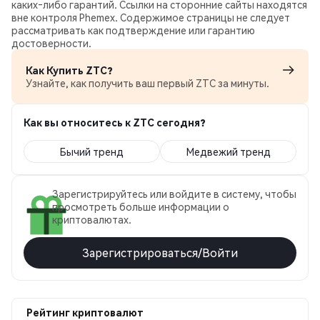
каких‑либо гарантий. Ссылки на сторонние сайты находятся
вне контроля Phemex. Содержимое страницы не следует
рассматривать как подтверждение или гарантию
достоверности.
Как Купить ZTC?
Узнайте, как получить ваш первый ZTC за минуты.
Как вы относитесь к ZTC сегодня?
Бычий тренд
Медвежий тренд
Зарегистрируйтесь или войдите в систему, чтобы
просмотреть больше информации о
криптовалютах.
Зарегистрироваться/Войти
Рейтинг криптовалют