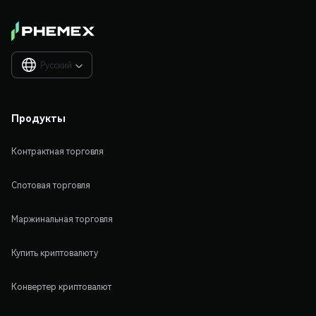
Русский

Продукты
Контрактная торговля
Спотовая торговля
Маржинальная торговля
Купить криптовалюту
Конвертер криптовалют