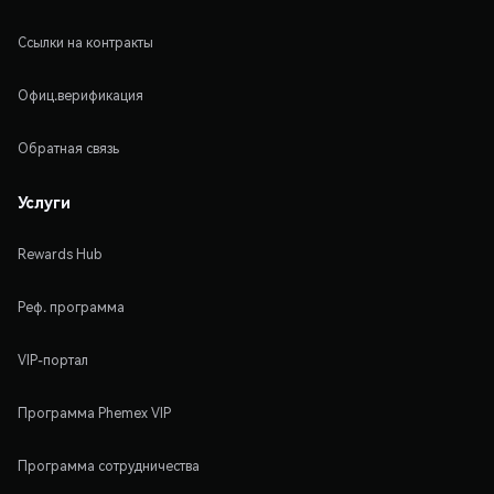
Ссылки на контракты
Офиц.верификация
Обратная связь
Услуги
Rewards Hub
Реф. программа
VIP-портал
Программа Phemex VIP
Программа сотрудничества