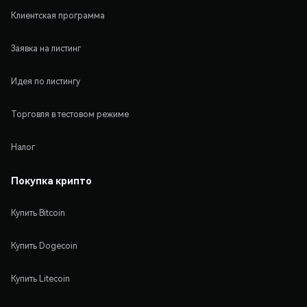
Клиентская программа
Заявка на листинг
Идея по листингу
Торговля в тестовом режиме
Налог
Покупка крипто
Купить Bitcoin
Купить Dogecoin
Купить Litecoin