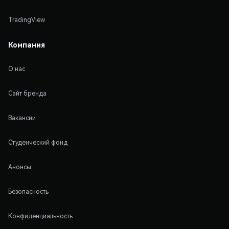
TradingView
Компания
О нас
Сайт бренда
Вакансии
Студенческий фонд
Анонсы
Безопасность
Конфиденциальность