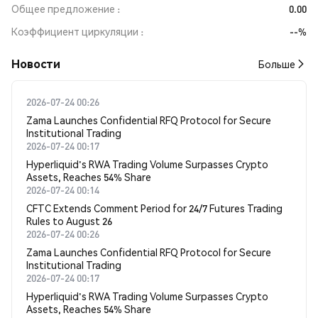
Общее предложение
0.00
Коэффициент циркуляции
--%
Новости
Больше
2026-07-24 00:26
Zama Launches Confidential RFQ Protocol for Secure
Institutional Trading
2026-07-24 00:17
Hyperliquid's RWA Trading Volume Surpasses Crypto
Assets, Reaches 54% Share
2026-07-24 00:14
CFTC Extends Comment Period for 24/7 Futures Trading
Rules to August 26
2026-07-24 00:26
Zama Launches Confidential RFQ Protocol for Secure
Institutional Trading
2026-07-24 00:17
Hyperliquid's RWA Trading Volume Surpasses Crypto
Assets, Reaches 54% Share