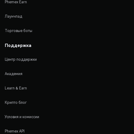
Phemex Earn
Лаунчпад
Торговые боты
Поддержка
Центр поддержки
Академия
Learn & Earn
Крипто блог
Условия и комиссии
Phemex API