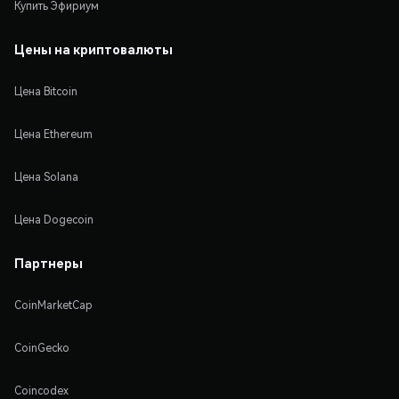
Купить Эфириум
Цены на криптовалюты
Цена Bitcoin
Цена Ethereum
Цена Solana
Цена Dogecoin
Партнеры
CoinMarketCap
CoinGecko
Coincodex