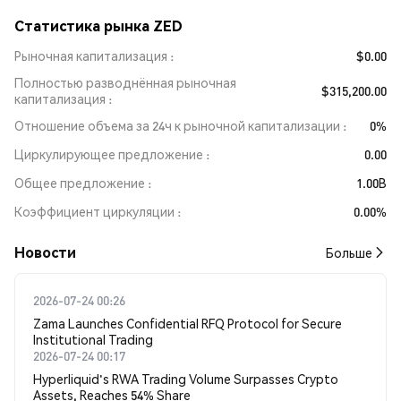
Статистика рынка ZED
Рыночная капитализация
$0.00
Полностью разводнённая рыночная
$315,200.00
капитализация
Отношение объема за 24ч к рыночной капитализации
0%
Циркулирующее предложение
0.00
Общее предложение
1.00B
Коэффициент циркуляции
0.00%
Новости
Больше
2026-07-24 00:26
Zama Launches Confidential RFQ Protocol for Secure
Institutional Trading
2026-07-24 00:17
Hyperliquid's RWA Trading Volume Surpasses Crypto
Assets, Reaches 54% Share