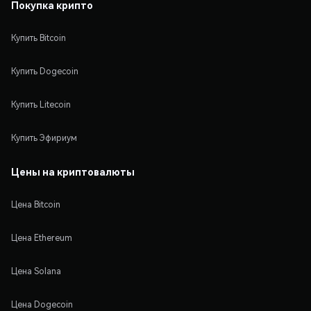
Покупка крипто
Купить Bitcoin
Купить Dogecoin
Купить Litecoin
Купить Эфириум
Цены на криптовалюты
Цена Bitcoin
Цена Ethereum
Цена Solana
Цена Dogecoin