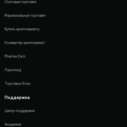
Спотовая торговля
Маржинальная торговля
Купить криптовалюту
Конвертер криптовалют
Phemex Earn
Лаунчпад
Торговые боты
Поддержка
Центр поддержки
Академия