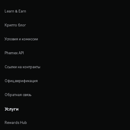
Learn & Earn
Крипто блог
Условия и комиссии
Phemex API
Ссылки на контракты
Офиц.верификация
Обратная связь
Услуги
Rewards Hub