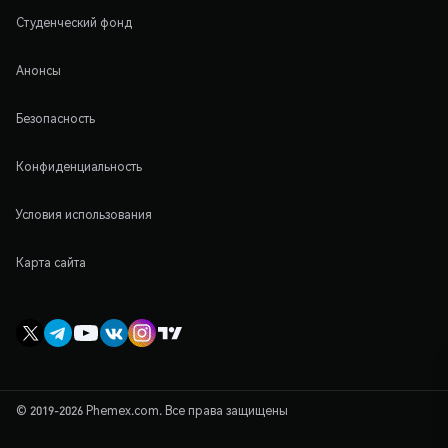
Студенческий фонд
Анонсы
Безопасность
Конфиденциальность
Условия использования
Карта сайта
© 2019-2026 Phemex.com. Все права защищены