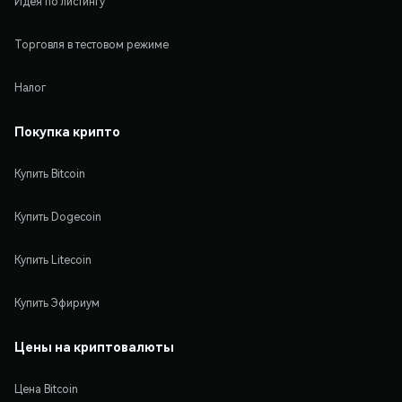
Идея по листингу
Торговля в тестовом режиме
Налог
Покупка крипто
Купить Bitcoin
Купить Dogecoin
Купить Litecoin
Купить Эфириум
Цены на криптовалюты
Цена Bitcoin