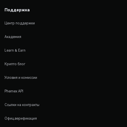
Поддержка
Центр поддержки
Академия
Learn & Earn
Крипто блог
Условия и комиссии
Phemex API
Ссылки на контракты
Офиц.верификация