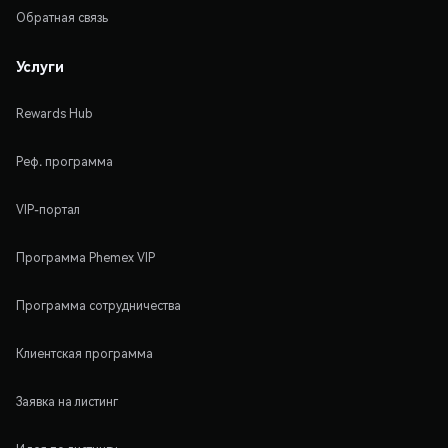
Обратная связь
Услуги
Rewards Hub
Реф. программа
VIP-портал
Программа Phemex VIP
Программа сотрудничества
Клиентская программа
Заявка на листинг