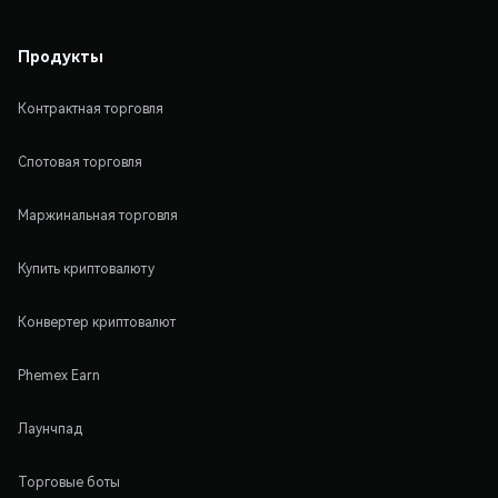
Продукты
Контрактная торговля
Спотовая торговля
Маржинальная торговля
Купить криптовалюту
Конвертер криптовалют
Phemex Earn
Лаунчпад
Торговые боты