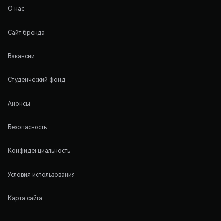
О нас
Сайт бренда
Вакансии
Студенческий фонд
Анонсы
Безопасность
Конфиденциальность
Условия использования
Карта сайта