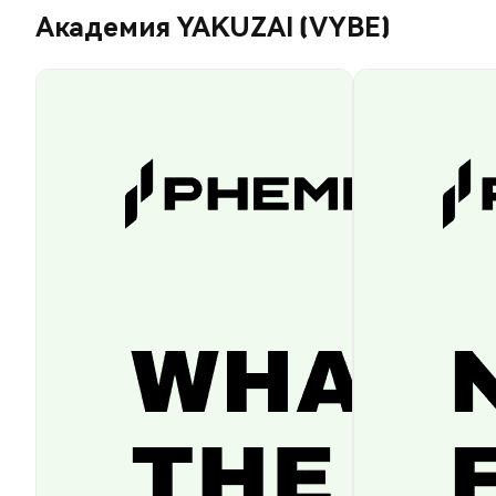
Академия YAKUZAI (VYBE)