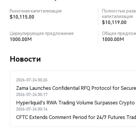
Рыночная капитализация
Полностью разв
$10,115.00
капитализация
$10,119.00
Циркулирующее предложение
Общее предлож
1000.00M
1000.00M
Новости
2026-07-24 00:26
Zama Launches Confidential RFQ Protocol for Secure 
2026-07-24 00:17
Hyperliquid's RWA Trading Volume Surpasses Crypto
2026-07-24 00:14
CFTC Extends Comment Period for 24/7 Futures Trad