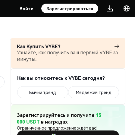
Войти
Зарегистрироваться
Как Купить VYBE?
Узнайте, как получить ваш первый VYBE за
минуты.
Как вы относитесь к VYBE сегодня?
Бычий тренд
Медвежий тренд
Зарегистрируйтесь и получите
15
000 USDT
в наградах
Ограниченное предложение ждёт вас!