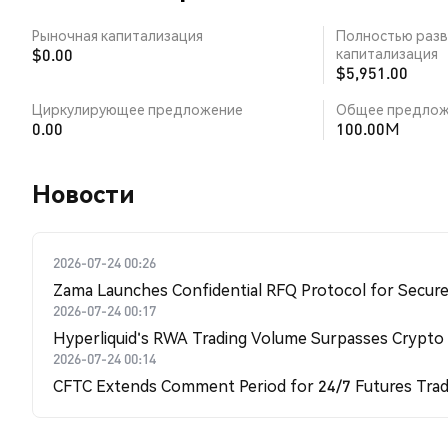
Рыночная капитализация
Полностью разв
$0.00
капитализация
$5,951.00
Циркулирующее предложение
Общее предлож
0.00
100.00M
Новости
2026-07-24 00:26
Zama Launches Confidential RFQ Protocol for Secure 
2026-07-24 00:17
Hyperliquid's RWA Trading Volume Surpasses Crypto
2026-07-24 00:14
CFTC Extends Comment Period for 24/7 Futures Trad