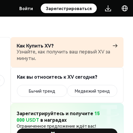
Войти
Зарегистрироваться
Как Купить XV?
Узнайте, как получить ваш первый XV за
минуты.
Как вы относитесь к XV сегодня?
Бычий тренд
Медвежий тренд
Зарегистрируйтесь и получите
15
000 USDT
в наградах
Ограниченное предложение ждёт вас!