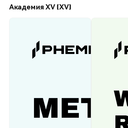
Академия XV (XV)