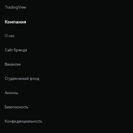
TradingView
Компания
О нас
Сайт бренда
Вакансии
Студенческий фонд
Анонсы
Безопасность
Конфиденциальность