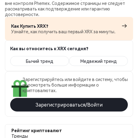
вне контроля Phemex. Содержимое страницы не следует
рассматривать как подтверждение или гарантию
достоверности.
Как Купить XRX?
Узнайте, как получить ваш первый XRX за минуты.
Как вы относитесь к XRX сегодня?
Бычий тренд
Медвежий тренд
Зарегистрируйтесь или войдите в систему, чтобы
просмотреть больше информации о
криптовалютах.
Зарегистрироваться/Войти
Рейтинг криптовалют
Тренды