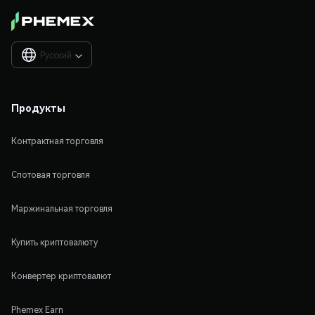
Русский

Продукты
Контрактная торговля
Спотовая торговля
Маржинальная торговля
Купить криптовалюту
Конвертер криптовалют
Phemex Earn