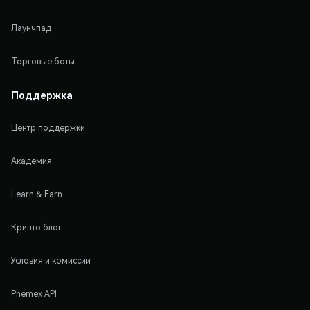
Лаунчпад
Торговые боты
Поддержка
Центр поддержки
Академия
Learn & Earn
Крипто блог
Условия и комиссии
Phemex API