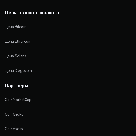
Цены на криптовалюты
Цена Bitcoin
Цена Ethereum
Цена Solana
Цена Dogecoin
Партнеры
CoinMarketCap
CoinGecko
Coincodex