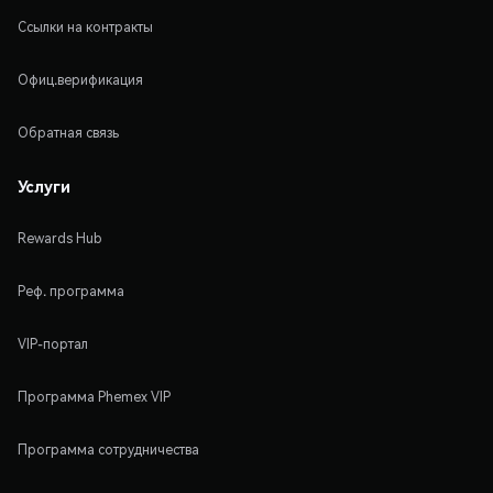
Ссылки на контракты
Офиц.верификация
Обратная связь
Услуги
Rewards Hub
Реф. программа
VIP-портал
Программа Phemex VIP
Программа сотрудничества