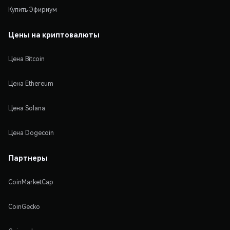
Купить Эфириум
Цены на криптовалюты
Цена Bitcoin
Цена Ethereum
Цена Solana
Цена Dogecoin
Партнеры
CoinMarketCap
CoinGecko