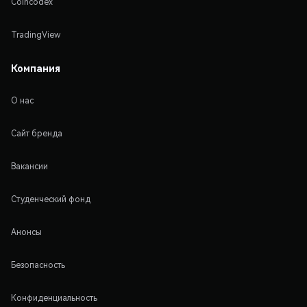
Coincodex
TradingView
Компания
О нас
Сайт бренда
Вакансии
Студенческий фонд
Анонсы
Безопасность
Конфиденциальность