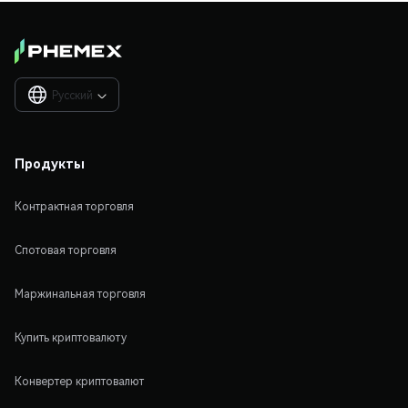
Русский

Продукты
Контрактная торговля
Спотовая торговля
Маржинальная торговля
Купить криптовалюту
Конвертер криптовалют