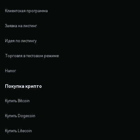
Клиентская программа
Заявка на листинг
Идея по листингу
Торговля в тестовом режиме
Налог
Покупка крипто
Купить Bitcoin
Купить Dogecoin
Купить Litecoin