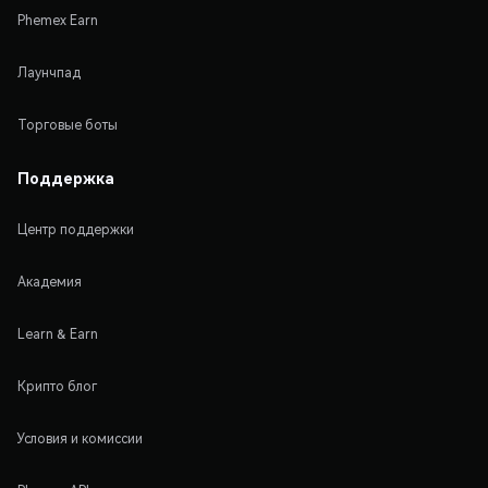
Phemex Earn
Лаунчпад
Торговые боты
Поддержка
Центр поддержки
Академия
Learn & Earn
Крипто блог
Условия и комиссии