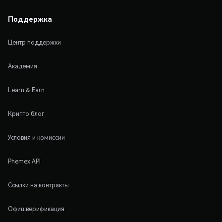
Поддержка
Центр поддержки
Академия
Learn & Earn
Крипто блог
Условия и комиссии
Phemex API
Ссылки на контракты
Офиц.верификация