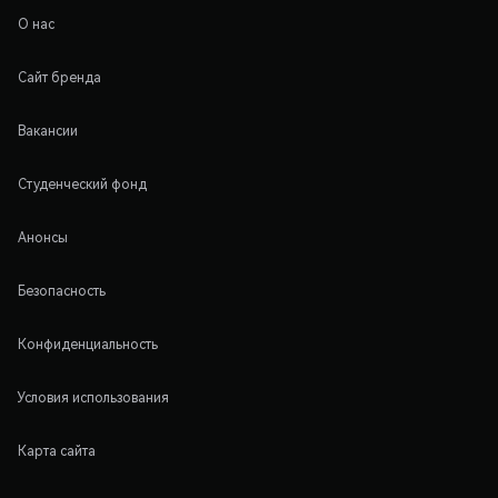
О нас
Сайт бренда
Вакансии
Студенческий фонд
Анонсы
Безопасность
Конфиденциальность
Условия использования
Карта сайта