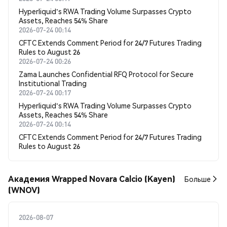
Hyperliquid's RWA Trading Volume Surpasses Crypto
Assets, Reaches 54% Share
2026-07-24 00:14
CFTC Extends Comment Period for 24/7 Futures Trading
Rules to August 26
2026-07-24 00:26
Zama Launches Confidential RFQ Protocol for Secure
Institutional Trading
2026-07-24 00:17
Hyperliquid's RWA Trading Volume Surpasses Crypto
Assets, Reaches 54% Share
2026-07-24 00:14
CFTC Extends Comment Period for 24/7 Futures Trading
Rules to August 26
Академия Wrapped Novara Calcio (Kayen)
Больше
(WNOV)
2026-08-07