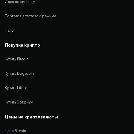
Идея по листингу
Торговля в тестовом режиме
Налог
Покупка крипто
Купить Bitcoin
Купить Dogecoin
Купить Litecoin
Купить Эфириум
Цены на криптовалюты
Цена Bitcoin