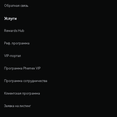
Обратная связь
Услуги
Rewards Hub
Реф. программа
VIP-портал
Программа Phemex VIP
Программа сотрудничества
Клиентская программа
Заявка на листинг