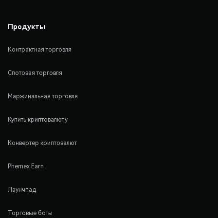
Продукты
Контрактная торговля
Спотовая торговля
Маржинальная торговля
Купить криптовалюту
Конвертер криптовалют
Phemex Earn
Лаунчпад
Торговые боты