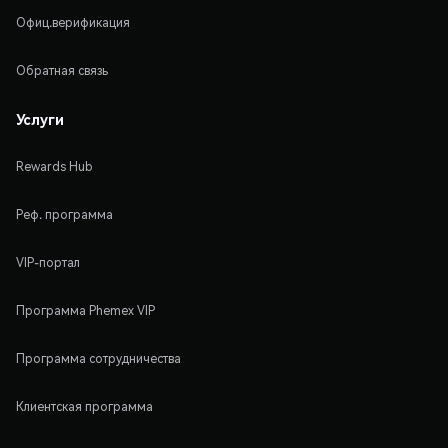
Офиц.верификация
Обратная связь
Услуги
Rewards Hub
Реф. программа
VIP-портал
Программа Phemex VIP
Программа сотрудничества
Клиентская программа