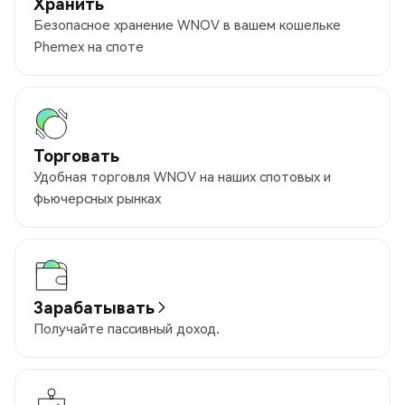
Хранить
Безопасное хранение WNOV в вашем кошельке
Phemex на споте
Торговать
Удобная торговля WNOV на наших спотовых и
фьючерсных рынках
Зарабатывать
Получайте пассивный доход.