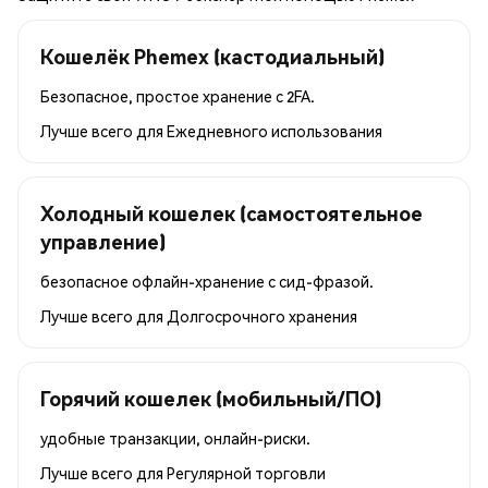
Кошелёк Phemex (кастодиальный)
Безопасное, простое хранение с 2FA.
Лучше всего для
Ежедневного использования
Холодный кошелек (самостоятельное
управление)
безопасное офлайн-хранение с сид-фразой.
Лучше всего для
Долгосрочного хранения
Горячий кошелек (мобильный/ПО)
удобные транзакции, онлайн-риски.
Лучше всего для
Регулярной торговли