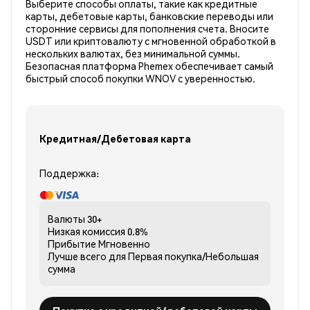
Выберите способы оплаты, такие как кредитные
карты, дебетовые карты, банковские переводы или
сторонние сервисы для пополнения счета. Вносите
USDT или криптовалюту с мгновенной обработкой в
нескольких валютах, без минимальной суммы.
Безопасная платформа Phemex обеспечивает самый
быстрый способ покупки WNOV с уверенностью.
Кредитная/Дебетовая карта
Поддержка:
Валюты
30+
Низкая комиссия
0.8%
Прибытие
Мгновенно
Лучше всего для
Первая покупка/Небольшая
сумма