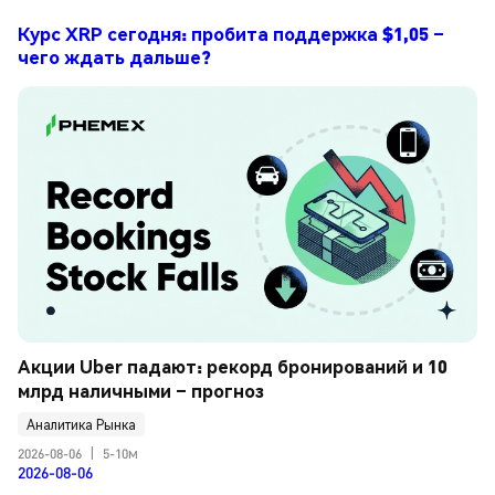
Курс XRP сегодня: пробита поддержка $1,05 –
чего ждать дальше?
Акции Uber падают: рекорд бронирований и 10 
млрд наличными – прогноз
Аналитика Рынка
2026-08-06
|
5-10м
2026-08-06