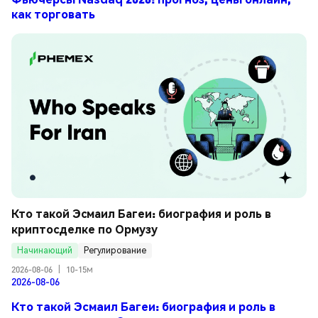
как торговать
Кто такой Эсмаил Багеи: биография и роль в 
криптосделке по Ормузу
Начинающий
Регулирование
2026-08-06
|
10-15м
2026-08-06
Кто такой Эсмаил Багеи: биография и роль в