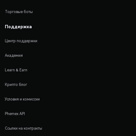
Торговые боты
Поддержка
Центр поддержки
Академия
Learn & Earn
Крипто блог
Условия и комиссии
Phemex API
Ссылки на контракты