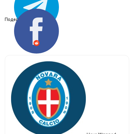
Поделиться: