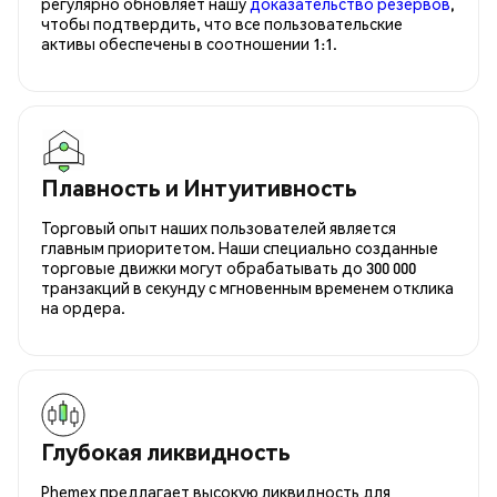
регулярно обновляет нашу
доказательство резервов
,
чтобы подтвердить, что все пользовательские
активы обеспечены в соотношении 1:1.
Плавность и Интуитивность
Торговый опыт наших пользователей является
главным приоритетом. Наши специально созданные
торговые движки могут обрабатывать до 300 000
транзакций в секунду с мгновенным временем отклика
на ордера.
Глубокая ликвидность
Phemex предлагает высокую ликвидность для