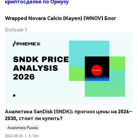
криптосделке по Ормузу
Wrapped Novara Calcio (Kayen) (WNOV) Блог
Больше
Аналитика SanDisk (SNDK): прогноз цены на 2026–
2030, стоит ли купить?
Аналитика Рынка
2026-08-06
|
5-10м