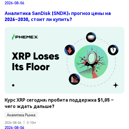
2026-08-06
Аналитика SanDisk (SNDK): прогноз цены на
2026–2030, стоит ли купить?
Курс XRP сегодня: пробита поддержка $1,05 – 
чего ждать дальше?
Аналитика Рынка
2026-08-06
|
5-10м
2026-08-06