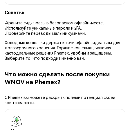
Советы:
Храните сид-фразы в безопасном офлайн-месте.
Используйте уникальные пароли и 2FA.
Проверяйте переводы малыми суммами.
Холодные кошельки держат ключи офлайн, идеальны для
долгосрочного хранения. Горячие кошельки, включая
кастодиальные решения Phemex, удобны и защищены.
Выберите то, что подходит именно вам.
Что можно сделать после покупки
WNOV на Phemex?
С Phemex вы можете раскрыть полный потенциал своей
криптовалюты.