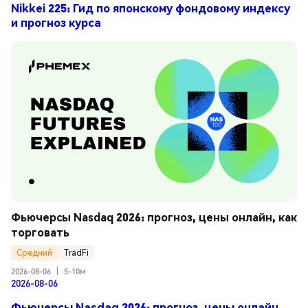
Nikkei 225: Гид по японскому фондовому индексу
и прогноз курса
Фьючерсы Nasdaq 2026: прогноз, цены онлайн, как 
торговать
Средний
TradFi
2026-08-06
|
5-10м
2026-08-06
Фьючерсы Nasdaq 2026: прогноз, цены онлайн,