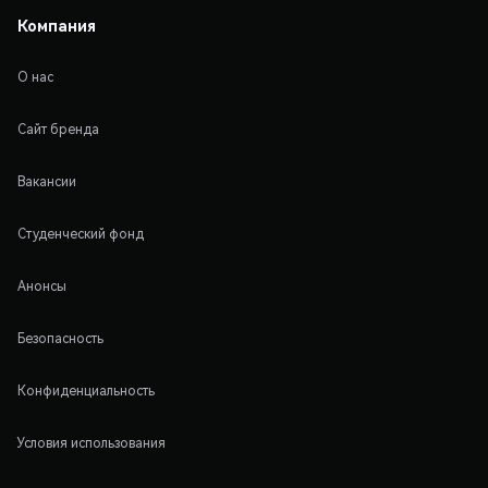
Компания
О нас
Сайт бренда
Вакансии
Студенческий фонд
Анонсы
Безопасность
Конфиденциальность
Условия использования