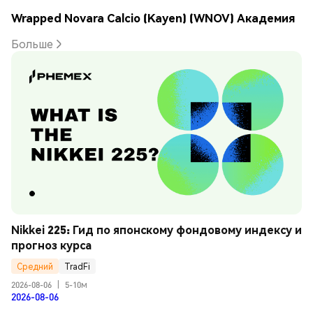
Wrapped Novara Calcio (Kayen) (WNOV) Академия
Больше
Nikkei 225: Гид по японскому фондовому индексу и 
прогноз курса
Средний
TradFi
2026-08-06
|
5-10м
2026-08-06