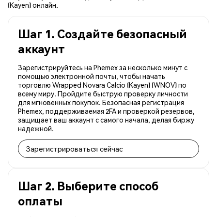
(Kayen) онлайн.
Шаг 1. Создайте безопасный
аккаунт
Зарегистрируйтесь на Phemex за несколько минут с
помощью электронной почты, чтобы начать
торговлю Wrapped Novara Calcio (Kayen) (WNOV) по
всему миру. Пройдите быструю проверку личности
для мгновенных покупок. Безопасная регистрация
Phemex, поддерживаемая 2FA и проверкой резервов,
защищает ваш аккаунт с самого начала, делая биржу
надежной.
Зарегистрироваться сейчас
Шаг 2. Выберите способ
оплаты