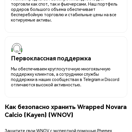
торговли как спот, так и фьючерсами. Наш портфель
ордеров большого объема обеспечивает
бесперебойную торговлю и стабильные цены на все
котируемые активы.
Первоклассная поддержка
Мы обеспечиваем круглосуточную многоязычную
поддержку клиентов, а сотрудники службы
поддержки в наших сообществах в Telegram и Discord
отличаются высокой активностью.
Как безопасно хранить Wrapped Novara
Calcio (Kayen) (WNOV)
Защитите свои WNOV с экспертной помощью Phemex