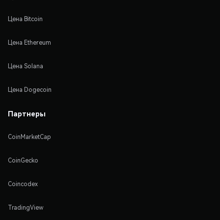
Цена Bitcoin
Цена Ethereum
Цена Solana
Цена Dogecoin
Партнеры
CoinMarketCap
CoinGecko
Coincodex
TradingView