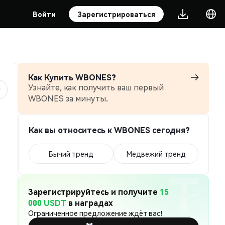
Войти
Зарегистрироваться
Как Купить WBONES?
Узнайте, как получить ваш первый
WBONES за минуты.
Как вы относитесь к WBONES сегодня?
Бычий тренд
Медвежий тренд
Зарегистрируйтесь и получите
15
000 USDT
в наградах
Ограниченное предложение ждёт вас!