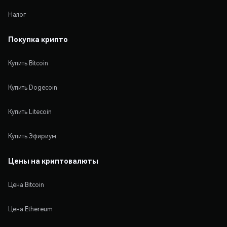
Налог
Покупка крипто
Купить Bitcoin
Купить Dogecoin
Купить Litecoin
Купить Эфириум
Цены на криптовалюты
Цена Bitcoin
Цена Ethereum