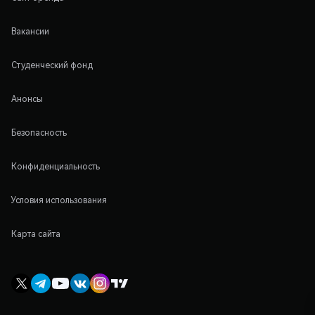
Вакансии
Студенческий фонд
Анонсы
Безопасность
Конфиденциальность
Условия использования
Карта сайта