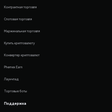
Контрактная торговля
Спотовая торговля
Маржинальная торговля
Купить криптовалюту
Конвертер криптовалют
Phemex Earn
Лаунчпад
Торговые боты
Поддержка