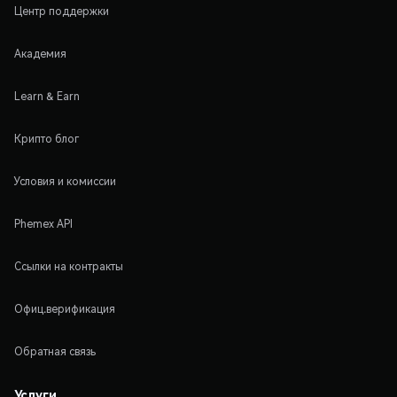
Центр поддержки
Академия
Learn & Earn
Крипто блог
Условия и комиссии
Phemex API
Ссылки на контракты
Офиц.верификация
Обратная связь
Услуги