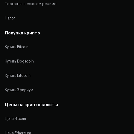
Торговля в тестовом режиме
Налог
Покупка крипто
Купить Bitcoin
Купить Dogecoin
Купить Litecoin
Купить Эфириум
Цены на криптовалюты
Цена Bitcoin
Цена Ethereum