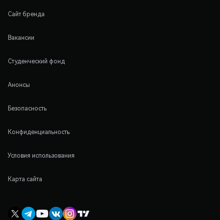
Сайт бренда
Вакансии
Студенческий фонд
Анонсы
Безопасность
Конфиденциальность
Условия использования
Карта сайта