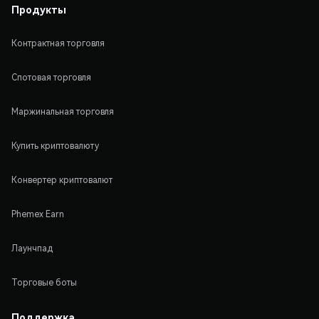
Продукты
Контрактная торговля
Спотовая торговля
Маржинальная торговля
Купить криптовалюту
Конвертер криптовалют
Phemex Earn
Лаунчпад
Торговые боты
Поддержка