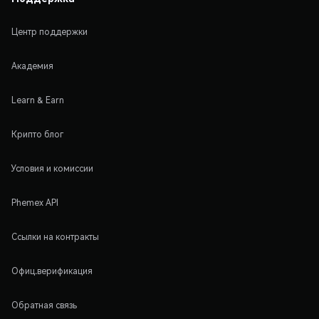
Центр поддержки
Академия
Learn & Earn
Крипто блог
Условия и комиссии
Phemex API
Ссылки на контракты
Офиц.верификация
Обратная связь