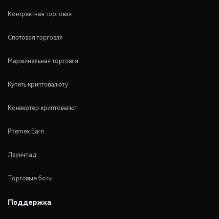
Контрактная торговля
Спотовая торговля
Маржинальная торговля
Купить криптовалюту
Конвертер криптовалют
Phemex Earn
Лаунчпад
Торговые боты
Поддержка