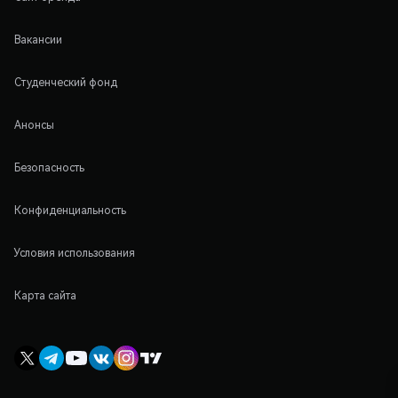
Вакансии
Студенческий фонд
Анонсы
Безопасность
Конфиденциальность
Условия использования
Карта сайта