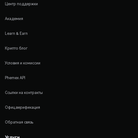
Центр поддержки
Академия
Learn & Earn
Крипто блог
Условия и комиссии
Phemex API
Ссылки на контракты
Офиц.верификация
Обратная связь
Услуги