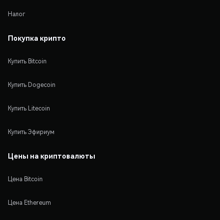
Налог
Покупка крипто
Купить Bitcoin
Купить Dogecoin
Купить Litecoin
Купить Эфириум
Цены на криптовалюты
Цена Bitcoin
Цена Ethereum