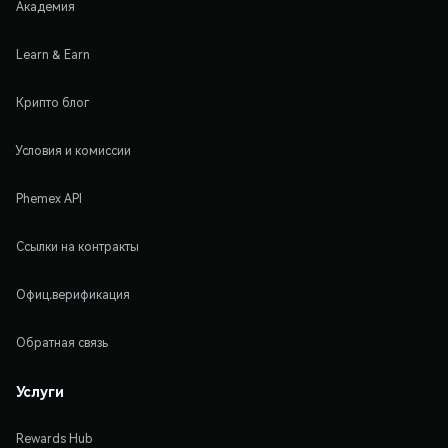
Академия
Learn & Earn
Крипто блог
Условия и комиссии
Phemex API
Ссылки на контракты
Офиц.верификация
Обратная связь
Услуги
Rewards Hub