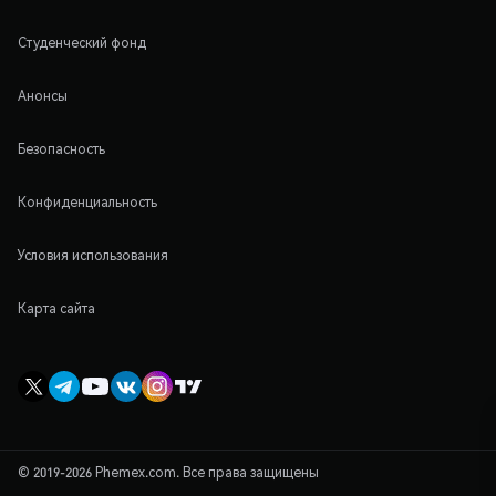
Студенческий фонд
Анонсы
Безопасность
Конфиденциальность
Условия использования
Карта сайта
© 2019-2026 Phemex.com. Все права защищены