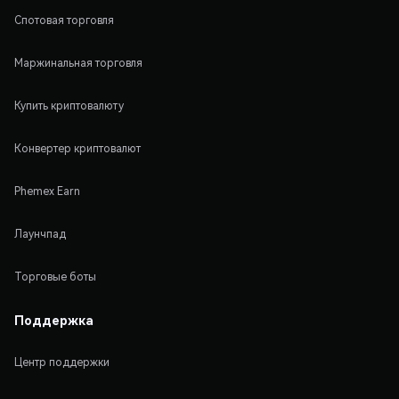
Спотовая торговля
Маржинальная торговля
Купить криптовалюту
Конвертер криптовалют
Phemex Earn
Лаунчпад
Торговые боты
Поддержка
Центр поддержки