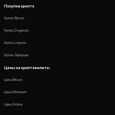
Покупка крипто
Купить Bitcoin
Купить Dogecoin
Купить Litecoin
Купить Эфириум
Цены на криптовалюты
Цена Bitcoin
Цена Ethereum
Цена Solana