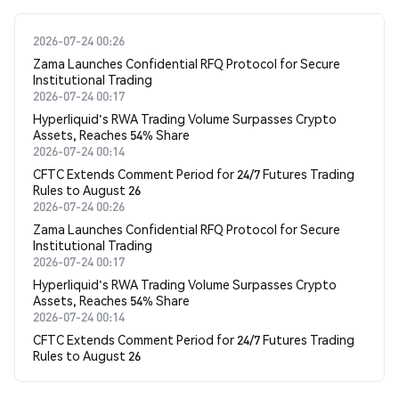
2026-07-24 00:26
Zama Launches Confidential RFQ Protocol for Secure
Institutional Trading
2026-07-24 00:17
Hyperliquid's RWA Trading Volume Surpasses Crypto
Assets, Reaches 54% Share
2026-07-24 00:14
CFTC Extends Comment Period for 24/7 Futures Trading
Rules to August 26
2026-07-24 00:26
Zama Launches Confidential RFQ Protocol for Secure
Institutional Trading
2026-07-24 00:17
Hyperliquid's RWA Trading Volume Surpasses Crypto
Assets, Reaches 54% Share
2026-07-24 00:14
CFTC Extends Comment Period for 24/7 Futures Trading
Rules to August 26