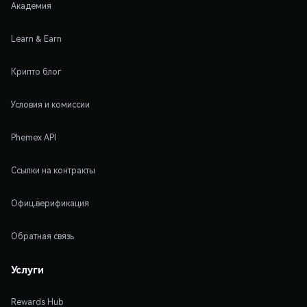
Академия
Learn & Earn
Крипто блог
Условия и комиссии
Phemex API
Ссылки на контракты
Офиц.верификация
Обратная связь
Услуги
Rewards Hub