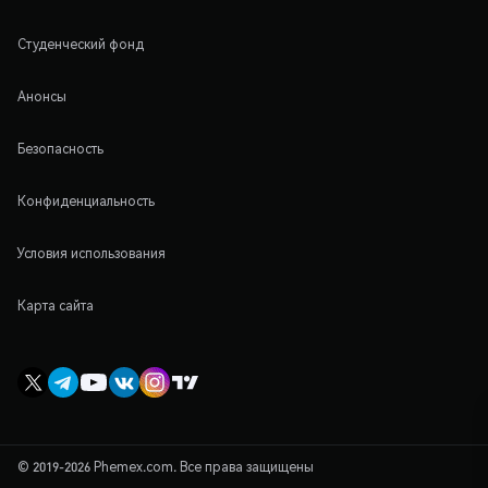
Студенческий фонд
Анонсы
Безопасность
Конфиденциальность
Условия использования
Карта сайта
© 2019-2026 Phemex.com. Все права защищены