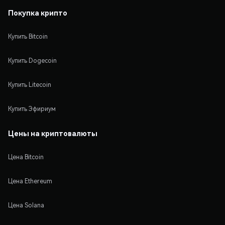
Покупка крипто
Купить Bitcoin
Купить Dogecoin
Купить Litecoin
Купить Эфириум
Цены на криптовалюты
Цена Bitcoin
Цена Ethereum
Цена Solana