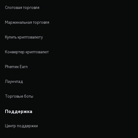
Спотовая торговля
Маржинальная торговля
Купить криптовалюту
Конвертер криптовалют
Phemex Earn
Лаунчпад
Торговые боты
Поддержка
Центр поддержки