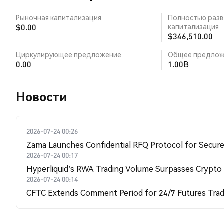
Рыночная капитализация
Полностью разв
$0.00
капитализация
$346,510.00
Циркулирующее предложение
Общее предлож
0.00
1.00B
Новости
2026-07-24 00:26
Zama Launches Confidential RFQ Protocol for Secure 
2026-07-24 00:17
Hyperliquid's RWA Trading Volume Surpasses Crypto
2026-07-24 00:14
CFTC Extends Comment Period for 24/7 Futures Trad