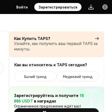
Войти
Зарегистрироваться
Как Купить TAPS?
Узнайте, как получить ваш первый TAPS за
минуты.
Как вы относитесь к TAPS сегодня?
Бычий тренд
Медвежий тренд
Зарегистрируйтесь и получите
15
000 USDT
в наградах
Ограниченное предложение ждёт вас!