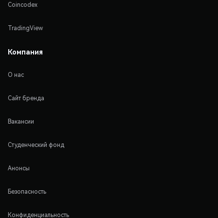
Coincodex
TradingView
Компания
О нас
Сайт бренда
Вакансии
Студенческий фонд
Анонсы
Безопасность
Конфиденциальность