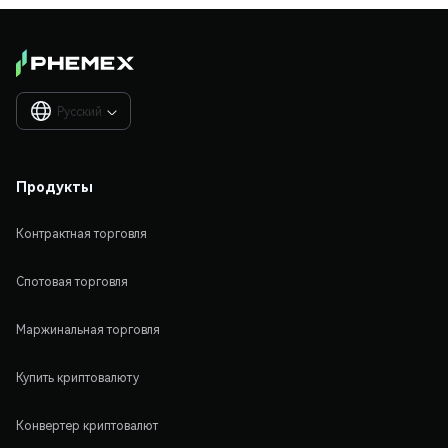
Русский

Продукты
Контрактная торговля
Спотовая торговля
Маржинальная торговля
Купить криптовалюту
Конвертер криптовалют