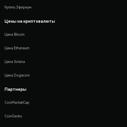
Купить Эфириум
Цены на криптовалюты
Цена Bitcoin
Цена Ethereum
Цена Solana
Цена Dogecoin
Партнеры
CoinMarketCap
CoinGecko