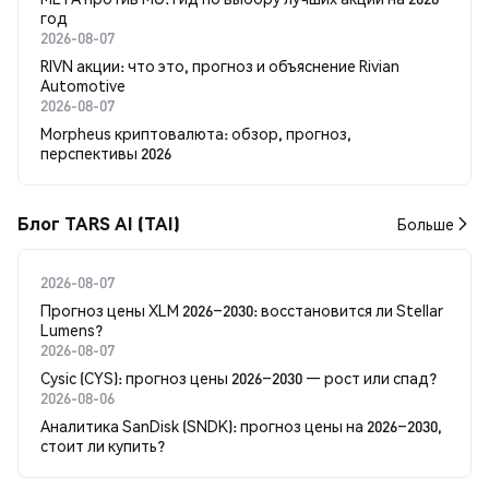
год
2026-08-07
RIVN акции: что это, прогноз и объяснение Rivian
Automotive
2026-08-07
Morpheus криптовалюта: обзор, прогноз,
перспективы 2026
Блог TARS AI (TAI)
Больше
2026-08-07
Прогноз цены XLM 2026–2030: восстановится ли Stellar
Lumens?
2026-08-07
Cysic (CYS): прогноз цены 2026–2030 — рост или спад?
2026-08-06
Аналитика SanDisk (SNDK): прогноз цены на 2026–2030,
стоит ли купить?