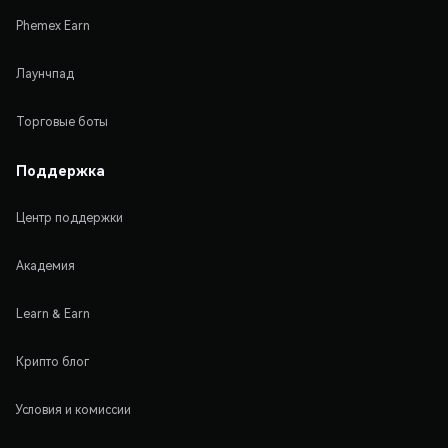
Phemex Earn
Лаунчпад
Торговые боты
Поддержка
Центр поддержки
Академия
Learn & Earn
Крипто блог
Условия и комиссии