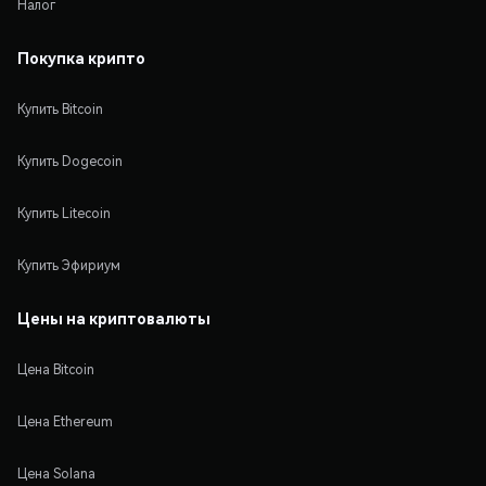
Налог
Покупка крипто
Купить Bitcoin
Купить Dogecoin
Купить Litecoin
Купить Эфириум
Цены на криптовалюты
Цена Bitcoin
Цена Ethereum
Цена Solana