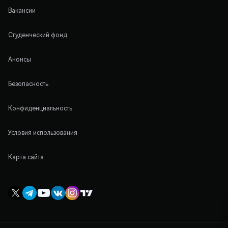
Вакансии
Студенческий фонд
Анонсы
Безопасность
Конфиденциальность
Условия использования
Карта сайта