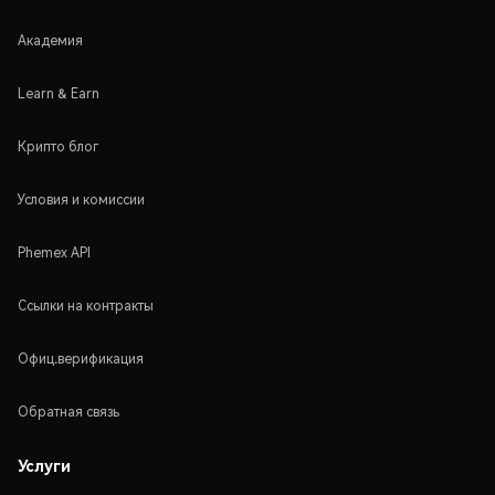
Академия
Learn & Earn
Крипто блог
Условия и комиссии
Phemex API
Ссылки на контракты
Офиц.верификация
Обратная связь
Услуги