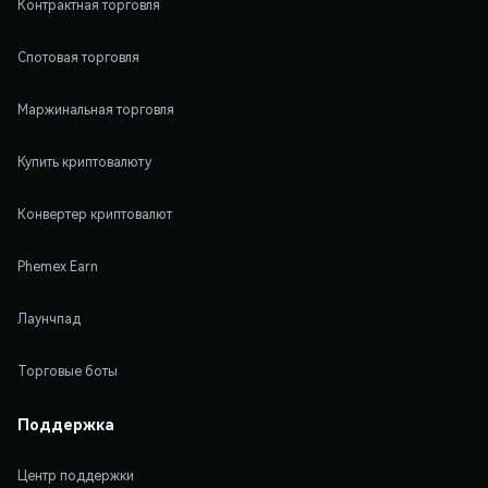
Контрактная торговля
Спотовая торговля
Маржинальная торговля
Купить криптовалюту
Конвертер криптовалют
Phemex Earn
Лаунчпад
Торговые боты
Поддержка
Центр поддержки