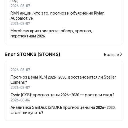
год
2026-08-07
RIVN акции: что это, прогноз и объяснение Rivian
Automotive
2026-08-07
Morpheus криптовалюта: обзор, прогноз,
перспективы 2026
Блог STONKS (STONKS)
Больше
2026-08-07
Прогноз цены XLM 2026–2030: восстановится ли Stellar
Lumens?
2026-08-07
Cysic (CYS): прогноз цены 2026–2030 — рост или спад?
2026-08-06
Аналитика SanDisk (SNDK): прогноз цены на 2026–2030,
стоит ли купить?